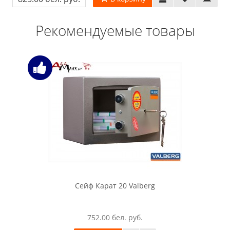
Рекомендуемые товары
Сейф Карат 20 Valberg
752.00 бел. руб.