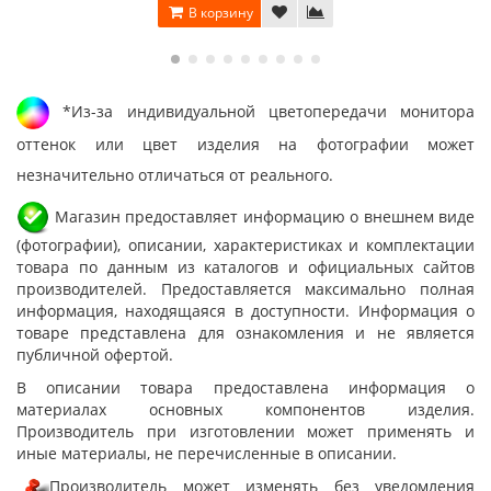
В корзину
*Из-за индивидуальной цветопередачи монитора
оттенок или цвет изделия на фотографии может
незначительно отличаться от реального.
Магазин предоставляет информацию о внешнем виде
(фотографии), описании, характеристиках и комплектации
товара по данным из каталогов и официальных сайтов
производителей. Предоставляется максимально полная
информация, находящаяся в доступности. Информация о
товаре представлена для ознакомления и не является
публичной офертой.
В описании товара предоставлена информация о
материалах основных компонентов изделия.
Производитель при изготовлении может применять и
иные материалы, не перечисленные в описании.
Производитель может изменять без уведомления