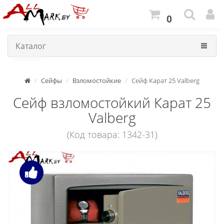
0
Каталог
Сейфы
Взломостойкие
Сейф Карат 25 Valberg
Сейф взломостойкий Карат 25
Valberg
(Код товара: 1342-31)