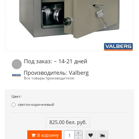
Под заказ: ~ 14-21 дней
Производитель: Valberg
Все товары производителя:
Цвет:
светло-коричневый
825.00 бел. руб.
+
В корзину
-