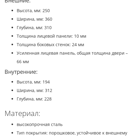
Внешние:
Высота, мм: 250
Ширина, мм: 360
Глубина, мм: 310
Толщина лицевой панели: 10 мм
Толщина боковых стенок: 24 мм
Усиленная лицевая панель, общая толщина двери –
66 мм
Внутренние:
Высота, мм: 194
Ширина, мм: 312
Глубина, мм: 228
Материал:
высокопрочная сталь
Тип покрытия: порошковое, устойчивое к внешнему