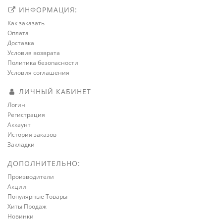
ИНФОРМАЦИЯ:
Как заказать
Оплата
Доставка
Условия возврата
Политика безопасности
Условия соглашения
ЛИЧНЫЙ КАБИНЕТ
Логин
Регистрация
Аккаунт
История заказов
Закладки
ДОПОЛНИТЕЛЬНО:
Производители
Акции
Популярные Товары
Хиты Продаж
Новинки