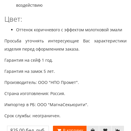
воздействию
Цвет:
Оттенок коричневого с эффектом молотковой эмали
Просьба уточнять интересующие Вас характеристики
изделия перед оформлением заказа.
Гарантия на сейф 1 год.
Гарантия на замок 5 лет.
Производитель: ООО "НПО Промет".
Страна изготовления: Россия.
Импортер в РБ: ООО "МагнаСекьюрити".
Срок службы: неограничен.
825.00 бел. руб.
В корзину