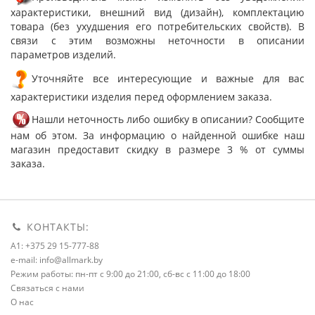
характеристики, внешний вид (дизайн), комплектацию
товара (без ухудшения его потребительских свойств). В
связи с этим возможны неточности в описании
параметров изделий.
Уточняйте все интересующие и важные для вас
характеристики изделия перед оформлением заказа.
Нашли неточность либо ошибку в описании? Сообщите
нам об этом. За информацию о найденной ошибке наш
магазин предоставит скидку в размере 3 % от суммы
заказа.
КОНТАКТЫ:
A1: +375 29 15-777-88
e-mail: info@allmark.by
Режим работы: пн-пт с 9:00 до 21:00, сб-вс с 11:00 до 18:00
Связаться с нами
О нас