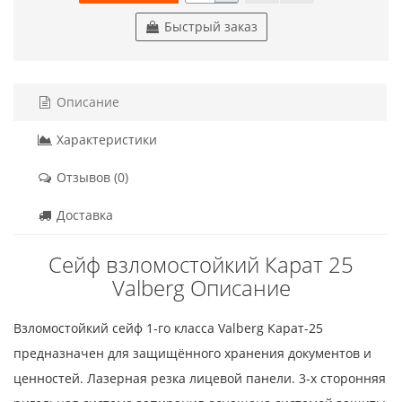
Быстрый заказ
Описание
Характеристики
Отзывов (0)
Доставка
Сейф взломостойкий Карат 25
Valberg Описание
Взломостойкий сейф 1-го класса Valberg Карат-25
предназначен для защищённого хранения документов и
ценностей. Лазерная резка лицевой панели. 3-х сторонняя