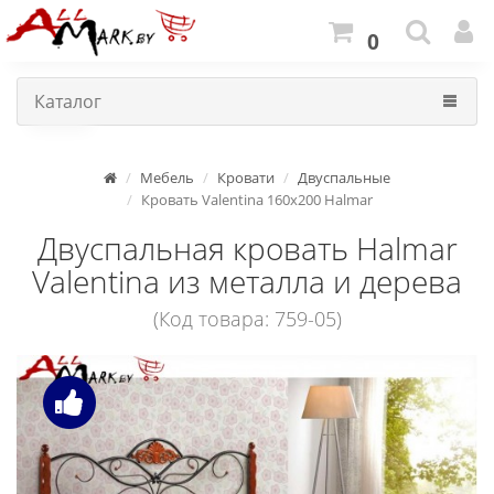
0
Каталог
Мебель
Кровати
Двуспальные
Кровать Valentina 160x200 Halmar
Двуспальная кровать Halmar
Valentina из металла и дерева
(Код товара: 759-05)