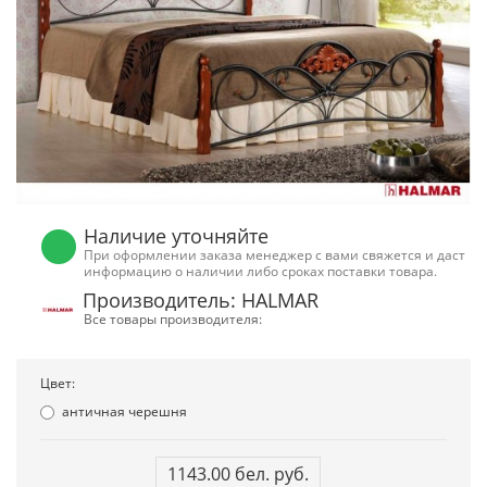
Наличие уточняйте
При оформлении заказа менеджер с вами свяжется и даст
информацию о наличии либо сроках поставки товара.
Производитель: HALMAR
Все товары производителя:
Цвет:
античная черешня
1143.00 бел. руб.