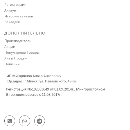
Регистрация
Аккаунт
История заказов
Закладки
ДОПОЛНИТЕЛЬНО:
Производители
Акции
Популярные Товары
Хиты Продаж
Новинки