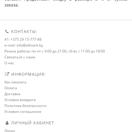
заказа.
КОНТАКТЫ:
A1: +375 29 15-777-88
e-mail: info@allmark.by
Режим работы: пн-пт с 9:00 до 21:00, сб-вс с 11:00 до 18:00
Связаться с нами
О нас
ИНФОРМАЦИЯ:
Как заказать
Оплата
Доставка
Условия возврата
Политика безопасности
Условия соглашения
ЛИЧНЫЙ КАБИНЕТ
Логин