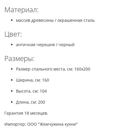
Материал:
массив древесины / окрашенная сталь
Цвет:
античная черешня / черный
Размеры:
Размер спального места, см: 160x200
Ширина, см: 160
Высота, см: 104
Длина, см: 200
Гарантия 18 месяцев.
Импортер: ООО "Жемчужина кухни"