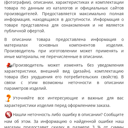
(фотографии), описании, характеристиках и комплектации
товара по данным из каталогов и официальных сайтов
производителей. Предоставляется максимально полная
информация, находящаяся в доступности. Информация о
товаре представлена для ознакомления и не является
публичной офертой.
В описании товара предоставлена информация о
материалах основных компонентов изделия.
Производитель при изготовлении может применять и
иные материалы, не перечисленные в описании.
Производитель может изменять без уведомления
характеристики, внешний вид (дизайн), комплектацию
товара (без ухудшения его потребительских свойств). В
связи с этим возможны неточности в описании
параметров изделий.
Уточняйте все интересующие и важные для вас
характеристики изделия перед оформлением заказа.
Нашли неточность либо ошибку в описании? Сообщите
нам об этом. За информацию о найденной ошибке наш
магазин предоставит скидку в размере 3 % от суммы