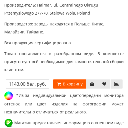
Производитель: Halmar. ul. Centralnego Okrugu
Przemyslowego 277-70, Stalowa Wola, Poland
Производство: заводы находятся в Польше, Китае,
Малайзии, Тайване.
Вся продукция сертифицирована
Товар поставляется в разобранном виде. В комплекте
присутствует всё необходимое для самостоятельной сборки
клиентом.
1143.00 бел. руб.
В корзину
*Из-за индивидуальной цветопередачи монитора
оттенок или цвет изделия на фотографии может
незначительно отличаться от реального.
Магазин предоставляет информацию о внешнем виде