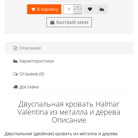
+
В корзину
-
Быстрый заказ
Описание
Характеристики
Отзывов (0)
Доставка
Двуспальная кровать Halmar
Valentina из металла и дерева
Описание
Двуспальная (двойная) кровать из металла и дерева.