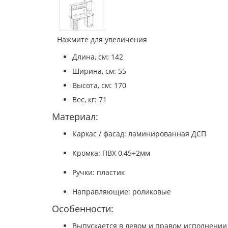
Нажмите для увеличения
Длина, см: 142
Ширина, см: 55
Высота, см: 170
Вес, кг: 71
Материал:
Каркас / фасад: ламинированная ДСП
Кромка: ПВХ 0,45÷2мм
Ручки: пластик
Направляющие: роликовые
Особенности:
Выпускается в левом и правом исполнении