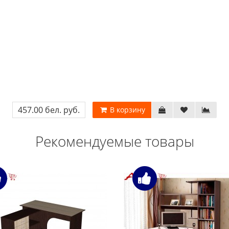
457.00 бел. руб.
В корзину
Рекомендуемые товары