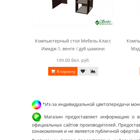
Компьютерный стол Мебель-Класс
Компь
Имидж-1, венге / дуб шамони
Мэд
109.00 бел. руб.
В корзину
*Из-за индивидуальной цветопередачи мони
Магазин предоставляет информацию о вне
официальных сайтов производителей. Предостав
ознакомления и не является публичной офертой.