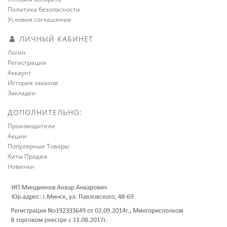
Политика безопасности
Условия соглашения
ЛИЧНЫЙ КАБИНЕТ
Логин
Регистрация
Аккаунт
История заказов
Закладки
ДОПОЛНИТЕЛЬНО:
Производители
Акции
Популярные Товары
Хиты Продаж
Новинки