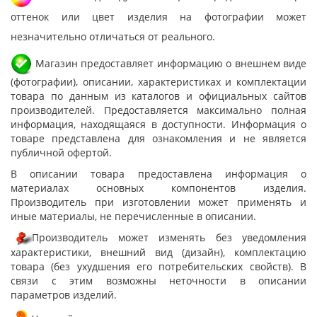
оттенок или цвет изделия на фотографии может
незначительно отличаться от реального.
Магазин предоставляет информацию о внешнем виде
(фотографии), описании, характеристиках и комплектации
товара по данным из каталогов и официальных сайтов
производителей. Предоставляется максимально полная
информация, находящаяся в доступности. Информация о
товаре представлена для ознакомления и не является
публичной офертой.
В описании товара предоставлена информация о
материалах основных компонентов изделия.
Производитель при изготовлении может применять и
иные материалы, не перечисленные в описании.
Производитель может изменять без уведомления
характеристики, внешний вид (дизайн), комплектацию
товара (без ухудшения его потребительских свойств). В
связи с этим возможны неточности в описании
параметров изделий.