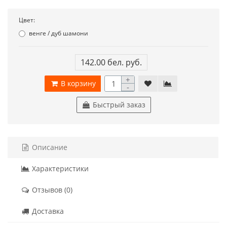
Цвет:
венге / дуб шамони
142.00 бел. руб.
+
В корзину
-
Быстрый заказ
Описание
Характеристики
Отзывов (0)
Доставка