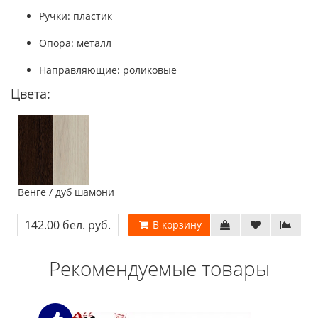
Ручки: пластик
Опора: металл
Направляющие: роликовые
Цвета:
Венге / дуб шамони
142.00 бел. руб.
В корзину
Рекомендуемые товары