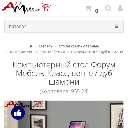
0
Каталог
Мебель
Столы компьютерные
Компьютерный стол Мебель-Класс Форум, венге / дуб шамони
Компьютерный стол Форум
Мебель-Класс, венге / дуб
шамони
(Код товара: 955-24)