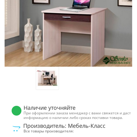
Наличие уточняйте
При оформлении заказа менеджер с вами свяжется и даст
информацию о наличии либо сроках поставки товара.
Производитель: Мебель-Класс
Все товары производителя: