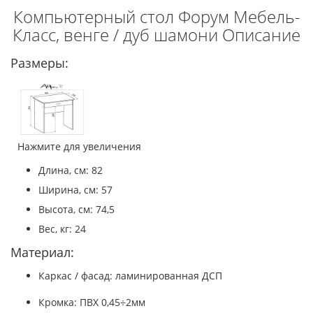
Компьютерный стол Форум Мебель-
Класс, венге / дуб шамони Описание
Размеры:
Нажмите для увеличения
Длина, см: 82
Ширина, см: 57
Высота, см: 74,5
Вес, кг: 24
Материал:
Каркас / фасад: ламинированная ДСП
Кромка: ПВХ 0,45÷2мм