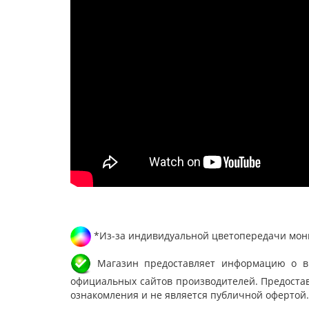
*Из-за индивидуальной цветопередачи мони
Магазин предоставляет информацию о вне
официальных сайтов производителей. Предостав
ознакомления и не является публичной офертой.