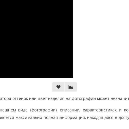
тора оттенок или цвет изделия на фотографии может незначит
шнем виде (фотографии), описании, характеристиках и ко
ляется максимально полная информация, находящаяся в дост