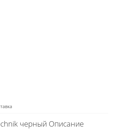
тавка
Technik черный Описание