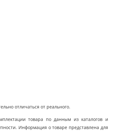
ельно отличаться от реального.
мплектации товара по данным из каталогов и
упности. Информация о товаре представлена для