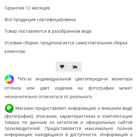
Гарантия 12 месяцев.
Вся продукция сертифицирована
Товар поставляется в разобранном виде.
Условия сборки: предполагается самостоятельная сборка
клиентом.
*Из-за индивидуальной цветопередачи монитора
оттенок или цвет изделия на фотографии может
незначительно отличаться от реального.
Магазин предоставляет информацию о внешнем виде
(фотографии), описании, характеристиках и комплектации
товара по данным из каталогов и официальных сайтов
производителей. Предоставляется максимально полная
информация, находящаяся в доступности. Информация о