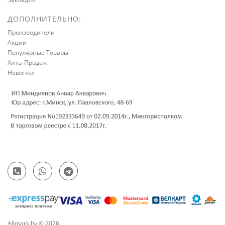
ДОПОЛНИТЕЛЬНО:
Производители
Акции
Популярные Товары
Хиты Продаж
Новинки
Allmark.by © 2026