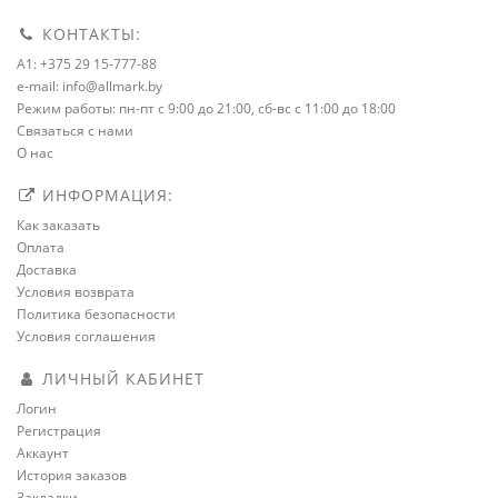
КОНТАКТЫ:
A1: +375 29 15-777-88
e-mail: info@allmark.by
Режим работы: пн-пт с 9:00 до 21:00, сб-вс с 11:00 до 18:00
Связаться с нами
О нас
ИНФОРМАЦИЯ:
Как заказать
Оплата
Доставка
Условия возврата
Политика безопасности
Условия соглашения
ЛИЧНЫЙ КАБИНЕТ
Логин
Регистрация
Аккаунт
История заказов
Закладки