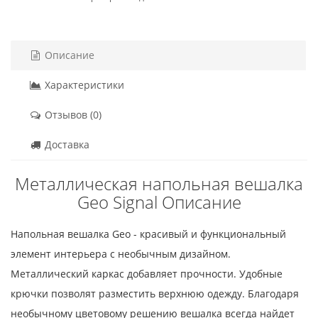
Описание
Характеристики
Отзывов (0)
Доставка
Металлическая напольная вешалка
Geo Signal Описание
Напольная вешалка Geo - красивый и функциональный
элемент интерьера с необычным дизайном.
Металлический каркас добавляет прочности. Удобные
крючки позволят разместить верхнюю одежду. Благодаря
необычному цветовому решению вешалка всегда найдет