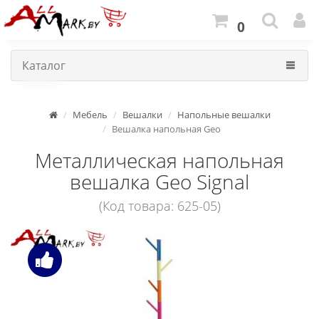
0
Каталог
Мебель
Вешалки
Напольные вешалки
Вешалка напольная Geo
Металлическая напольная
вешалка Geo Signal
(Код товара: 625-05)