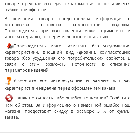
товаре представлена для ознакомления и не является
публичной офертой.
В описании товара предоставлена информация о
материалах основных компонентов изделия.
Производитель при изготовлении может применять и
иные материалы, не перечисленные в описании.
Производитель может изменять без уведомления
характеристики, внешний вид (дизайн), комплектацию
товара (без ухудшения его потребительских свойств). В
связи с этим возможны неточности в описании
параметров изделий.
Уточняйте все интересующие и важные для вас
характеристики изделия перед оформлением заказа.
Нашли неточность либо ошибку в описании? Сообщите
нам об этом. За информацию о найденной ошибке наш
магазин предоставит скидку в размере 3 % от суммы
заказа.