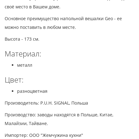
своё место в Вашем доме.
Основное преимущество напольной вешалки Geo - ее
можно поставить в любом месте.
Высота - 173 см.
Материал:
металл
Цвет:
разноцветная
Производитель: P.U.H. SIGNAL, Польша
Производство: заводы находятся в Польше, Китае,
Малайзии, Тайване.
Импортер: ООО "Жемчужина кухни"