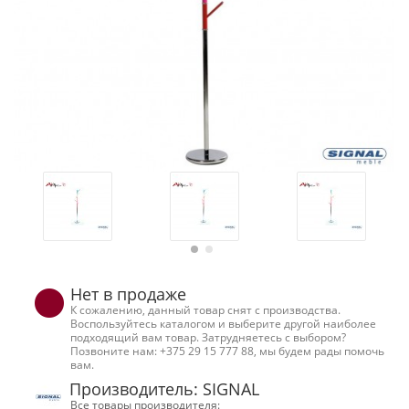
Нет в продаже
К сожалению, данный товар снят с производства.
Воспользуйтесь каталогом и выберите другой наиболее
подходящий вам товар. Затрудняетесь с выбором?
Позвоните нам: +375 29 15 777 88, мы будем рады помочь
вам.
Производитель: SIGNAL
Все товары производителя: