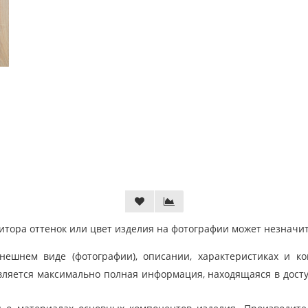
тора оттенок или цвет изделия на фотографии может незначит
шнем виде (фотографии), описании, характеристиках и ко
ляется максимально полная информация, находящаяся в дост