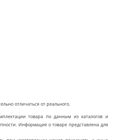
ельно отличаться от реального.
мплектации товара по данным из каталогов и
упности. Информация о товаре представлена для