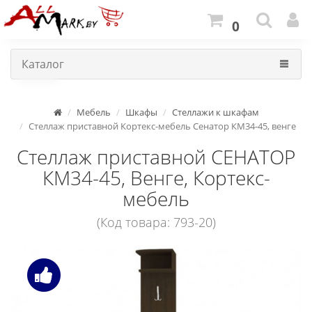
0
Каталог
Мебель
Шкафы
Стеллажи к шкафам
Стеллаж приставной Кортекс-мебель Сенатор КМ34-45, венге
Стеллаж приставной СЕНАТОР
КМ34-45, Венге, Кортекс-
мебель
(Код товара: 793-20)