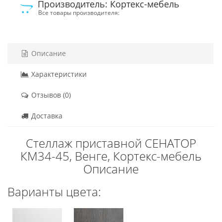
Производитель: Кортекс-мебель
Все товары производителя:
Описание
Характеристики
Отзывов (0)
Доставка
Стеллаж приставной СЕНАТОР
КМ34-45, Венге, Кортекс-мебель
Описание
Варианты цвета: