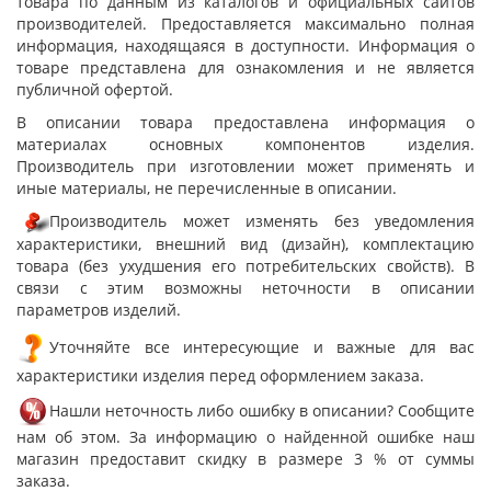
товара по данным из каталогов и официальных сайтов
производителей. Предоставляется максимально полная
информация, находящаяся в доступности. Информация о
товаре представлена для ознакомления и не является
публичной офертой.
В описании товара предоставлена информация о
материалах основных компонентов изделия.
Производитель при изготовлении может применять и
иные материалы, не перечисленные в описании.
Производитель может изменять без уведомления
характеристики, внешний вид (дизайн), комплектацию
товара (без ухудшения его потребительских свойств). В
связи с этим возможны неточности в описании
параметров изделий.
Уточняйте все интересующие и важные для вас
характеристики изделия перед оформлением заказа.
Нашли неточность либо ошибку в описании? Сообщите
нам об этом. За информацию о найденной ошибке наш
магазин предоставит скидку в размере 3 % от суммы
заказа.