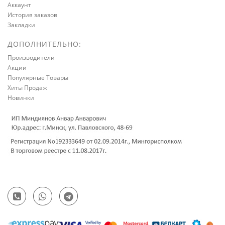
Аккаунт
История заказов
Закладки
ДОПОЛНИТЕЛЬНО:
Производители
Акции
Популярные Товары
Хиты Продаж
Новинки