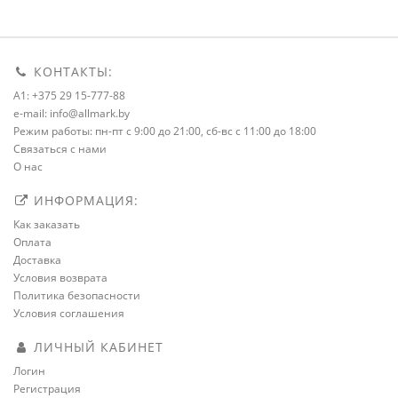
КОНТАКТЫ:
A1: +375 29 15-777-88
e-mail: info@allmark.by
Режим работы: пн-пт с 9:00 до 21:00, сб-вс с 11:00 до 18:00
Связаться с нами
О нас
ИНФОРМАЦИЯ:
Как заказать
Оплата
Доставка
Условия возврата
Политика безопасности
Условия соглашения
ЛИЧНЫЙ КАБИНЕТ
Логин
Регистрация