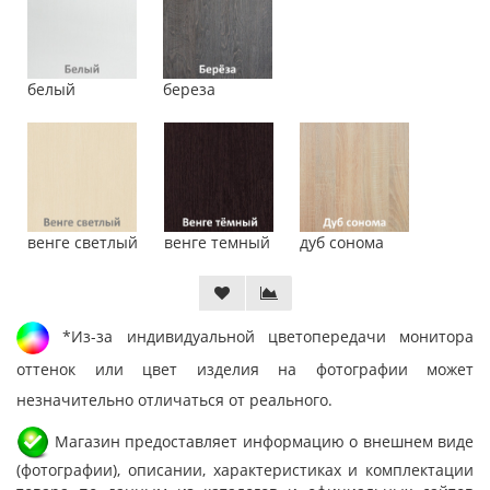
белый
береза
венге светлый
венге темный
дуб сонома
*Из-за индивидуальной цветопередачи монитора
оттенок или цвет изделия на фотографии может
незначительно отличаться от реального.
Магазин предоставляет информацию о внешнем виде
(фотографии), описании, характеристиках и комплектации