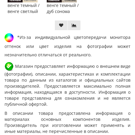
венге темный /
венге темный /
венге светлый
дуб сонома
*Из-за индивидуальной цветопередачи монитора
оттенок или цвет изделия на фотографии может
незначительно отличаться от реального.
Магазин предоставляет информацию о внешнем виде
(фотографии), описании, характеристиках и комплектации
товара по данным из каталогов и официальных сайтов
производителей. Предоставляется максимально полная
информация, находящаяся в доступности. Информация о
товаре представлена для ознакомления и не является
публичной офертой.
В описании товара предоставлена информация о
материалах основных компонентов изделия.
Производитель при изготовлении может применять и
иные материалы, не перечисленные в описании.