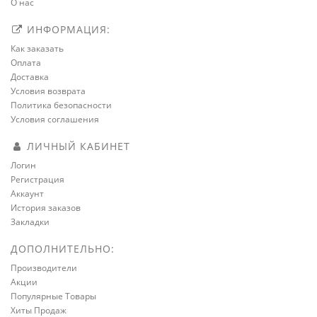
О нас
ИНФОРМАЦИЯ:
Как заказать
Оплата
Доставка
Условия возврата
Политика безопасности
Условия соглашения
ЛИЧНЫЙ КАБИНЕТ
Логин
Регистрация
Аккаунт
История заказов
Закладки
ДОПОЛНИТЕЛЬНО:
Производители
Акции
Популярные Товары
Хиты Продаж