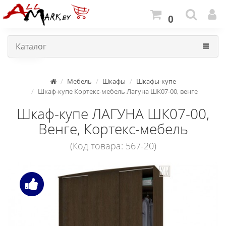
0
Каталог
Мебель
Шкафы
Шкафы-купе
Шкаф-купе Кортекс-мебель Лагуна ШК07-00, венге
Шкаф-купе ЛАГУНА ШК07-00,
Венге, Кортекс-мебель
(Код товара: 567-20)