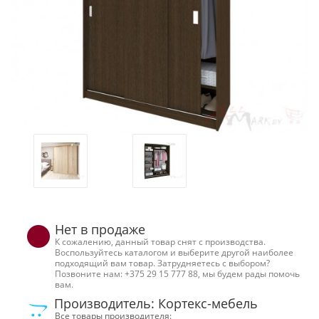
Нет в продаже
К сожалению, данный товар снят с производства.
Воспользуйтесь каталогом и выберите другой наиболее
подходящий вам товар. Затрудняетесь с выбором?
Позвоните нам: +375 29 15 777 88, мы будем рады помочь
вам.
Производитель: Кортекс-мебель
Все товары производителя: