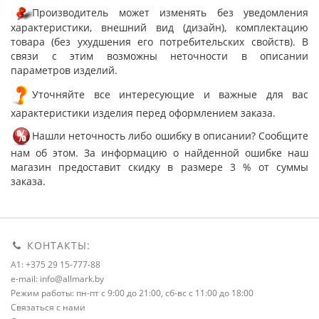
Производитель может изменять без уведомления
характеристики, внешний вид (дизайн), комплектацию
товара (без ухудшения его потребительских свойств). В
связи с этим возможны неточности в описании
параметров изделий.
Уточняйте все интересующие и важные для вас
характеристики изделия перед оформлением заказа.
Нашли неточность либо ошибку в описании? Сообщите
нам об этом. За информацию о найденной ошибке наш
магазин предоставит скидку в размере 3 % от суммы
заказа.
КОНТАКТЫ:
A1: +375 29 15-777-88
e-mail: info@allmark.by
Режим работы: пн-пт с 9:00 до 21:00, сб-вс с 11:00 до 18:00
Связаться с нами