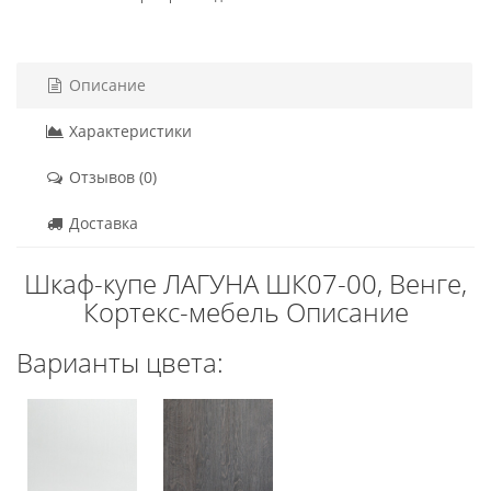
Описание
Характеристики
Отзывов (0)
Доставка
Шкаф-купе ЛАГУНА ШК07-00, Венге,
Кортекс-мебель Описание
Варианты цвета: