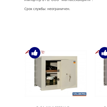
Срок службы: неограничен.