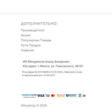
ДОПОЛНИТЕЛЬНО:
Производители
Акции
Популярные Товары
Хиты Продаж
Новинки
Allmark.by © 2026