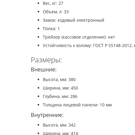
Вес, кг: 27
Объем, л: 33
Замок: кодовый электронный
Полка: 1
Трейзер (кассовое отделение): нет
Устойчивость к взлому: ГОСТ Р 55148-2012, к
Размеры:
Внешние:
Высота, мм: 380
Ширина, мм: 450
Глубина, мм: 286
Толщина лицевой панели: 10 мм
Внутренние:
Высота, мм: 342
Ширина, мм: 414