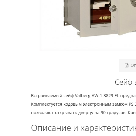
Оп
Сейф 
Встраиваемый сейф Valberg AW-1 3829 EL предна
Комплектуется кодовым электронным замком PS 3
позволяют открывать дверцу на 90 градусов. Ко
Описание и характеристи