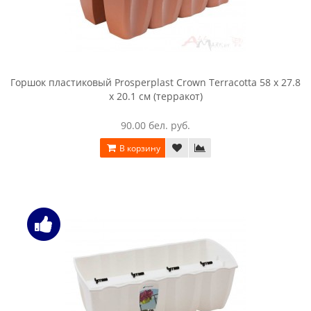
Горшок пластиковый Prosperplast Crown Terracotta 58 x 27.8
x 20.1 см (терракот)
90.00 бел. руб.
В корзину