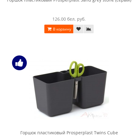
126.00 бел. руб.
В корзину
Горшок пластиковый Prosperplast Twins Cube