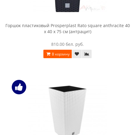
Горшок пластиковый Prosperplast Rato square anthracite 40
x 40 x 75 см (антрацит)
810.00 бел. руб.
В корзину