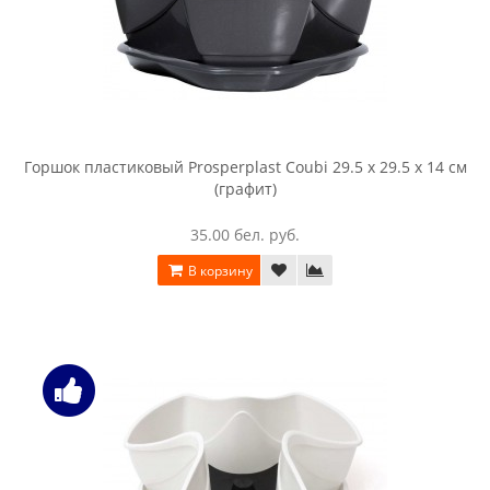
Горшок пластиковый Prosperplast Coubi 29.5 x 29.5 x 14 см
(графит)
35.00 бел. руб.
В корзину