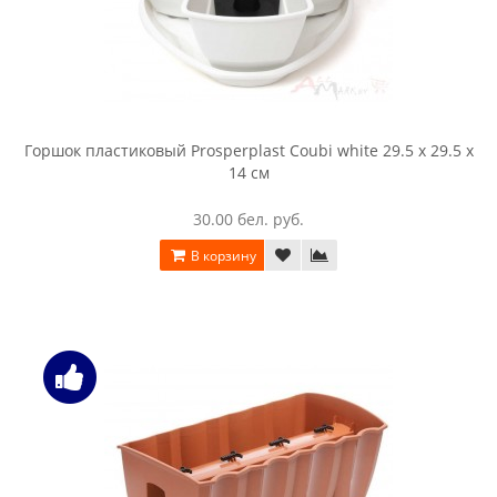
Горшок пластиковый Prosperplast Coubi white 29.5 x 29.5 x
14 см
30.00 бел. руб.
В корзину