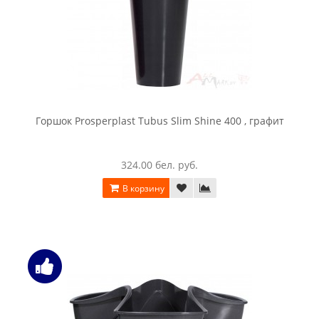
Горшок Prosperplast Tubus Slim Shine 400 , графит
324.00 бел. руб.
В корзину