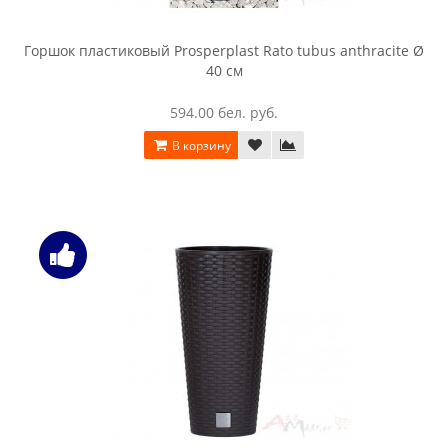
Горшок пластиковый Prosperplast Rato tubus anthracite Ø
40 см
594.00 бел. руб.
В корзину