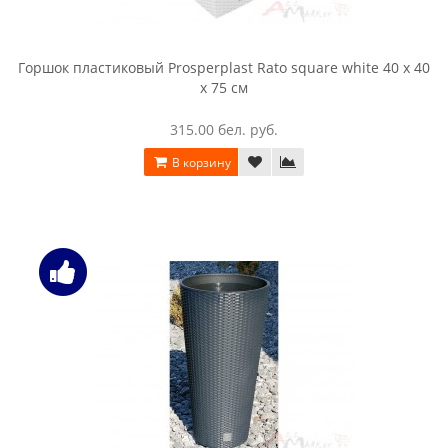
Горшок пластиковый Prosperplast Rato square white 40 x 40
x 75 см
315.00 бел. руб.
В корзину