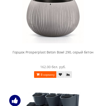
Горшок Prosperplast Beton Bowl 290, серый бетон
162.00 бел. руб.
В корзину