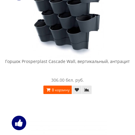
Горшок Prosperplast Cascade Wall, вертикальный, антрацит
306.00 бел. руб.
В корзину