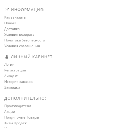
ИНФОРМАЦИЯ:
Как заказать
Оплата
Доставка
Условия возврата
Политика безопасности
Условия соглашения
ЛИЧНЫЙ КАБИНЕТ
Логин
Регистрация
Аккаунт
История заказов
Закладки
ДОПОЛНИТЕЛЬНО:
Производители
Акции
Популярные Товары
Хиты Продаж