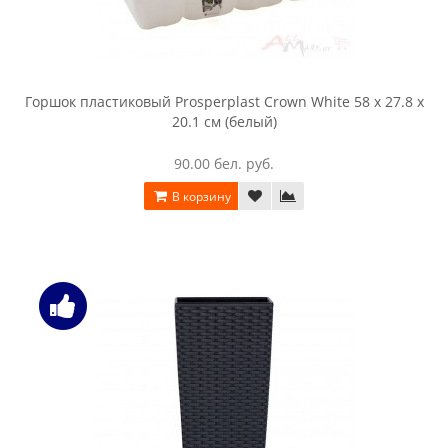
Горшок пластиковый Prosperplast Crown White 58 x 27.8 x
20.1 см (белый)
90.00 бел. руб.
В корзину