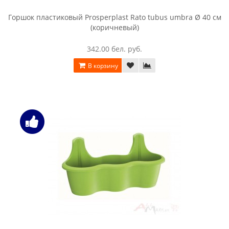
Горшок пластиковый Prosperplast Rato tubus umbra Ø 40 см
(коричневый)
342.00 бел. руб.
В корзину