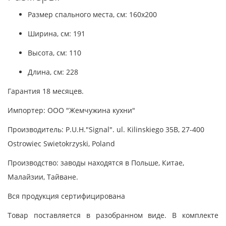
Размер спального места, см: 160x200
Ширина, см: 191
Высота, см: 110
Длина, см: 228
Гарантия 18 месяцев.
Импортер: ООО "Жемчужина кухни"
Производитель: P.U.H."Signal". ul. Kilinskiego 35B, 27-400
Ostrowiec Swietokrzyski, Poland
Производство: заводы находятся в Польше, Китае,
Малайзии, Тайване.
Вся продукция сертифицирована
Товар поставляется в разобранном виде. В комплекте