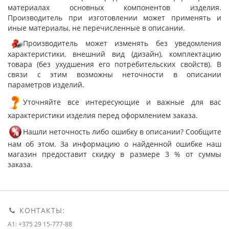
материалах основных компонентов изделия.
Производитель при изготовлении может применять и
иные материалы, не перечисленные в описании.
Производитель может изменять без уведомления
характеристики, внешний вид (дизайн), комплектацию
товара (без ухудшения его потребительских свойств). В
связи с этим возможны неточности в описании
параметров изделий.
Уточняйте все интересующие и важные для вас
характеристики изделия перед оформлением заказа.
Нашли неточность либо ошибку в описании? Сообщите
нам об этом. За информацию о найденной ошибке наш
магазин предоставит скидку в размере 3 % от суммы
заказа.
КОНТАКТЫ:
A1: +375 29 15-777-88