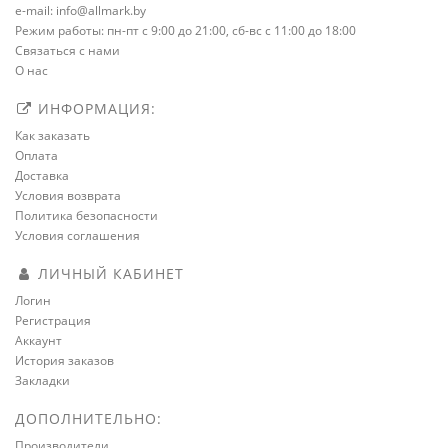
e-mail: info@allmark.by
Режим работы: пн-пт с 9:00 до 21:00, сб-вс с 11:00 до 18:00
Связаться с нами
О нас
ИНФОРМАЦИЯ:
Как заказать
Оплата
Доставка
Условия возврата
Политика безопасности
Условия соглашения
ЛИЧНЫЙ КАБИНЕТ
Логин
Регистрация
Аккаунт
История заказов
Закладки
ДОПОЛНИТЕЛЬНО:
Производители