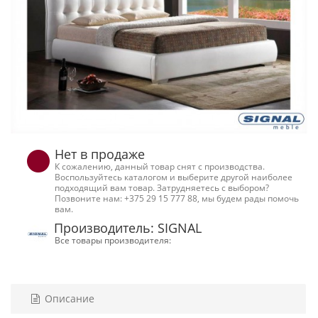
Нет в продаже
К сожалению, данный товар снят с производства.
Воспользуйтесь каталогом и выберите другой наиболее
подходящий вам товар. Затрудняетесь с выбором?
Позвоните нам: +375 29 15 777 88, мы будем рады помочь
вам.
Производитель: SIGNAL
Все товары производителя:
Описание