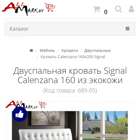
0
Каталог
Мебель
Кровати
Двуспальные
Кровать Calenzana 160x200 Signal
Двуспальная кровать Signal
Calenzana 160 из экокожи
(Код товара: 689-05)