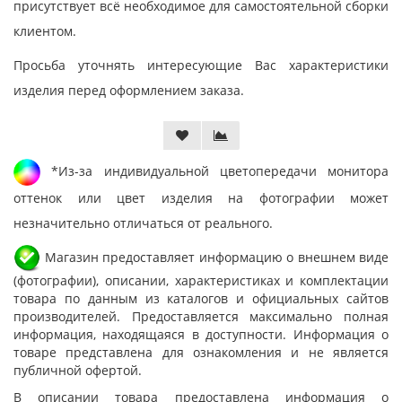
присутствует всё необходимое для самостоятельной сборки
клиентом.
Просьба уточнять интересующие Вас характеристики
изделия перед оформлением заказа.
*Из-за индивидуальной цветопередачи монитора
оттенок или цвет изделия на фотографии может
незначительно отличаться от реального.
Магазин предоставляет информацию о внешнем виде
(фотографии), описании, характеристиках и комплектации
товара по данным из каталогов и официальных сайтов
производителей. Предоставляется максимально полная
информация, находящаяся в доступности. Информация о
товаре представлена для ознакомления и не является
публичной офертой.
В описании товара предоставлена информация о