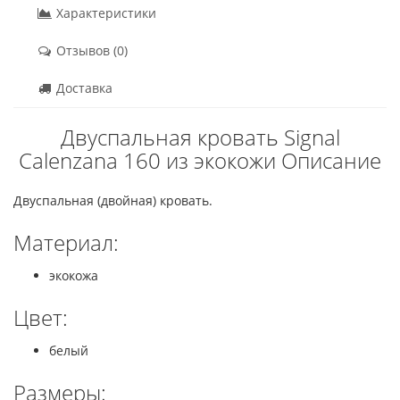
Характеристики
Отзывов (0)
Доставка
Двуспальная кровать Signal
Calenzana 160 из экокожи Описание
Двуспальная (двойная) кровать.
Материал:
экокожа
Цвет:
белый
Размеры: