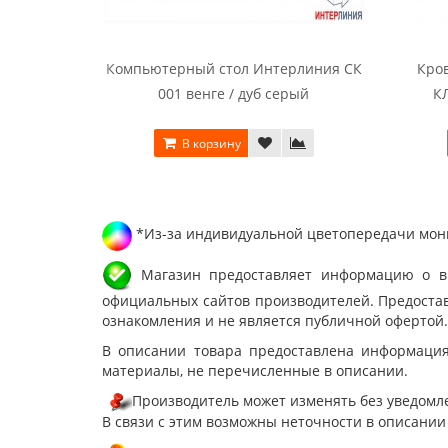
Компьютерный стол Интерлиния СК
Кро
001 венге / дуб серый
КЛ
В корзину
*Из-за индивидуальной цветопередачи мони
Магазин предоставляет информацию о вне
официальных сайтов производителей. Предостав
ознакомления и не является публичной офертой.
В описании товара предоставлена информация
материалы, не перечисленные в описании.
Производитель может изменять без уведомле
В связи с этим возможны неточности в описании