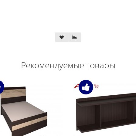
Рекомендуемые товары