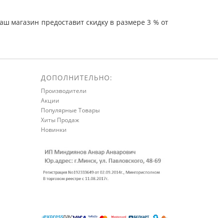
ш магазин предоставит скидку в размере 3 % от
ДОПОЛНИТЕЛЬНО:
Производители
Акции
Популярные Товары
Хиты Продаж
Новинки