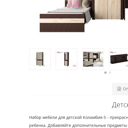
Оп
Детс
Набор мебели для детской Коламбия-5 - прекрас
ребенка. Добавляйте дополнительные предметы 