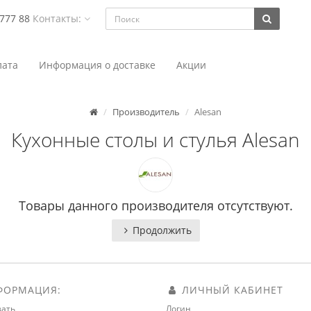
 777 88
Контакты:
ата
Информация о доставке
Акции
Производитель
Alesan
Кухонные столы и стулья Alesan
Товары данного производителя отсутствуют.
Продолжить
ОРМАЦИЯ:
ЛИЧНЫЙ КАБИНЕТ
зать
Логин