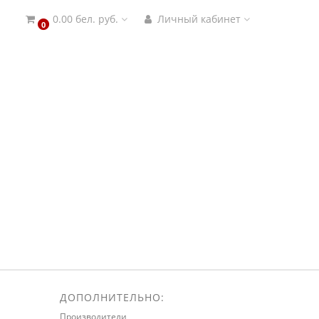
0.00 бел. руб.
Личный кабинет
0
ДОПОЛНИТЕЛЬНО:
Производители