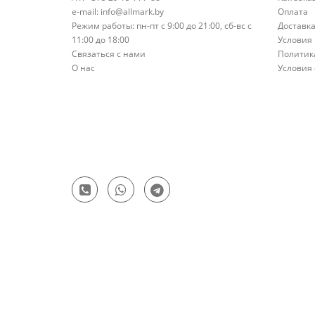
e-mail: info@allmark.by
Оплата
Режим работы: пн-пт с 9:00 до 21:00, сб-вс с
Доставк
11:00 до 18:00
Условия 
Связаться с нами
Политик
О нас
Условия