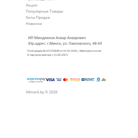
Акции
Популярные Товары
Хиты Продаж
Новинки
Allmark.by © 2026