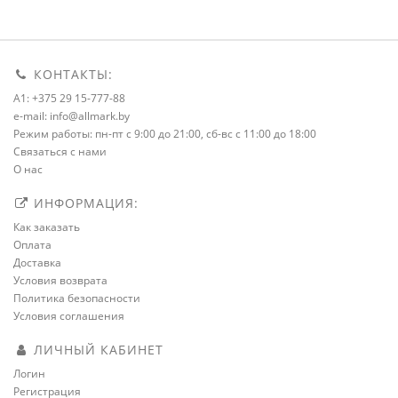
КОНТАКТЫ:
A1: +375 29 15-777-88
e-mail: info@allmark.by
Режим работы: пн-пт с 9:00 до 21:00, сб-вс с 11:00 до 18:00
Связаться с нами
О нас
ИНФОРМАЦИЯ:
Как заказать
Оплата
Доставка
Условия возврата
Политика безопасности
Условия соглашения
ЛИЧНЫЙ КАБИНЕТ
Логин
Регистрация