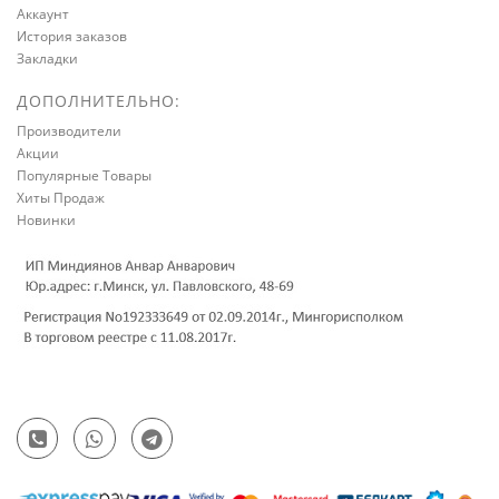
Аккаунт
История заказов
Закладки
ДОПОЛНИТЕЛЬНО:
Производители
Акции
Популярные Товары
Хиты Продаж
Новинки