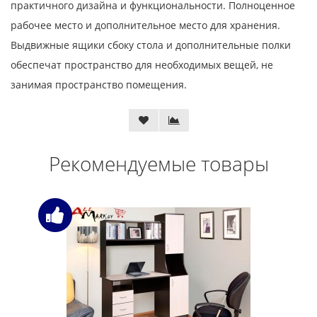
практичного дизайна и функциональности. Полноценное
рабочее место и дополнительное место для хранения.
Выдвижные ящики сбоку стола и дополнительные полки
обеспечат пространство для необходимых вещей, не
занимая пространство помещения.
Рекомендуемые товары