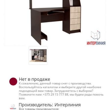
Нет в продаже
К сожалению, данный товар снят с производства.
Воспользуйтесь каталогом и выберите другой наиболее
подходящий вам товар. Затрудняетесь с выбором?
Позвоните нам: +375 29 15 777 88, мы будем рады помочь
вам.
Производитель: Интерлиния
Все товары производителя: