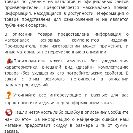
товара по данным из каталогов и официальных сайтов
производителей. Предоставляется максимально полная
информация, находящаяся в доступности. Информация о
товаре представлена для ознакомления и не является
публичной офертой.
В описании товара предоставлена информация о
материалах основных компонентов изделия.
Производитель при изготовлении может применять и
иные материалы, не перечисленные в описании.
Производитель может изменять без уведомления
характеристики, внешний вид (дизайн), комплектацию
товара (без ухудшения его потребительских свойств). В
связи с этим возможны неточности в описании
параметров изделий.
Уточняйте все интересующие и важные для вас
характеристики изделия перед оформлением заказа.
Нашли неточность либо ошибку в описании? Сообщите
нам об этом. За информацию о найденной ошибке наш
магазин предоставит скидку в размере 3 % от суммы
заказа.