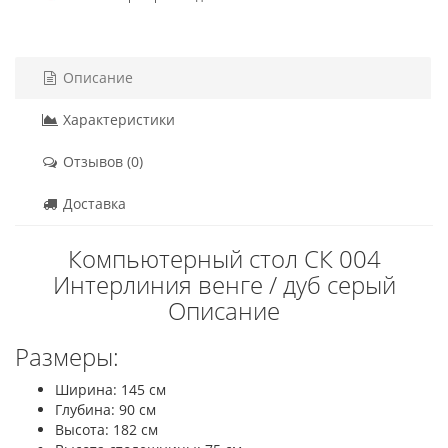
Описание
Характеристики
Отзывов (0)
Доставка
Компьютерный стол СК 004
Интерлиния венге / дуб серый
Описание
Размеры:
Ширина: 145 см
Глубина: 90 см
Высота: 182 см