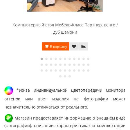
Компьютерный стол Мебель-Класс Партнер, венге /
дуб шамони
В корзину
*Из-за индивидуальной цветопередачи монитора
оттенок или цвет изделия на фотографии может
незначительно отличаться от реального.
Магазин предоставляет информацию о внешнем виде
(фотографии), описании, характеристиках и комплектации