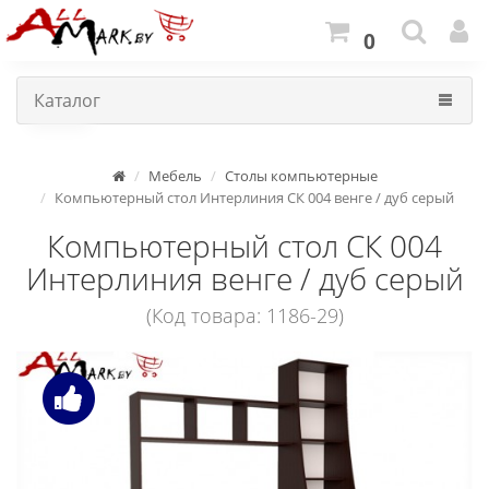
0
Каталог
Мебель
Столы компьютерные
Компьютерный стол Интерлиния СК 004 венге / дуб серый
Компьютерный стол СК 004
Интерлиния венге / дуб серый
(Код товара: 1186-29)