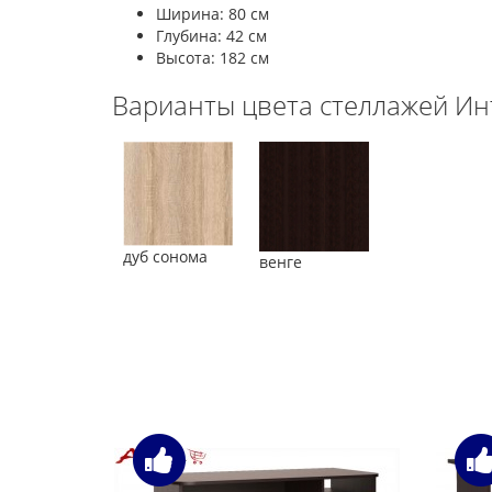
Ширина: 80 см
Глубина: 42 см
Высота: 182 см
Варианты цвета стеллажей Ин
дуб сонома
венге