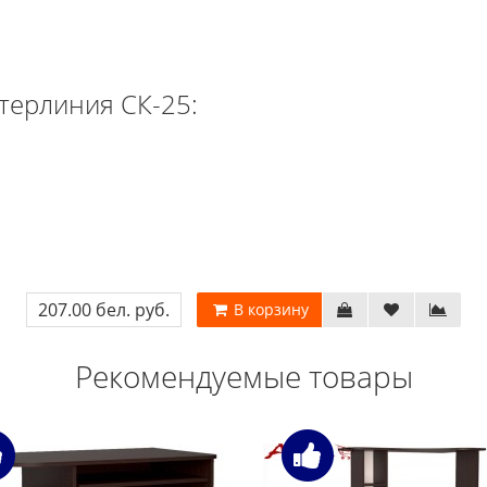
терлиния СК-25:
207.00 бел. руб.
В корзину
Рекомендуемые товары