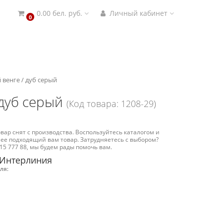
0.00 бел. руб.
Личный кабинет
0
 венге / дуб серый
дуб серый
(Код товара: 1208-29)
вар снят с производства. Воспользуйтесь каталогом и
ее подходящий вам товар. Затрудняетесь с выбором?
15 777 88, мы будем рады помочь вам.
 Интерлиния
ля: