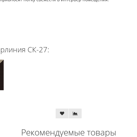
рлиния СК-27:
Рекомендуемые товары