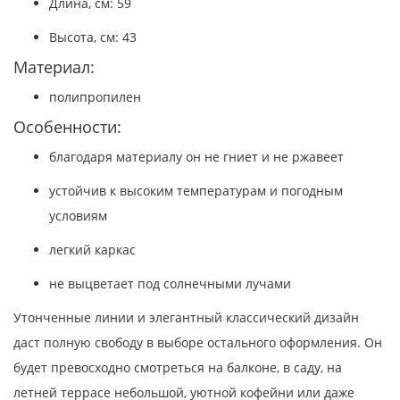
Длина, см: 59
Высота, см: 43
Материал:
полипропилен
Особенности:
благодаря материалу он не гниет и не ржавеет
устойчив к высоким температурам и погодным
условиям
легкий каркас
не выцветает под солнечными лучами
Утонченные линии и элегантный классический дизайн
даст полную свободу в выборе остального оформления. Он
будет превосходно смотреться на балконе, в саду, на
летней террасе небольшой, уютной кофейни или даже