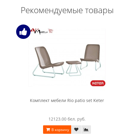
Рекомендуемые товары
Комплект мебели Rio patio set Keter
12123.00 бел. руб.
В корзину