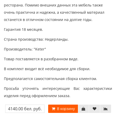
ресторана. Помимо внешних данных эта мебель также
очень практична и надежна, а качественный материал
останется в отличном состоянии на долгие годы.
Гарантия 18 месяцев.
Страна производства: Нидерланды.
Производитель: "Keter"
Товар поставляется в разобранном виде.
В комплект входит всё необходимое для сборки.
Предполагается самостоятельная сборка клиентом.
Просьба уточнять интересующие Вас характеристики
изделия перед оформлением заказа.
4140.00 бел. руб.
В корзину