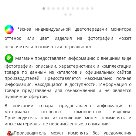
*Из-за индивидуальной цветопередачи монитора
оттенок или цвет изделия на фотографии может
незначительно отличаться от реального.
Магазин предоставляет информацию о внешнем виде
(фотографии), описании, характеристиках и комплектации
товара по данным из каталогов и официальных сайтов
производителей. Предоставляется максимально полная
информация, находящаяся в доступности. Информация о
товаре представлена для ознакомления и не является
публичной офертой.
В описании товара предоставлена информация о
материалах основных компонентов изделия.
Производитель при изготовлении может применять и
иные материалы, не перечисленные в описании.
Производитель может изменять без уведомления