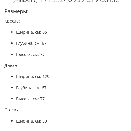
Размеры:
Кресла:
Ширина, см: 65
Глубина, см: 67
Высота, см: 77
Диван:
Ширина, см: 129
Глубина, см: 67
Высота, см: 77
Столик:
Ширина, см: 59