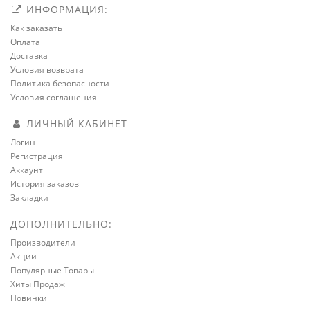
ИНФОРМАЦИЯ:
Как заказать
Оплата
Доставка
Условия возврата
Политика безопасности
Условия соглашения
ЛИЧНЫЙ КАБИНЕТ
Логин
Регистрация
Аккаунт
История заказов
Закладки
ДОПОЛНИТЕЛЬНО:
Производители
Акции
Популярные Товары
Хиты Продаж
Новинки