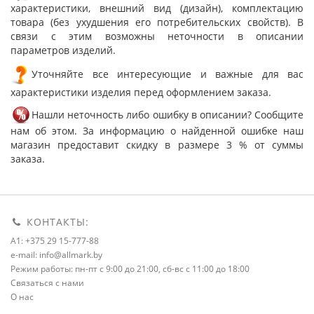
характеристики, внешний вид (дизайн), комплектацию
товара (без ухудшения его потребительских свойств). В
связи с этим возможны неточности в описании
параметров изделий.
Уточняйте все интересующие и важные для вас
характеристики изделия перед оформлением заказа.
Нашли неточность либо ошибку в описании? Сообщите
нам об этом. За информацию о найденной ошибке наш
магазин предоставит скидку в размере 3 % от суммы
заказа.
КОНТАКТЫ:
A1: +375 29 15-777-88
e-mail: info@allmark.by
Режим работы: пн-пт с 9:00 до 21:00, сб-вс с 11:00 до 18:00
Связаться с нами
О нас