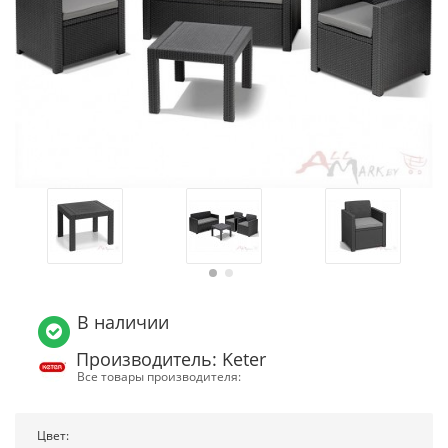
В наличии
Производитель: Keter
Все товары производителя:
Цвет: