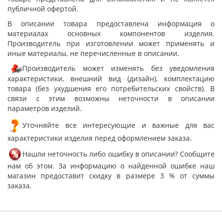
публичной офертой.
В описании товара предоставлена информация о
материалах основных компонентов изделия.
Производитель при изготовлении может применять и
иные материалы, не перечисленные в описании.
Производитель может изменять без уведомления
характеристики, внешний вид (дизайн), комплектацию
товара (без ухудшения его потребительских свойств). В
связи с этим возможны неточности в описании
параметров изделий.
Уточняйте все интересующие и важные для вас
характеристики изделия перед оформлением заказа.
Нашли неточность либо ошибку в описании? Сообщите
нам об этом. За информацию о найденной ошибке наш
магазин предоставит скидку в размере 3 % от суммы
заказа.