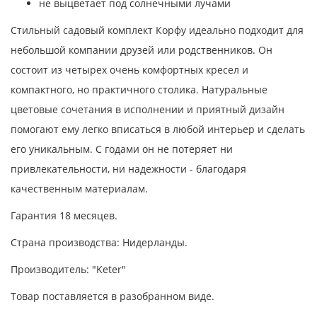
не выцветает под солнечными лучами
Стильный садовый комплект Корфу идеально подходит для
небольшой компании друзей или родственников. Он
состоит из четырех очень комфортных кресел и
компактного, но практичного столика. Натуральные
цветовые сочетания в исполнении и приятный дизайн
помогают ему легко вписаться в любой интерьер и сделать
его уникальным. С годами он не потеряет ни
привлекательности, ни надежности - благодаря
качественным материалам.
Гарантия 18 месяцев.
Страна производства: Нидерланды.
Производитель: "Keter"
Товар поставляется в разобранном виде.