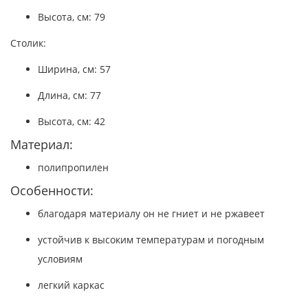
Высота, см: 79
Столик:
Ширина, см: 57
Длина, см: 77
Высота, см: 42
Материал:
полипропилен
Особенности:
благодаря материалу он не гниет и не ржавеет
устойчив к высоким температурам и погодным
условиям
легкий каркас