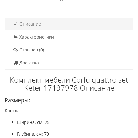
Описание
Характеристики
Отзывов (0)
Доставка
Комплект мебели Corfu quattro set
Keter 17197978 Описание
Размеры:
Кресла:
Ширина, см: 75
Глубина, см: 70