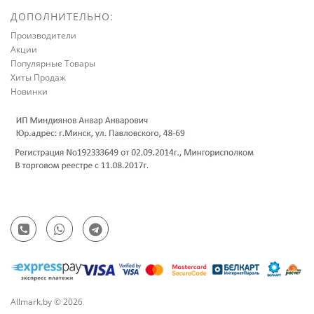
ДОПОЛНИТЕЛЬНО:
Производители
Акции
Популярные Товары
Хиты Продаж
Новинки
Allmark.by © 2026