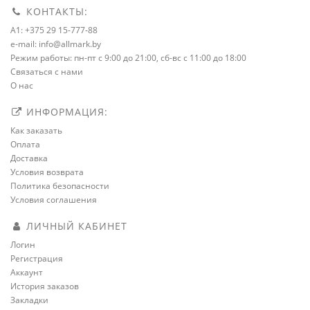
КОНТАКТЫ:
A1: +375 29 15-777-88
e-mail: info@allmark.by
Режим работы: пн-пт с 9:00 до 21:00, сб-вс с 11:00 до 18:00
Связаться с нами
О нас
ИНФОРМАЦИЯ:
Как заказать
Оплата
Доставка
Условия возврата
Политика безопасности
Условия соглашения
ЛИЧНЫЙ КАБИНЕТ
Логин
Регистрация
Аккаунт
История заказов
Закладки