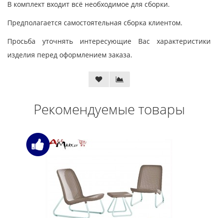
В комплект входит всё необходимое для сборки.
Предполагается самостоятельная сборка клиентом.
Просьба уточнять интересующие Вас характеристики
изделия перед оформлением заказа.
Рекомендуемые товары