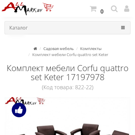
0
Каталог
Садовая мебель
Комплекты
Комплект мебели Corfu quattro set Keter
Комплект мебели Corfu quattro
set Keter 17197978
(Код товара: 822-22)