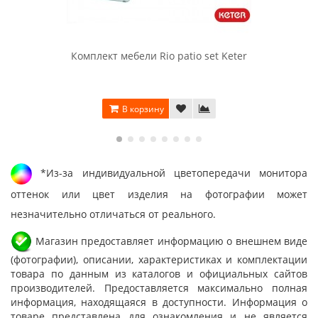
Комплект мебели Rio patio set Keter
В корзину
*Из-за индивидуальной цветопередачи монитора
оттенок или цвет изделия на фотографии может
незначительно отличаться от реального.
Магазин предоставляет информацию о внешнем виде
(фотографии), описании, характеристиках и комплектации
товара по данным из каталогов и официальных сайтов
производителей. Предоставляется максимально полная
информация, находящаяся в доступности. Информация о
товаре представлена для ознакомления и не является