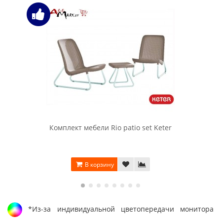
Комплект мебели Rio patio set Keter
В корзину
*Из-за индивидуальной цветопередачи монитора