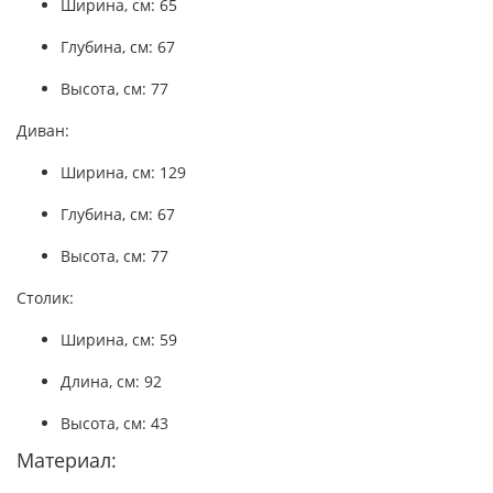
Ширина, см: 65
Глубина, см: 67
Высота, см: 77
Диван:
Ширина, см: 129
Глубина, см: 67
Высота, см: 77
Столик:
Ширина, см: 59
Длина, см: 92
Высота, см: 43
Материал: