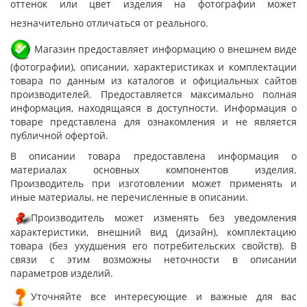
оттенок или цвет изделия на фотографии может
незначительно отличаться от реального.
Магазин предоставляет информацию о внешнем виде
(фотографии), описании, характеристиках и комплектации
товара по данным из каталогов и официальных сайтов
производителей. Предоставляется максимально полная
информация, находящаяся в доступности. Информация о
товаре представлена для ознакомления и не является
публичной офертой.
В описании товара предоставлена информация о
материалах основных компонентов изделия.
Производитель при изготовлении может применять и
иные материалы, не перечисленные в описании.
Производитель может изменять без уведомления
характеристики, внешний вид (дизайн), комплектацию
товара (без ухудшения его потребительских свойств). В
связи с этим возможны неточности в описании
параметров изделий.
Уточняйте все интересующие и важные для вас