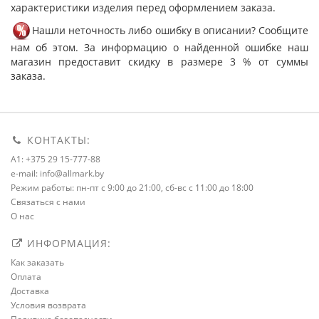
характеристики изделия перед оформлением заказа.
Нашли неточность либо ошибку в описании? Сообщите
нам об этом. За информацию о найденной ошибке наш
магазин предоставит скидку в размере 3 % от суммы
заказа.
КОНТАКТЫ:
A1: +375 29 15-777-88
e-mail: info@allmark.by
Режим работы: пн-пт с 9:00 до 21:00, сб-вс с 11:00 до 18:00
Связаться с нами
О нас
ИНФОРМАЦИЯ:
Как заказать
Оплата
Доставка
Условия возврата