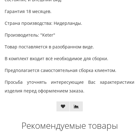
Гарантия 18 месяцев.
Страна производства: Нидерланды.
Производитель: "Keter"
Товар поставляется в разобранном виде.
В комплект входит всё необходимое для сборки.
Предполагается самостоятельная сборка клиентом.
Просьба уточнять интересующие Вас характеристики
изделия перед оформлением заказа.
Рекомендуемые товары