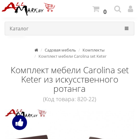
0
Каталог
Садовая мебель
Комплекты
Комплект мебели Carolina set Keter
Комплект мебели Carolina set
Keter из искусственного
ротанга
(Код товара: 820-22)