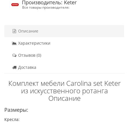
Производитель: Keter
Все товары производителя:
Описание
Характеристики
Отзывов (0)
Доставка
Комплект мебели Carolina set Keter
из искусственного ротанга
Описание
Размеры:
Кресла: