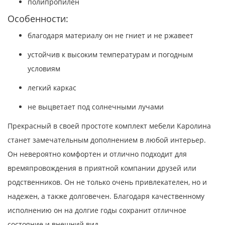
полипропилен
Особенности:
благодаря материалу он не гниет и не ржавеет
устойчив к высоким температурам и погодным
условиям
легкий каркас
не выцветает под солнечными лучами
Прекрасный в своей простоте комплект мебели Каролина
станет замечательным дополнением в любой интерьер.
Он невероятно комфортен и отлично подходит для
времяпровождения в приятной компании друзей или
родственников. Он не только очень привлекателен, но и
надежен, а также долговечен. Благодаря качественному
исполнению он на долгие годы сохранит отличное
состояние и внешний вид.