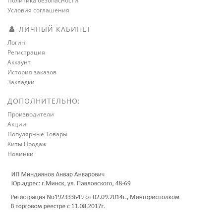
Политика безопасности
Условия соглашения
ЛИЧНЫЙ КАБИНЕТ
Логин
Регистрация
Аккаунт
История заказов
Закладки
ДОПОЛНИТЕЛЬНО:
Производители
Акции
Популярные Товары
Хиты Продаж
Новинки