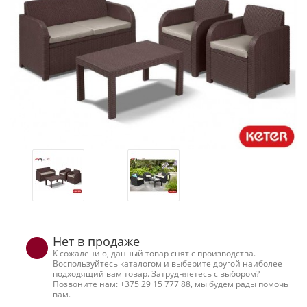
Нет в продаже
К сожалению, данный товар снят с производства.
Воспользуйтесь каталогом и выберите другой наиболее
подходящий вам товар. Затрудняетесь с выбором?
Позвоните нам: +375 29 15 777 88, мы будем рады помочь
вам.