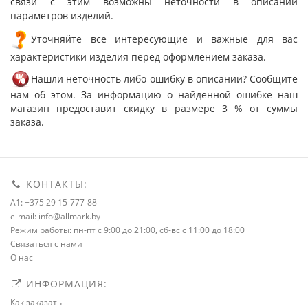
связи с этим возможны неточности в описании
параметров изделий.
Уточняйте все интересующие и важные для вас
характеристики изделия перед оформлением заказа.
Нашли неточность либо ошибку в описании? Сообщите
нам об этом. За информацию о найденной ошибке наш
магазин предоставит скидку в размере 3 % от суммы
заказа.
КОНТАКТЫ:
A1: +375 29 15-777-88
e-mail: info@allmark.by
Режим работы: пн-пт с 9:00 до 21:00, сб-вс с 11:00 до 18:00
Связаться с нами
О нас
ИНФОРМАЦИЯ:
Как заказать