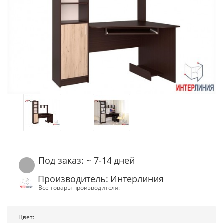
Под заказ: ~ 7-14 дней
Производитель: Интерлиния
Все товары производителя:
Цвет: