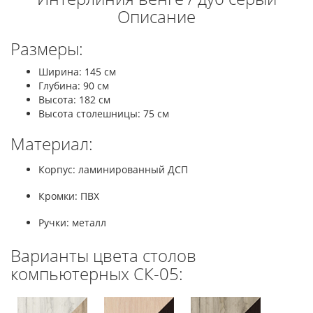
Описание
Размеры:
Ширина: 145 см
Глубина: 90 см
Высота: 182 см
Высота столешницы: 75 см
Материал:
Корпус: ламинированный ДСП
Кромки: ПВХ
Ручки: металл
Варианты цвета столов
компьютерных СК-05: