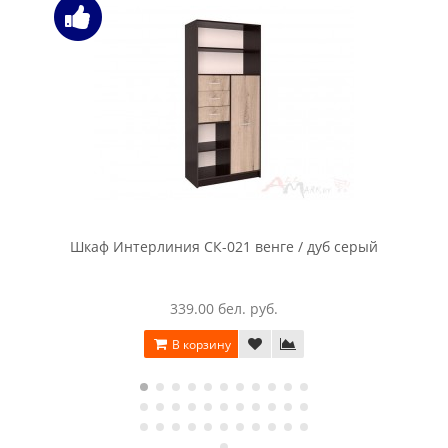
Шкаф Интерлиния СК-021 венге / дуб серый
339.00 бел. руб.
В корзину