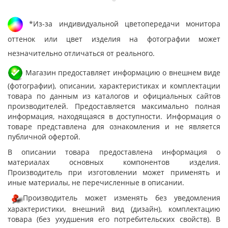
*Из-за индивидуальной цветопередачи монитора
оттенок или цвет изделия на фотографии может
незначительно отличаться от реального.
Магазин предоставляет информацию о внешнем виде
(фотографии), описании, характеристиках и комплектации
товара по данным из каталогов и официальных сайтов
производителей. Предоставляется максимально полная
информация, находящаяся в доступности. Информация о
товаре представлена для ознакомления и не является
публичной офертой.
В описании товара предоставлена информация о
материалах основных компонентов изделия.
Производитель при изготовлении может применять и
иные материалы, не перечисленные в описании.
Производитель может изменять без уведомления
характеристики, внешний вид (дизайн), комплектацию
товара (без ухудшения его потребительских свойств). В