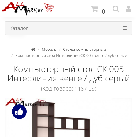
0
Каталог
Мебель
Столы компьютерные
Компьютерный стол Интерлиния СК 005 венге / дуб серый
Компьютерный стол СК 005
Интерлиния венге / дуб серый
(Код товара: 1187-29)