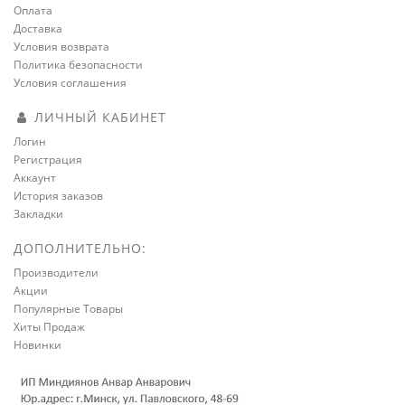
Оплата
Доставка
Условия возврата
Политика безопасности
Условия соглашения
ЛИЧНЫЙ КАБИНЕТ
Логин
Регистрация
Аккаунт
История заказов
Закладки
ДОПОЛНИТЕЛЬНО:
Производители
Акции
Популярные Товары
Хиты Продаж
Новинки