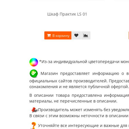
Шкаф Практик LS 01
В корзину
*Из-за индивидуальной цветопередачи мони
Магазин предоставляет информацию о вне
официальных сайтов производителей. Предостав
ознакомления и не является публичной офертой.
В описании товара предоставлена информация
материалы, не перечисленные в описании.
Производитель может изменять без уведомле
В связи с этим возможны неточности в описании
Уточняйте все интересующие и важные для 