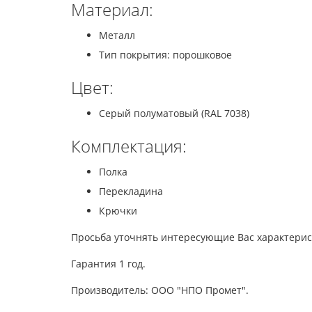
Материал:
Металл
Тип покрытия: порошковое
Цвет:
Серый полуматовый (RAL 7038)
Комплектация:
Полка
Перекладина
Крючки
Просьба уточнять интересующие Вас характерис
Гарантия 1 год.
Производитель: ООО "НПО Промет".