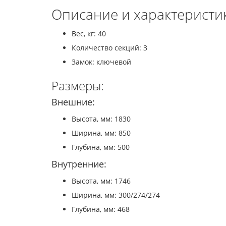
Описание и характеристи
Вес, кг: 40
Количество секций: 3
Замок: ключевой
Размеры:
Внешние:
Высота, мм: 1830
Ширина, мм: 850
Глубина, мм: 500
Внутренние:
Высота, мм: 1746
Ширина, мм: 300/274/274
Глубина, мм: 468