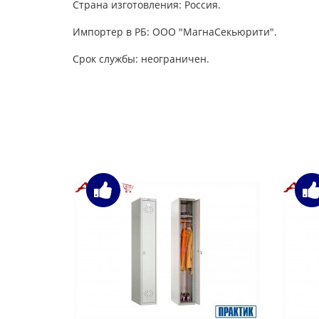
Страна изготовления: Россия.
Импортер в РБ: ООО "МагнаСекьюрити".
Срок службы: неограничен.