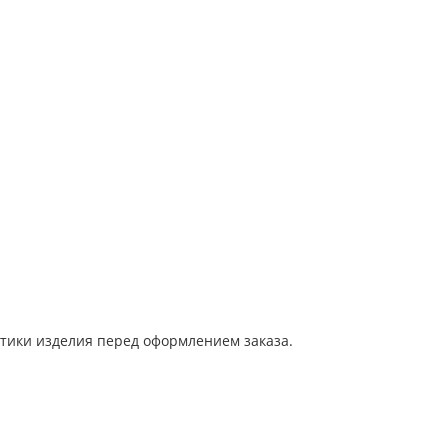
тики изделия перед оформлением заказа.