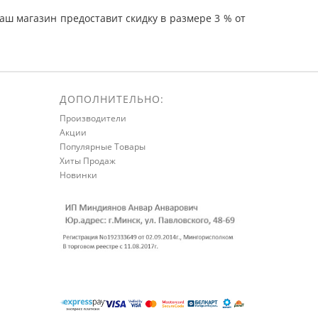
ш магазин предоставит скидку в размере 3 % от
ДОПОЛНИТЕЛЬНО:
Производители
Акции
Популярные Товары
Хиты Продаж
Новинки