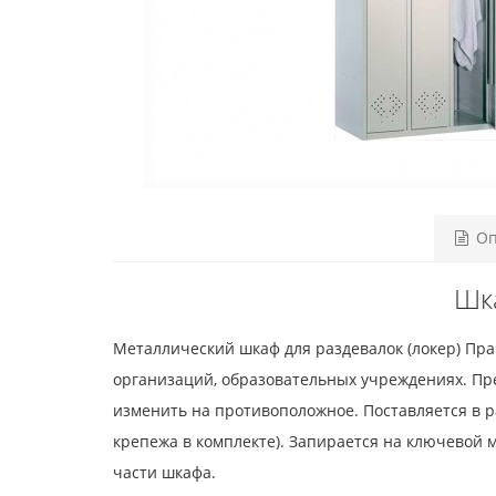
Оп
Шка
Металлический шкаф для раздевалок (локер) Пра
организаций, образовательных учреждениях. Пр
изменить на противоположное. Поставляется в р
крепежа в комплекте). Запирается на ключевой 
части шкафа.