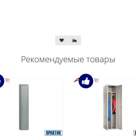
Рекомендуемые товары