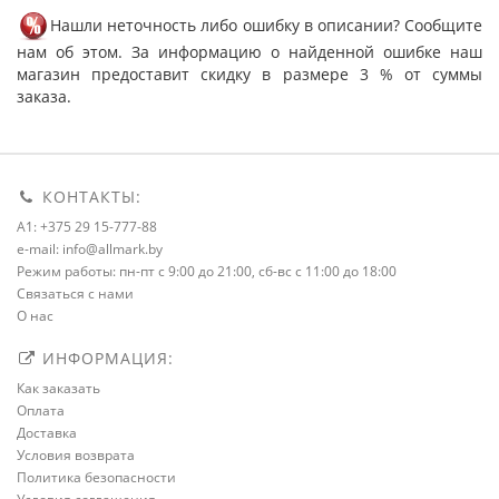
Нашли неточность либо ошибку в описании? Сообщите
нам об этом. За информацию о найденной ошибке наш
магазин предоставит скидку в размере 3 % от суммы
заказа.
КОНТАКТЫ:
A1: +375 29 15-777-88
e-mail: info@allmark.by
Режим работы: пн-пт с 9:00 до 21:00, сб-вс с 11:00 до 18:00
Связаться с нами
О нас
ИНФОРМАЦИЯ:
Как заказать
Оплата
Доставка
Условия возврата
Политика безопасности