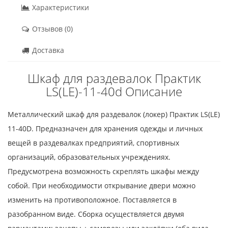
Характеристики
Отзывов (0)
Доставка
Шкаф для раздевалок Практик
LS(LE)-11-40d Описание
Металлический шкаф для раздевалок (локер) Практик LS(LE)
11-40D. Предназначен для хранения одежды и личных
вещей в раздевалках предприятий, спортивных
организаций, образовательных учреждениях.
Предусмотрена возможность скреплять шкафы между
собой. При необходимости открывание двери можно
изменить на противоположное. Поставляется в
разобранном виде. Сборка осуществляется двумя