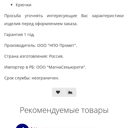
Крючки
Просьба уточнять интересующие Вас характеристики
изделия перед оформлением заказа.
Гарантия 1 год.
Производитель: ООО "НПО Промет".
Страна изготовления: Россия.
Импортер в РБ: ООО "МагнаСекьюрити".
Срок службы: неограничен.
Рекомендуемые товары