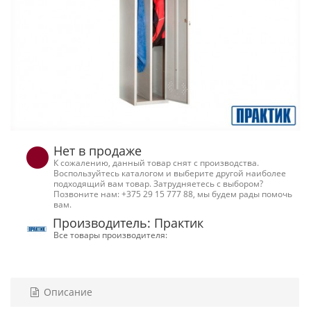
Нет в продаже
К сожалению, данный товар снят с производства.
Воспользуйтесь каталогом и выберите другой наиболее
подходящий вам товар. Затрудняетесь с выбором?
Позвоните нам: +375 29 15 777 88, мы будем рады помочь
вам.
Производитель: Практик
Все товары производителя:
Описание