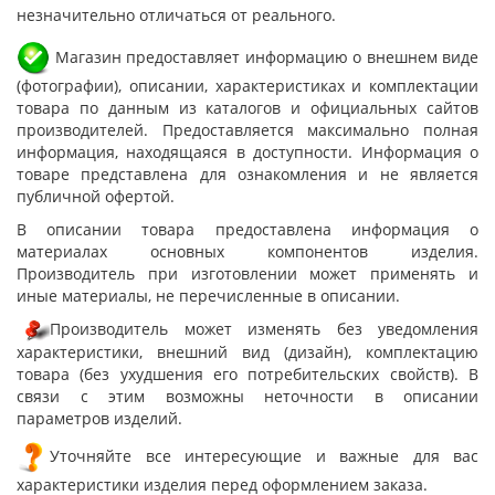
незначительно отличаться от реального.
Магазин предоставляет информацию о внешнем виде
(фотографии), описании, характеристиках и комплектации
товара по данным из каталогов и официальных сайтов
производителей. Предоставляется максимально полная
информация, находящаяся в доступности. Информация о
товаре представлена для ознакомления и не является
публичной офертой.
В описании товара предоставлена информация о
материалах основных компонентов изделия.
Производитель при изготовлении может применять и
иные материалы, не перечисленные в описании.
Производитель может изменять без уведомления
характеристики, внешний вид (дизайн), комплектацию
товара (без ухудшения его потребительских свойств). В
связи с этим возможны неточности в описании
параметров изделий.
Уточняйте все интересующие и важные для вас
характеристики изделия перед оформлением заказа.