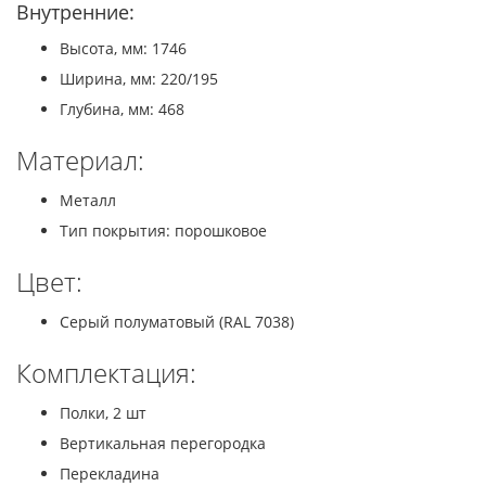
Внутренние:
Высота, мм: 1746
Ширина, мм: 220/195
Глубина, мм: 468
Материал:
Металл
Тип покрытия: порошковое
Цвет:
Серый полуматовый (RAL 7038)
Комплектация:
Полки, 2 шт
Вертикальная перегородка
Перекладина