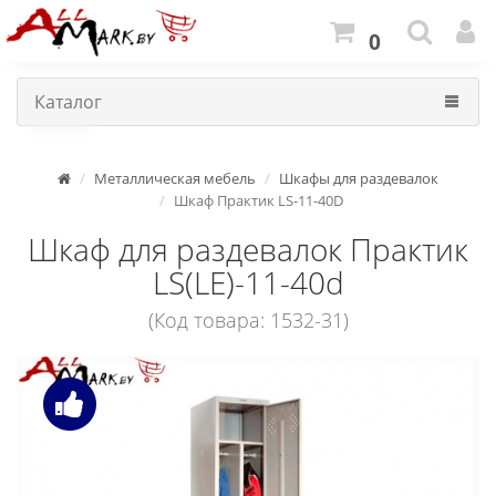
0
Каталог
Металлическая мебель
Шкафы для раздевалок
Шкаф Практик LS-11-40D
Шкаф для раздевалок Практик
LS(LE)-11-40d
(Код товара: 1532-31)