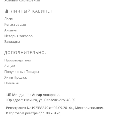
Условия соглашения
ЛИЧНЫЙ КАБИНЕТ
Логин
Регистрация
Аккаунт
История заказов
Закладки
ДОПОЛНИТЕЛЬНО:
Производители
Акции
Популярные Товары
Хиты Продаж
Новинки