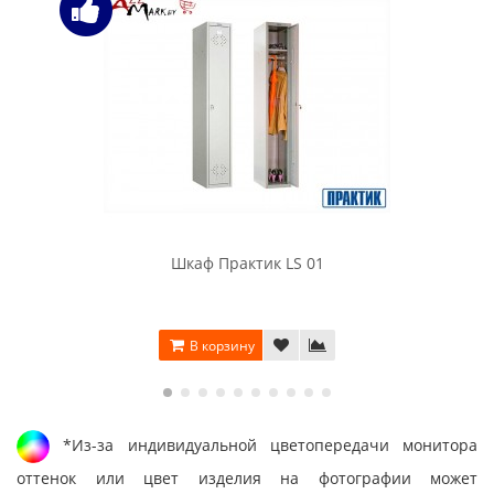
Шкаф Практик LS 01
В корзину
*Из-за индивидуальной цветопередачи монитора
оттенок или цвет изделия на фотографии может