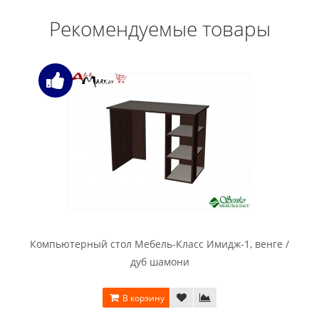
Рекомендуемые товары
Компьютерный стол Мебель-Класс Имидж-1, венге /
дуб шамони
В корзину