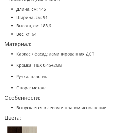
Длина, см: 145
Ширина, см: 91
Высота, см: 183,6
Вес, кг: 64
Материал:
Каркас / фасад: ламинированная ДСП
Кромка: ПВХ 0,45÷2мм
Ручки: пластик
Опора: металл
Особенности:
Выпускается в левом и правом исполнении
Цвета: