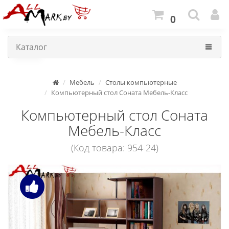
0
Каталог
Мебель
Столы компьютерные
Компьютерный стол Соната Мебель-Класс
Компьютерный стол Соната
Мебель-Класс
(Код товара: 954-24)