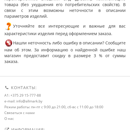
товара (без ухудшения его потребительских свойств). В
связи с этим возможны неточности в описании
параметров изделий.
Уточняйте все интересующие и важные для вас
характеристики изделия перед оформлением заказа.
Нашли неточность либо ошибку в описании? Сообщите
нам об этом. За информацию о найденной ошибке наш
магазин предоставит скидку в размере 3 % от суммы
заказа.
КОНТАКТЫ:
A1: +375 29 15-777-88
e-mail: info@allmark.by
Режим работы: пн-пт с 9:00 до 21:00, сб-вс с 11:00 до 18:00
Связаться с нами
О нас
ИНФОРМАЦИЯ: