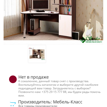
Нет в продаже
К сожалению, данный товар снят с производства.
Воспользуйтесь каталогом и выберите другой наиболее
подходящий вам товар. Затрудняетесь с выбором?
Позвоните нам: +375 29 15 777 88, мы будем рады помочь
вам.
Производитель: Мебель-Класс
Все товары производителя: