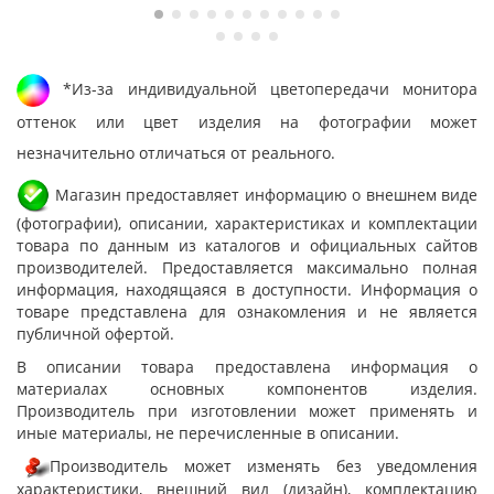
*Из-за индивидуальной цветопередачи монитора
оттенок или цвет изделия на фотографии может
незначительно отличаться от реального.
Магазин предоставляет информацию о внешнем виде
(фотографии), описании, характеристиках и комплектации
товара по данным из каталогов и официальных сайтов
производителей. Предоставляется максимально полная
информация, находящаяся в доступности. Информация о
товаре представлена для ознакомления и не является
публичной офертой.
В описании товара предоставлена информация о
материалах основных компонентов изделия.
Производитель при изготовлении может применять и
иные материалы, не перечисленные в описании.
Производитель может изменять без уведомления
характеристики, внешний вид (дизайн), комплектацию