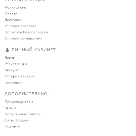
Как заказать
Оплата
Доставка
Условия возврата
Политика безопасности
Условия соглашения
ЛИЧНЫЙ КАБИНЕТ
Логин
Регистрация
Аккаунт
История заказов
Закладки
ДОПОЛНИТЕЛЬНО:
Производители
Акции
Популярные Товары
Хиты Продаж
Новинки