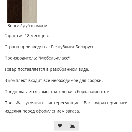
Венге / дуб шамони
Гарантия 18 месяцев.
Страна производства: Республика Беларусь.
Производитель: "Мебель-класс"
Товар поставляется в разобранном виде.
В комплект входит всё необходимое для сборки.
Предполагается самостоятельная сборка клиентом.
Просьба уточнять интересующие Вас характеристики
изделия перед оформлением заказа.