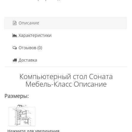
Описание
Характеристики
Отзывов (0)
Доставка
Компьютерный стол Соната
Мебель-Класс Описание
Размеры:
Нажмите для увеличения