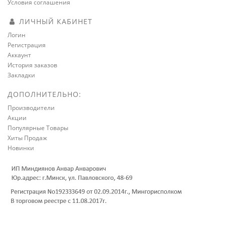
Условия соглашения
ЛИЧНЫЙ КАБИНЕТ
Логин
Регистрация
Аккаунт
История заказов
Закладки
ДОПОЛНИТЕЛЬНО:
Производители
Акции
Популярные Товары
Хиты Продаж
Новинки