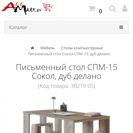
0
Каталог
Мебель
Столы компьютерные
Письменный стол Сокол СПМ-15, дуб делано
Письменный стол СПМ-15
Сокол, дуб делано
(Код товара: 30219-05)