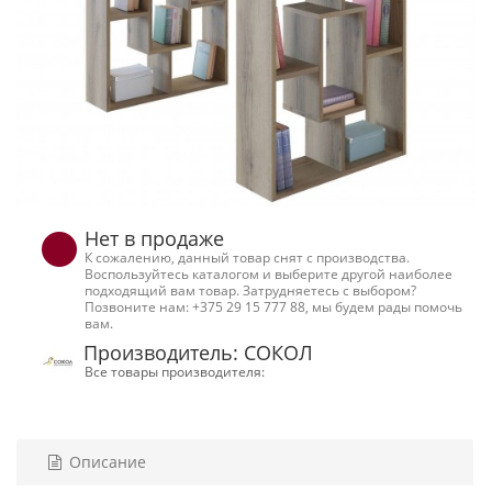
Нет в продаже
К сожалению, данный товар снят с производства.
Воспользуйтесь каталогом и выберите другой наиболее
подходящий вам товар. Затрудняетесь с выбором?
Позвоните нам: +375 29 15 777 88, мы будем рады помочь
вам.
Производитель: СОКОЛ
Все товары производителя:
Описание