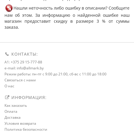
Нашли неточность либо ошибку в описании? Сообщите
нам об этом. За информацию о найденной ошибке наш
магазин предоставит скидку в размере 3 % от суммы
заказа.
КОНТАКТЫ:
A1: +375 29 15-777-88
e-mail: info@allmark.by
Режим работы: пн-пт с 9:00 до 21:00, сб-вс с 11:00 до 18:00
Связаться с нами
О нас
ИНФОРМАЦИЯ:
Как заказать
Оплата
Доставка
Условия возврата
Политика безопасности