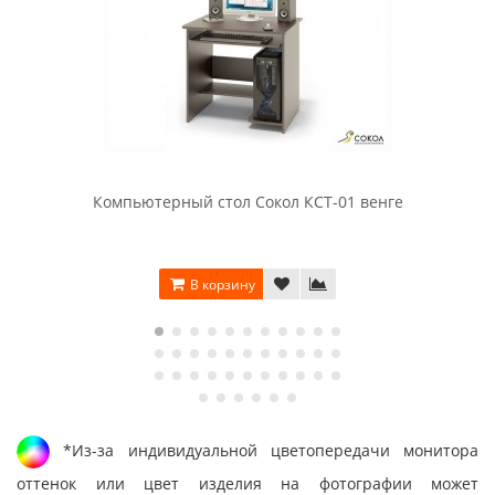
Компьютерный стол Сокол КСТ-01 венге
В корзину
*Из-за индивидуальной цветопередачи монитора
оттенок или цвет изделия на фотографии может