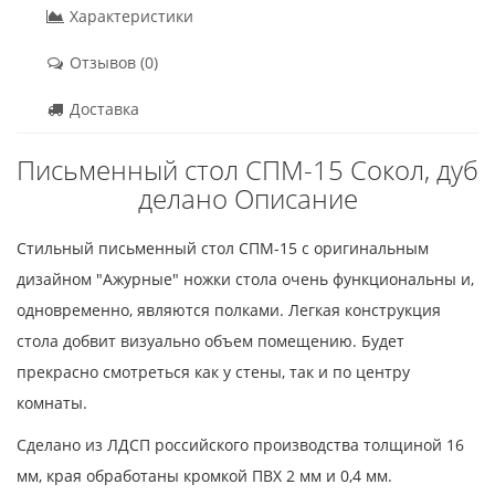
Характеристики
Отзывов (0)
Доставка
Письменный стол СПМ-15 Сокол, дуб
делано Описание
Стильный письменный стол СПМ-15 с оригинальным
дизайном "Ажурные" ножки стола очень функциональны и,
одновременно, являются полками. Легкая конструкция
стола добвит визуально объем помещению. Будет
прекрасно смотреться как у стены, так и по центру
комнаты.
Сделано из ЛДСП российского производства толщиной 16
мм, края обработаны кромкой ПВХ 2 мм и 0,4 мм.