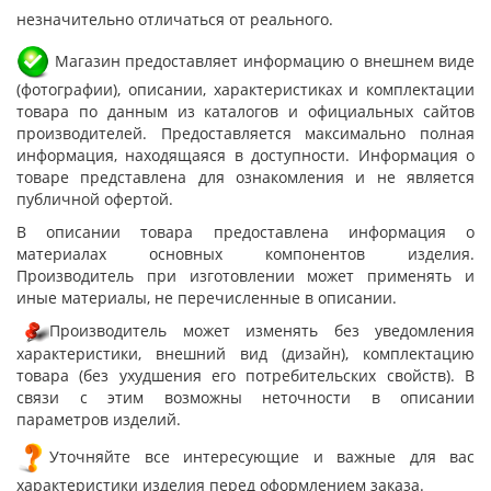
незначительно отличаться от реального.
Магазин предоставляет информацию о внешнем виде
(фотографии), описании, характеристиках и комплектации
товара по данным из каталогов и официальных сайтов
производителей. Предоставляется максимально полная
информация, находящаяся в доступности. Информация о
товаре представлена для ознакомления и не является
публичной офертой.
В описании товара предоставлена информация о
материалах основных компонентов изделия.
Производитель при изготовлении может применять и
иные материалы, не перечисленные в описании.
Производитель может изменять без уведомления
характеристики, внешний вид (дизайн), комплектацию
товара (без ухудшения его потребительских свойств). В
связи с этим возможны неточности в описании
параметров изделий.
Уточняйте все интересующие и важные для вас
характеристики изделия перед оформлением заказа.