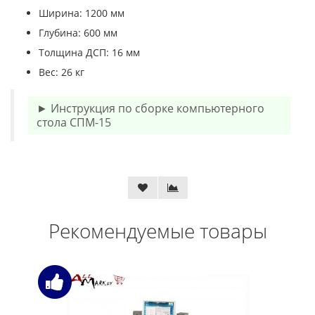
Ширина: 1200 мм
Глубина: 600 мм
Толщина ДСП: 16 мм
Вес: 26 кг
► Инструкция по сборке компьютерного
стола СПМ-15
Рекомендуемые товары