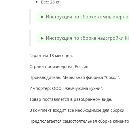
Вес: 28 кг
► Инструкция по сборке компьютерног
► Инструкция по сборке надстройки К
Гарантия 18 месяцев.
Страна производства: Россия.
Производитель: Мебельная фабрика "Сокол".
Импортер: ООО "Жемчужина кухни".
Товар поставляется в разобранном виде.
В комплект входит всё необходимое для сборки.
Предполагается самостоятельная сборка клиенто