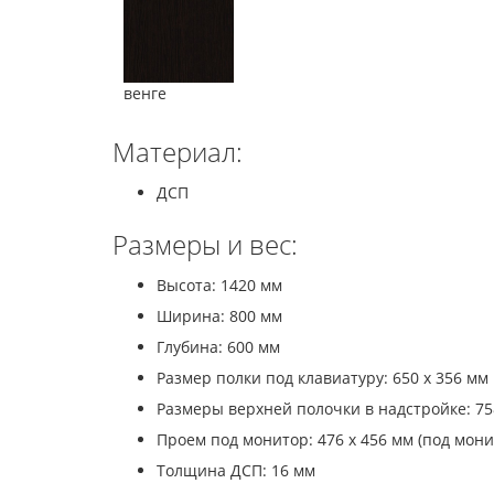
венге
Материал:
ДСП
Размеры и вес:
Высота: 1420 мм
Ширина: 800 мм
Глубина: 600 мм
Размер полки под клавиатуру: 650 х 356 мм
Размеры верхней полочки в надстройке: 75
Проем под монитор: 476 х 456 мм (под мони
Толщина ДСП: 16 мм