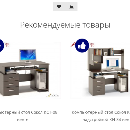
Рекомендуемые товары
ютерный стол Сокол КСТ-08
Компьютерный стол Сокол К
венге
надстройкой КН-34 вен