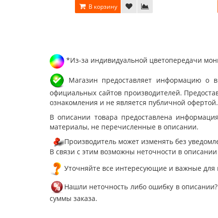
В корзину
*Из-за индивидуальной цветопередачи мони
Магазин предоставляет информацию о вне
официальных сайтов производителей. Предостав
ознакомления и не является публичной офертой.
В описании товара предоставлена информация
материалы, не перечисленные в описании.
Производитель может изменять без уведомле
В связи с этим возможны неточности в описании
Уточняйте все интересующие и важные для 
Нашли неточность либо ошибку в описании?
суммы заказа.