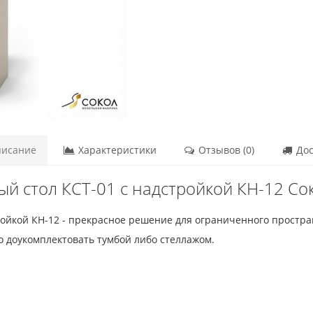
исание
Характеристики
Отзывов (0)
Дос
й стол КСТ-01 с надстройкой КН-12 Со
ойкой КН-12 - прекрасное решение для ограниченного простра
 доукомплектовать тумбой либо стеллажом.