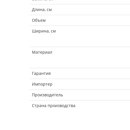
Длина, см
Объем
Ширина, см
Материал
Гарантия
Импортер
Производитель
Страна производства