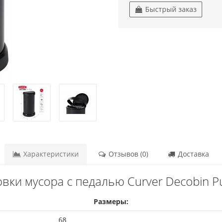
Быстрый заказ
Характеристики
Отзывов (0)
Доставка
вки мусора с педалью Curver Decobin P
Размеры:
68