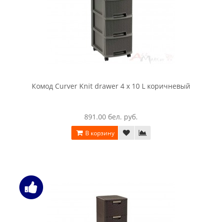
Комод Curver Knit drawer 4 x 10 L коричневый
891.00 бел. руб.
В корзину