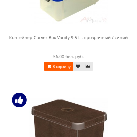
Контейнер Curver Box Vanity 9.5 L , прозрачный / синий
56.00 бел. руб.
В корзину