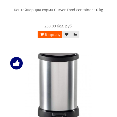
Контейнер для корма Curver Food container 10 kg
233.00 бел. руб.
В корзину