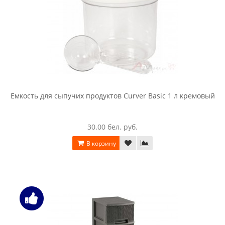
Емкость для сыпучих продуктов Curver Basic 1 л кремовый
30.00 бел. руб.
В корзину