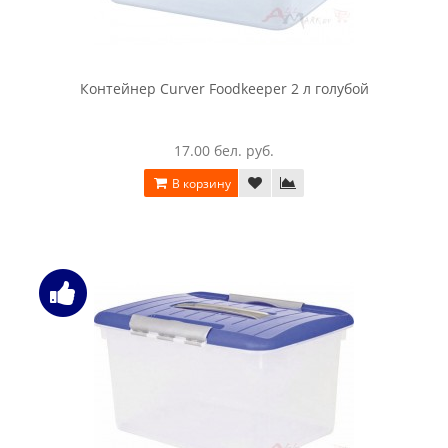
Контейнер Curver Foodkeeper 2 л голубой
17.00 бел. руб.
В корзину