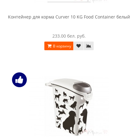
Контейнер для корма Curver 10 KG Food Container белый
233.00 бел. руб.
В корзину