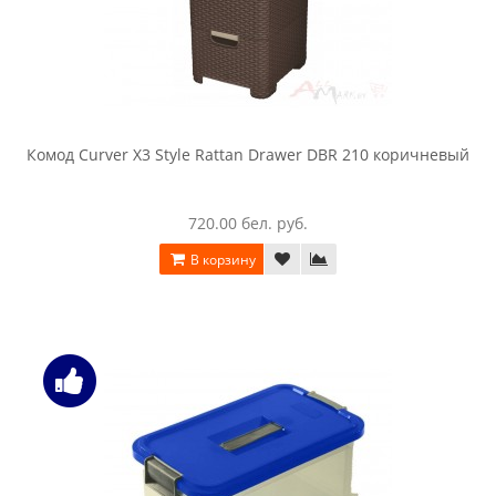
Комод Curver X3 Style Rattan Drawer DBR 210 коричневый
720.00 бел. руб.
В корзину