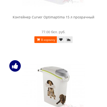
Контейнер Curver Optimaptima 15 л прозрачный
77.00 бел. руб.
В корзину