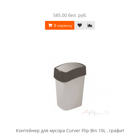
585.00 бел. руб.
В корзину
Контейнер для мусора Curver Flip Bin 10L , графит