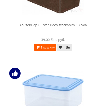
Контейнер Curver Deco stockholm S Кожа
39.00 бел. руб.
В корзину