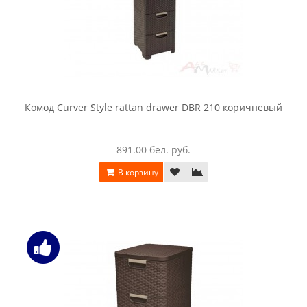
Комод Curver Style rattan drawer DBR 210 коричневый
891.00 бел. руб.
В корзину