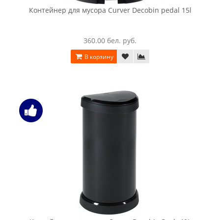
Контейнер для мусора Curver Decobin pedal 15l
360.00 бел. руб.
В корзину