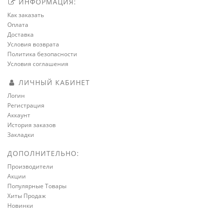
ИНФОРМАЦИЯ:
Как заказать
Оплата
Доставка
Условия возврата
Политика безопасности
Условия соглашения
ЛИЧНЫЙ КАБИНЕТ
Логин
Регистрация
Аккаунт
История заказов
Закладки
ДОПОЛНИТЕЛЬНО:
Производители
Акции
Популярные Товары
Хиты Продаж
Новинки