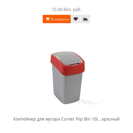
72.00 бел. руб.
В корзину
Контейнер для мусора Curver Flip Bin 10L , красный