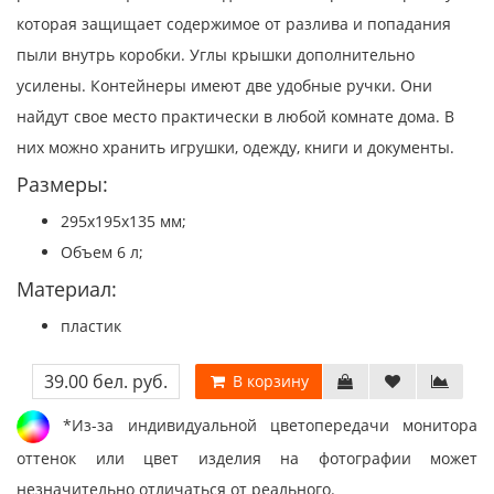
которая защищает содержимое от разлива и попадания
пыли внутрь коробки. Углы крышки дополнительно
усилены. Контейнеры имеют две удобные ручки. Они
найдут свое место практически в любой комнате дома. В
них можно хранить игрушки, одежду, книги и документы.
Размеры:
295x195x135 мм;
Объем 6 л;
Материал:
пластик
39.00 бел. руб.
В корзину
*Из-за индивидуальной цветопередачи монитора
оттенок или цвет изделия на фотографии может
незначительно отличаться от реального.