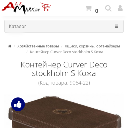
0
Каталог
Хозяйственные товары
Ящики, корзины, органайзеры
Контейнер Curver Deco stockholm S Кожа
Контейнер Curver Deco
stockholm S Кожа
(Код товара: 9064-22)