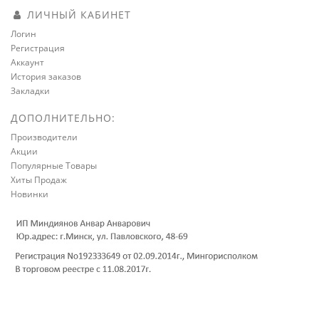
ЛИЧНЫЙ КАБИНЕТ
Логин
Регистрация
Аккаунт
История заказов
Закладки
ДОПОЛНИТЕЛЬНО:
Производители
Акции
Популярные Товары
Хиты Продаж
Новинки