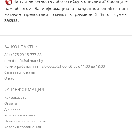
Нашли неточность либо ошибку в описании? Сообщите
нам об этом. За информацию о найденной ошибке наш
магазин предоставит скидку в размере 3 % от суммы
заказа.
КОНТАКТЫ:
A1: +375 29 15-777-88
e-mail: info@allmark.by
Режим работы: пн-пт с 9:00 до 21:00, сб-вс с 11:00 до 18:00
Связаться с нами
О нас
ИНФОРМАЦИЯ:
Как заказать
Оплата
Доставка
Условия возврата
Политика безопасности
Условия соглашения