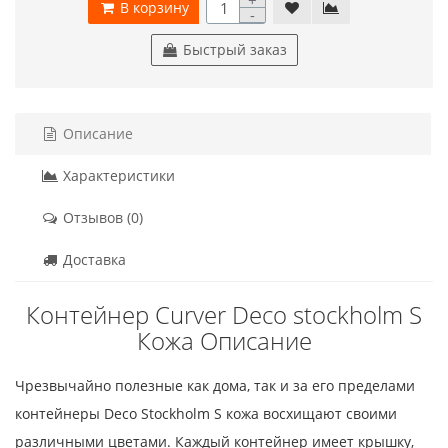
В корзину
-
Быстрый заказ
Описание
Характеристики
Отзывов (0)
Доставка
Контейнер Curver Deco stockholm S
Кожа Описание
Чрезвычайно полезные как дома, так и за его пределами
контейнеры Deco Stockholm S кожа восхищают своими
различными цветами. Каждый контейнер имеет крышку,