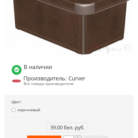
В наличии
Производитель: Curver
Все товары производителя:
Цвет:
коричневый
39.00 бел. руб.
+