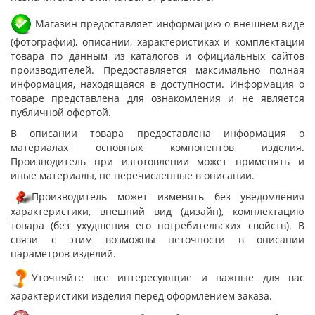
Магазин предоставляет информацию о внешнем виде
(фотографии), описании, характеристиках и комплектации
товара по данным из каталогов и официальных сайтов
производителей. Предоставляется максимально полная
информация, находящаяся в доступности. Информация о
товаре представлена для ознакомления и не является
публичной офертой.
В описании товара предоставлена информация о
материалах основных компонентов изделия.
Производитель при изготовлении может применять и
иные материалы, не перечисленные в описании.
Производитель может изменять без уведомления
характеристики, внешний вид (дизайн), комплектацию
товара (без ухудшения его потребительских свойств). В
связи с этим возможны неточности в описании
параметров изделий.
Уточняйте все интересующие и важные для вас
характеристики изделия перед оформлением заказа.