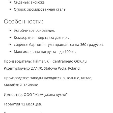
Сиденье: экокожа
Опора: хромированная сталь
Особенности:
Устойчивое основание.
Комфортная подставка для ног.
сиденье барного стула вращается на 360 градусов.
Максимальная нагрузка - до 100 кг.
Производитель: Halmar. ul. Centralnego Okrugu
Przemyslowego 277-70, Stalowa Wola, Poland
Производство: заводы находятся в Польше, Китае,
Малайзии, Тайване.
Импортер: ООО "Жемчужина кухни"
Гарантия 12 месяцев.