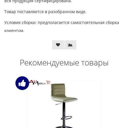
Вся продукция сертифицирована.
Товар поставляется в разобранном виде.
Условия сборки: предполагается самостоятельная сборка
клиентом.
Рекомендуемые товары