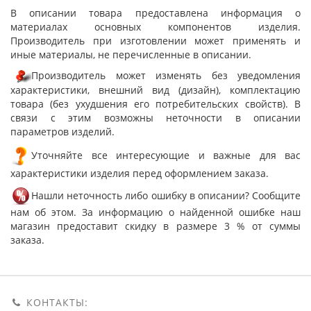
В описании товара предоставлена информация о
материалах основных компонентов изделия.
Производитель при изготовлении может применять и
иные материалы, не перечисленные в описании.
Производитель может изменять без уведомления
характеристики, внешний вид (дизайн), комплектацию
товара (без ухудшения его потребительских свойств). В
связи с этим возможны неточности в описании
параметров изделий.
Уточняйте все интересующие и важные для вас
характеристики изделия перед оформлением заказа.
Нашли неточность либо ошибку в описании? Сообщите
нам об этом. За информацию о найденной ошибке наш
магазин предоставит скидку в размере 3 % от суммы
заказа.
КОНТАКТЫ: