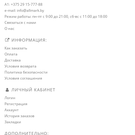
A1: +375 29 15-777-88
e-mail: info@allmark.by
Режим работы: пн-пт с 9:00 до 21:00, сб-вс с 11:00 до 18:00
Связаться с нами
О нас
ИНФОРМАЦИЯ:
Как заказать
Оплата
Доставка
Условия возврата
Политика безопасности
Условия соглашения
ЛИЧНЫЙ КАБИНЕТ
Логин
Регистрация
Аккаунт
История заказов
Закладки
ДОПОЛНИТЕЛЬНО: