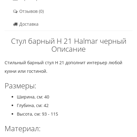
Отзывов (0)
Доставка
Стул барный H 21 Halmar черный
Описание
Стильный барный стул H 21 дополнит интерьер любой
кухни или гостиной.
Размеры:
Ширина, см: 40
Глубина, см: 42
Высота, см: 93 - 115
Материал: