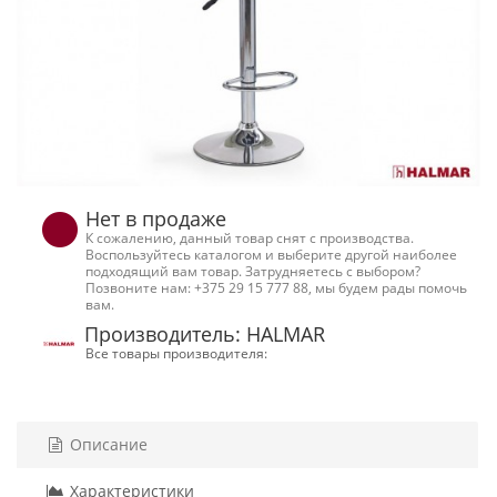
Нет в продаже
К сожалению, данный товар снят с производства.
Воспользуйтесь каталогом и выберите другой наиболее
подходящий вам товар. Затрудняетесь с выбором?
Позвоните нам: +375 29 15 777 88, мы будем рады помочь
вам.
Производитель: HALMAR
Все товары производителя:
Описание
Характеристики