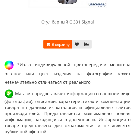
Стул барный C 331 Signal
В корзину
*Из-за индивидуальной цветопередачи монитора
оттенок или цвет изделия на фотографии может
незначительно отличаться от реального.
Магазин предоставляет информацию о внешнем виде
(фотографии), описании, характеристиках и комплектации
товара по данным из каталогов и официальных сайтов
производителей. Предоставляется максимально полная
информация, находящаяся в доступности. Информация о
товаре представлена для ознакомления и не является
публичной офертой.