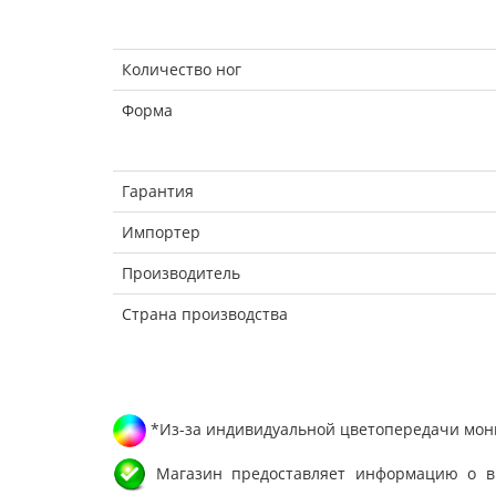
Количество ног
Форма
Гарантия
Импортер
Производитель
Страна производства
*Из-за индивидуальной цветопередачи мони
Магазин предоставляет информацию о вне