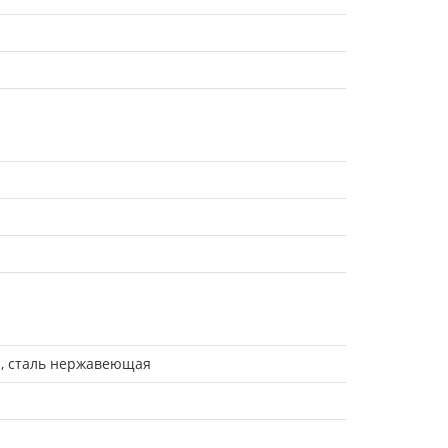
, сталь нержавеющая