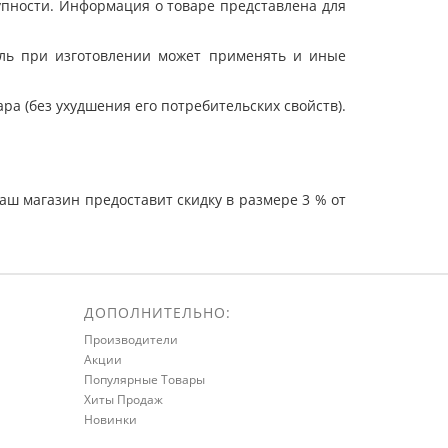
упности. Информация о товаре представлена для
ель при изготовлении может применять и иные
а (без ухудшения его потребительских свойств).
ш магазин предоставит скидку в размере 3 % от
ДОПОЛНИТЕЛЬНО:
Производители
Акции
Популярные Товары
Хиты Продаж
Новинки