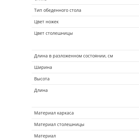
Тип обеденного стола
Цвет ножек
Цвет столешницы
Длина в разложенном состоянии, см
Ширина
Высота
Длина
Материал каркаса
Материал столешницы
Материал