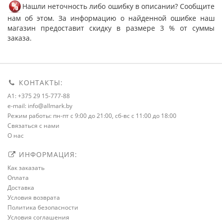
Нашли неточность либо ошибку в описании? Сообщите
нам об этом. За информацию о найденной ошибке наш
магазин предоставит скидку в размере 3 % от суммы
заказа.
КОНТАКТЫ:
A1: +375 29 15-777-88
e-mail: info@allmark.by
Режим работы: пн-пт с 9:00 до 21:00, сб-вс с 11:00 до 18:00
Связаться с нами
О нас
ИНФОРМАЦИЯ:
Как заказать
Оплата
Доставка
Условия возврата
Политика безопасности
Условия соглашения