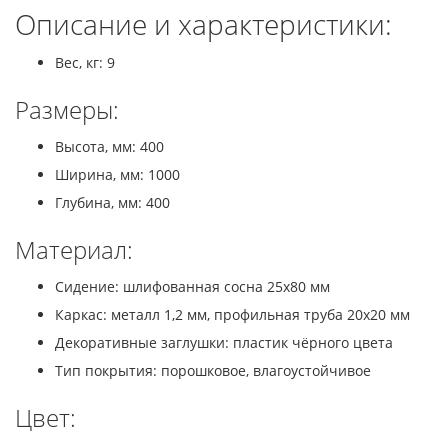
Описание и характеристики:
Вес, кг: 9
Размеры:
Высота, мм: 400
Ширина, мм: 1000
Глубина, мм: 400
Материал:
Сидение: шлифованная сосна 25x80 мм
Каркас: металл 1,2 мм, профильная труба 20x20 мм
Декоративные заглушки: пластик чёрного цвета
Тип покрытия: порошковое, влагоустойчивое
Цвет: