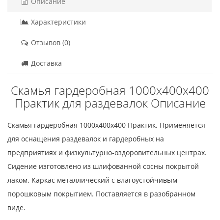
Описание
Характеристики
Отзывов (0)
Доставка
Скамья гардеробная 1000x400x400
Практик для раздевалок Описание
Скамья гардеробная 1000x400x400 Практик. Применяется
для оснащения раздевалок и гардеробных на
предприятиях и физкультурно-оздоровительных центрах.
Сидение изготовлено из шлифованной сосны покрытой
лаком. Каркас металлический с влагоустойчивым
порошковым покрытием. Поставляется в разобранном
виде.