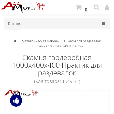
0
Каталог
Металлическая мебель
Шкафы для раздевалок
Скамья 1000x400x400 Практик
Скамья гардеробная
1000x400x400 Практик для
раздевалок
(Код товара: 1549-31)