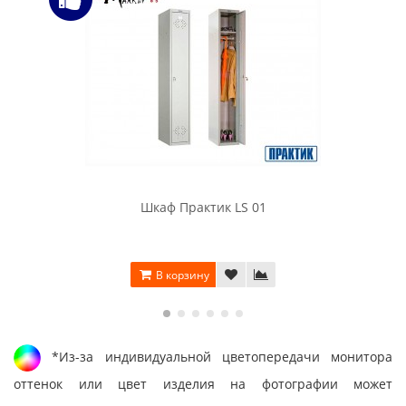
Шкаф Практик LS 01
В корзину
*Из-за индивидуальной цветопередачи монитора
оттенок или цвет изделия на фотографии может