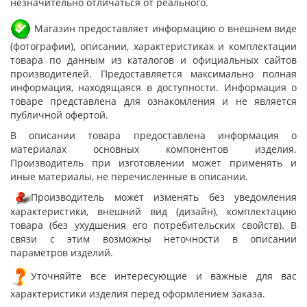
незначительно отличаться от реального.
Магазин предоставляет информацию о внешнем виде
(фотографии), описании, характеристиках и комплектации
товара по данным из каталогов и официальных сайтов
производителей. Предоставляется максимально полная
информация, находящаяся в доступности. Информация о
товаре представлена для ознакомления и не является
публичной офертой.
В описании товара предоставлена информация о
материалах основных компонентов изделия.
Производитель при изготовлении может применять и
иные материалы, не перечисленные в описании.
Производитель может изменять без уведомления
характеристики, внешний вид (дизайн), комплектацию
товара (без ухудшения его потребительских свойств). В
связи с этим возможны неточности в описании
параметров изделий.
Уточняйте все интересующие и важные для вас
характеристики изделия перед оформлением заказа.