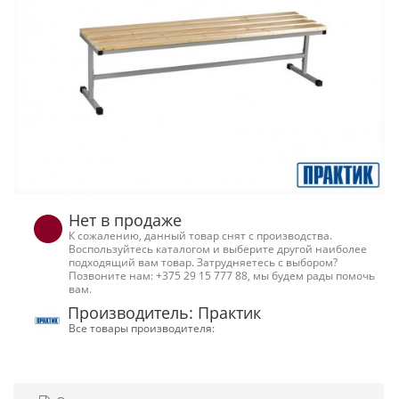
Нет в продаже
К сожалению, данный товар снят с производства.
Воспользуйтесь каталогом и выберите другой наиболее
подходящий вам товар. Затрудняетесь с выбором?
Позвоните нам: +375 29 15 777 88, мы будем рады помочь
вам.
Производитель: Практик
Все товары производителя: