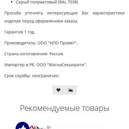
Серый полуматовый (RAL 7038)
Просьба уточнять интересующие Вас характеристики
изделия перед оформлением заказа.
Гарантия 1 год.
Производитель: ООО "НПО Промет".
Страна изготовления: Россия.
Импортер в РБ: ООО "МагнаСекьюрити".
Срок службы: неограничен.
Рекомендуемые товары