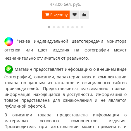
478.00 бел. руб.
В корзину
*Из-за индивидуальной цветопередачи монитора
оттенок или цвет изделия на фотографии может
незначительно отличаться от реального.
Магазин предоставляет информацию о внешнем виде
(фотографии), описании, характеристиках и комплектации
товара по данным из каталогов и официальных сайтов
производителей. Предоставляется максимально полная
информация, находящаяся в доступности. Информация о
товаре представлена для ознакомления и не является
публичной офертой.
В описании товара предоставлена информация о
материалах основных компонентов изделия.
Производитель при изготовлении может применять и