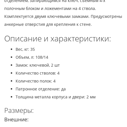
отделением, запирающимся на ключ, съёмным 4-х
полочным блоком и ложементами на 4 ствола.
Комплектуется двумя ключевыми замками. Предусмотрены
анкерные отверстия для крепления к стене.
Описание и характеристики:
Вес, кг: 35
Объем, л: 108/14
Замок: ключевой, 2 шт
Количество стволов: 4
Количество полок: 4
Патронное отделение: да
Толщина металла корпуса и двери: 2 мм
Размеры:
Внешние: