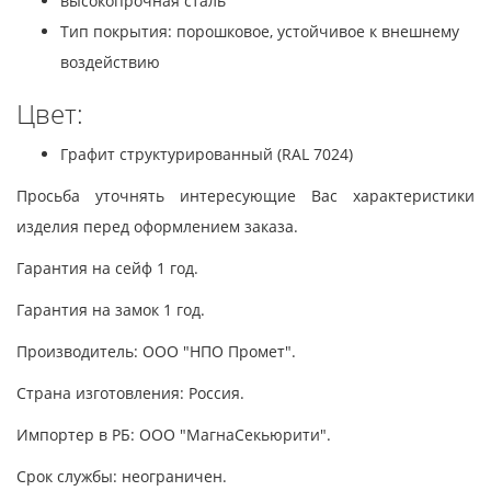
высокопрочная сталь
Тип покрытия: порошковое, устойчивое к внешнему
воздействию
Цвет:
Графит структурированный (RAL 7024)
Просьба уточнять интересующие Вас характеристики
изделия перед оформлением заказа.
Гарантия на сейф 1 год.
Гарантия на замок 1 год.
Производитель: ООО "НПО Промет".
Страна изготовления: Россия.
Импортер в РБ: ООО "МагнаСекьюрити".
Срок службы: неограничен.