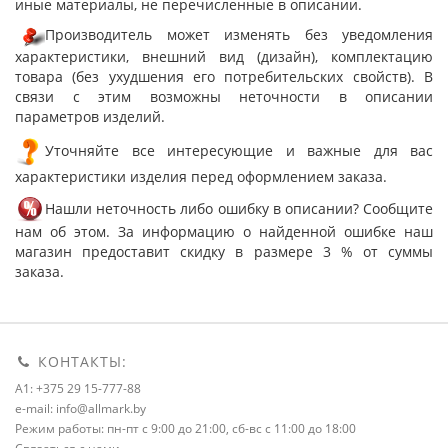
иные материалы, не перечисленные в описании.
Производитель может изменять без уведомления
характеристики, внешний вид (дизайн), комплектацию
товара (без ухудшения его потребительских свойств). В
связи с этим возможны неточности в описании
параметров изделий.
Уточняйте все интересующие и важные для вас
характеристики изделия перед оформлением заказа.
Нашли неточность либо ошибку в описании? Сообщите
нам об этом. За информацию о найденной ошибке наш
магазин предоставит скидку в размере 3 % от суммы
заказа.
КОНТАКТЫ:
A1: +375 29 15-777-88
e-mail: info@allmark.by
Режим работы: пн-пт с 9:00 до 21:00, сб-вс с 11:00 до 18:00