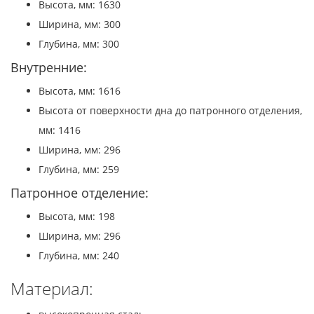
Высота, мм: 1630
Ширина, мм: 300
Глубина, мм: 300
Внутренние:
Высота, мм: 1616
Высота от поверхности дна до патронного отделения,
мм: 1416
Ширина, мм: 296
Глубина, мм: 259
Патронное отделение:
Высота, мм: 198
Ширина, мм: 296
Глубина, мм: 240
Материал: