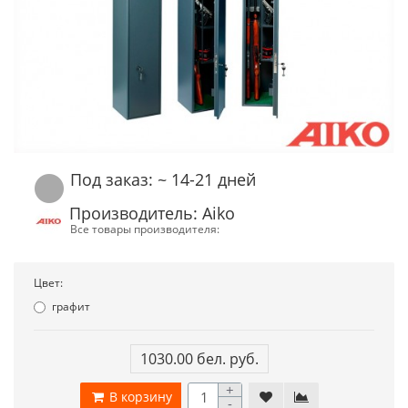
Под заказ: ~ 14-21 дней
Производитель: Aiko
Все товары производителя:
Цвет:
графит
1030.00 бел. руб.
+
В корзину
-