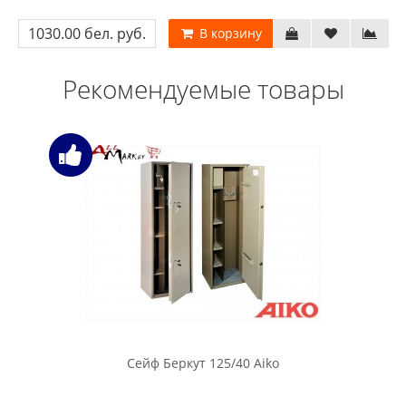
1030.00 бел. руб.
В корзину
Рекомендуемые товары
Сейф Беркут 125/40 Aiko