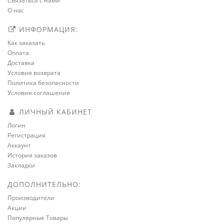
Связаться с нами
О нас
ИНФОРМАЦИЯ:
Как заказать
Оплата
Доставка
Условия возврата
Политика безопасности
Условия соглашения
ЛИЧНЫЙ КАБИНЕТ
Логин
Регистрация
Аккаунт
История заказов
Закладки
ДОПОЛНИТЕЛЬНО:
Производители
Акции
Популярные Товары