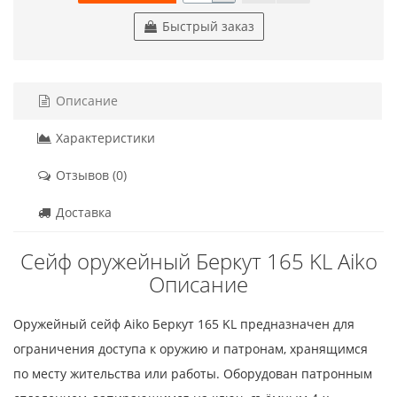
Быстрый заказ
Описание
Характеристики
Отзывов (0)
Доставка
Сейф оружейный Беркут 165 KL Aiko
Описание
Оружейный сейф Aiko Беркут 165 KL предназначен для
ограничения доступа к оружию и патронам, хранящимся
по месту жительства или работы. Оборудован патронным