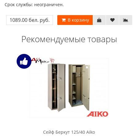
Срок службы: неограничен.
1089.00 бел. руб.
В корзину
Рекомендуемые товары
Сейф Беркут 125/40 Aiko