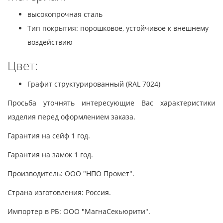
высокопрочная сталь
Тип покрытия: порошковое, устойчивое к внешнему
воздействию
Цвет:
Графит структурированный (RAL 7024)
Просьба уточнять интересующие Вас характеристики
изделия перед оформлением заказа.
Гарантия на сейф 1 год.
Гарантия на замок 1 год.
Производитель: ООО "НПО Промет".
Страна изготовления: Россия.
Импортер в РБ: ООО "МагнаСекьюрити".