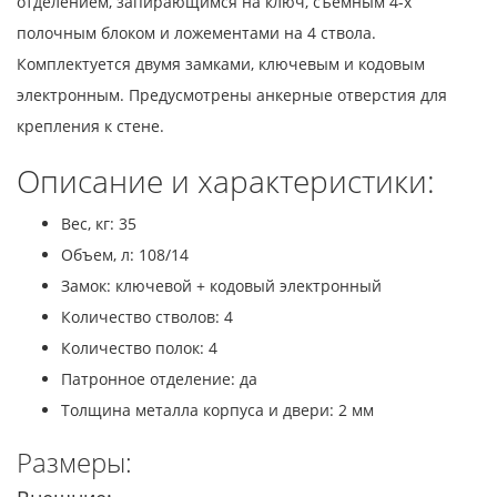
отделением, запирающимся на ключ, съёмным 4-х
полочным блоком и ложементами на 4 ствола.
Комплектуется двумя замками, ключевым и кодовым
электронным. Предусмотрены анкерные отверстия для
крепления к стене.
Описание и характеристики:
Вес, кг: 35
Объем, л: 108/14
Замок: ключевой + кодовый электронный
Количество стволов: 4
Количество полок: 4
Патронное отделение: да
Толщина металла корпуса и двери: 2 мм
Размеры: