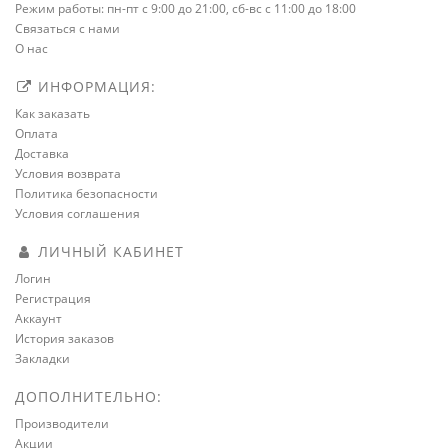
Режим работы: пн-пт с 9:00 до 21:00, сб-вс с 11:00 до 18:00
Связаться с нами
О нас
ИНФОРМАЦИЯ:
Как заказать
Оплата
Доставка
Условия возврата
Политика безопасности
Условия соглашения
ЛИЧНЫЙ КАБИНЕТ
Логин
Регистрация
Аккаунт
История заказов
Закладки
ДОПОЛНИТЕЛЬНО:
Производители
Акции