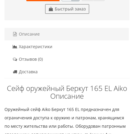
Быстрый заказ
Описание
Характеристики
Отзывов (0)
Доставка
Сейф оружейный Беркут 165 EL Aiko
Описание
Оружейный сейф Aiko Беркут 165 EL предназначен для
ограничения доступа к оружию и патронам, хранящимся
по месту жительства или работы. Оборудован патронным