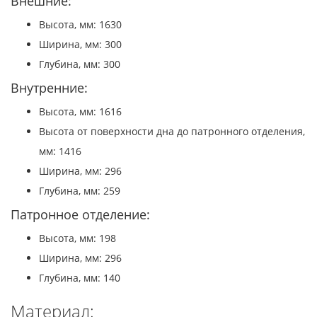
Внешние:
Высота, мм: 1630
Ширина, мм: 300
Глубина, мм: 300
Внутренние:
Высота, мм: 1616
Высота от поверхности дна до патронного отделения,
мм: 1416
Ширина, мм: 296
Глубина, мм: 259
Патронное отделение:
Высота, мм: 198
Ширина, мм: 296
Глубина, мм: 140
Материал: