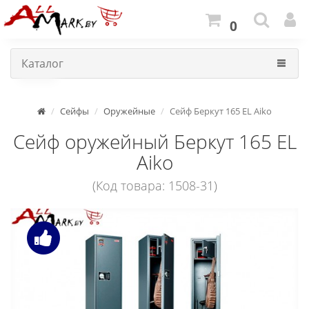
0
Каталог
Сейфы
Оружейные
Сейф Беркут 165 EL Aiko
Сейф оружейный Беркут 165 EL
Aiko
(Код товара: 1508-31)