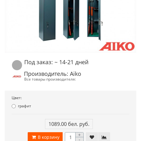
Под заказ: ~ 14-21 дней
Производитель: Aiko
Все товары производителя:
Цвет:
графит
1089.00 бел. руб.
+
В корзину
-