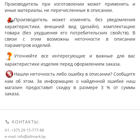
Производитель при изготовлении может применять и
иные материалы, не перечисленные в описании.
Производитель может изменять без уведомления
характеристики, внешний вид (дизайн), комплектацию
товара (без ухудшения его потребительских свойств). В
связи с этим возможны неточности в описании
параметров изделий.
Уточняйте все интересующие и важные для вас
характеристики изделия перед оформлением заказа.
Нашли неточность либо ошибку в описании? Сообщите
нам об этом. За информацию о найденной ошибке наш
магазин предоставит скидку в размере 3 % от суммы
заказа.
КОНТАКТЫ:
A1: +375 29 15-777-88
e-mail: info@allmark.by