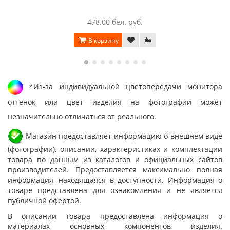
478.00 бел. руб.
В корзину
*Из-за индивидуальной цветопередачи монитора
оттенок или цвет изделия на фотографии может
незначительно отличаться от реального.
Магазин предоставляет информацию о внешнем виде
(фотографии), описании, характеристиках и комплектации
товара по данным из каталогов и официальных сайтов
производителей. Предоставляется максимально полная
информация, находящаяся в доступности. Информация о
товаре представлена для ознакомления и не является
публичной офертой.
В описании товара предоставлена информация о
материалах основных компонентов изделия.