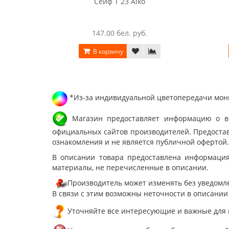
Сейф T 23 Aiko
147.00 бел. руб.
В корзину
*Из-за индивидуальной цветопередачи мони
Магазин предоставляет информацию о вне
официальных сайтов производителей. Предостав
ознакомления и не является публичной офертой.
В описании товара предоставлена информация
материалы, не перечисленные в описании.
Производитель может изменять без уведомле
В связи с этим возможны неточности в описании
Уточняйте все интересующие и важные для 