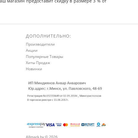
ш магазин предоставит скидку в размере 3 % от
ДОПОЛНИТЕЛЬНО:
Производители
Акции
Популярные Товары
Хиты Продаж
Новинки
Allmark.by © 2026