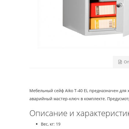
Оп
Мебельный сейф Aiko T-40 EL предназначен для 
аварийный мастер-ключ в комплекте. Предусмотр
Описание и характеристи
Вес, кг: 19