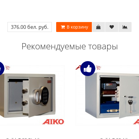
376.00 бел. руб.
В корзину
Рекомендуемые товары