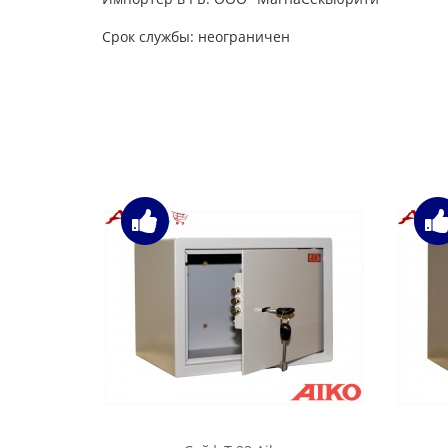
Срок службы: неограничен