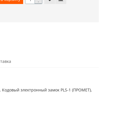
-
тавка
. Кодовый электронный замок PLS-1 (ПРОМЕТ),