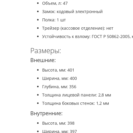
Объем, л: 47
Замок: кодовый электронный
Полка: 1 шт
Трейзер (кассовое отделение): нет
Устойчивость к взлому: ГОСТ Р 50862-2005, 
Размеры:
Внешние:
Высота, мм: 401
Ширина, мм: 400
Глубина, мм: 356
Толщина лицевой панели: 2,8 мм
Толщина боковых стенок: 1,2 мм
Внутренние:
Высота, мм: 398
Ширина, мм: 397