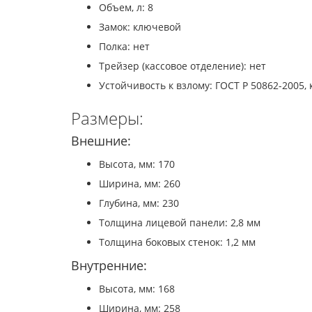
Объем, л: 8
Замок: ключевой
Полка: нет
Трейзер (кассовое отделение): нет
Устойчивость к взлому: ГОСТ Р 50862-2005, 
Размеры:
Внешние:
Высота, мм: 170
Ширина, мм: 260
Глубина, мм: 230
Толщина лицевой панели: 2,8 мм
Толщина боковых стенок: 1,2 мм
Внутренние:
Высота, мм: 168
Ширина, мм: 258