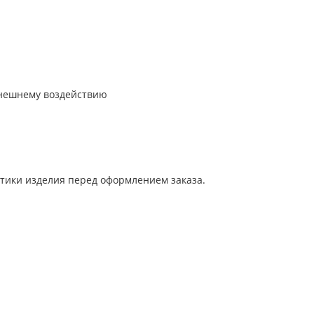
внешнему воздействию
тики изделия перед оформлением заказа.