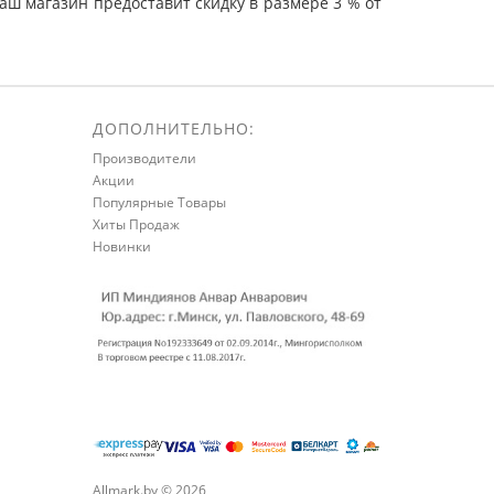
ш магазин предоставит скидку в размере 3 % от
ДОПОЛНИТЕЛЬНО:
Производители
Акции
Популярные Товары
Хиты Продаж
Новинки
Allmark.by © 2026