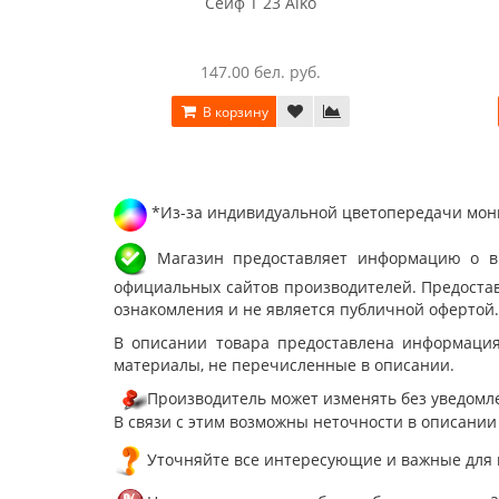
Сейф T 23 Aiko
147.00 бел. руб.
В корзину
*Из-за индивидуальной цветопередачи мони
Магазин предоставляет информацию о вне
официальных сайтов производителей. Предостав
ознакомления и не является публичной офертой.
В описании товара предоставлена информация
материалы, не перечисленные в описании.
Производитель может изменять без уведомле
В связи с этим возможны неточности в описании
Уточняйте все интересующие и важные для 