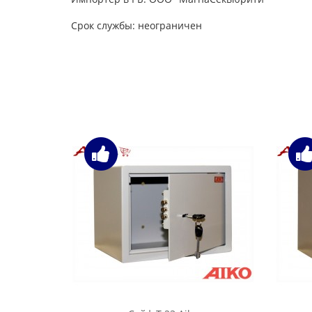
Срок службы: неограничен