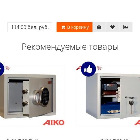
114.00 бел. руб.
В корзину
Рекомендуемые товары