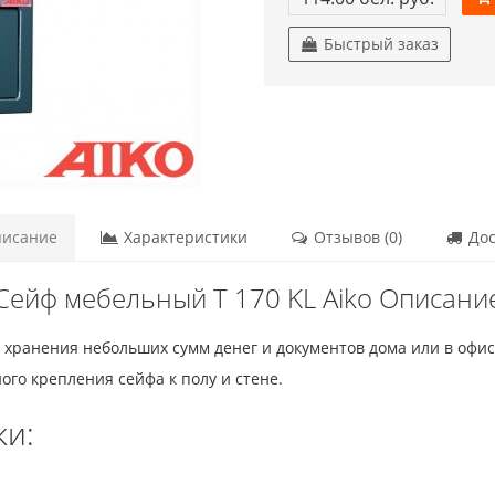
Быстрый заказ
исание
Характеристики
Отзывов (0)
Дос
Сейф мебельный T 170 KL Aiko Описани
 хранения небольших сумм денег и документов дома или в офис
ого крепления сейфа к полу и стене.
ки: