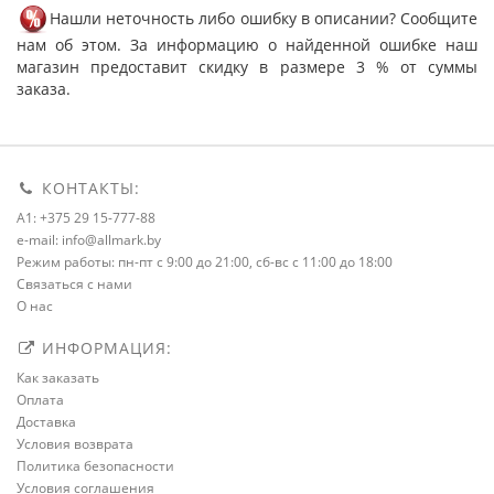
Нашли неточность либо ошибку в описании? Сообщите
нам об этом. За информацию о найденной ошибке наш
магазин предоставит скидку в размере 3 % от суммы
заказа.
КОНТАКТЫ:
A1: +375 29 15-777-88
e-mail: info@allmark.by
Режим работы: пн-пт с 9:00 до 21:00, сб-вс с 11:00 до 18:00
Связаться с нами
О нас
ИНФОРМАЦИЯ:
Как заказать
Оплата
Доставка
Условия возврата
Политика безопасности
Условия соглашения