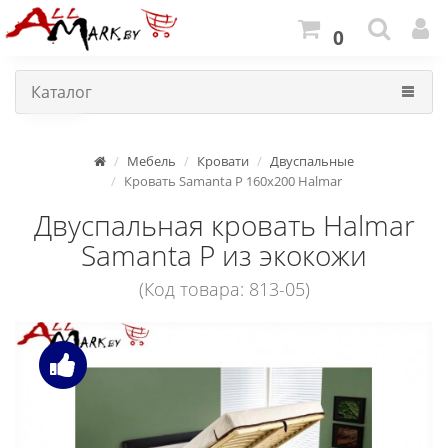
0
Каталог
Мебель
Кровати
Двуспальные
Кровать Samanta P 160x200 Halmar
Двуспальная кровать Halmar
Samanta P из экокожи
(Код товара: 813-05)