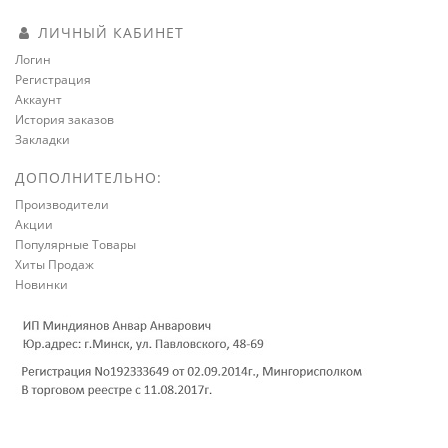
ЛИЧНЫЙ КАБИНЕТ
Логин
Регистрация
Аккаунт
История заказов
Закладки
ДОПОЛНИТЕЛЬНО:
Производители
Акции
Популярные Товары
Хиты Продаж
Новинки