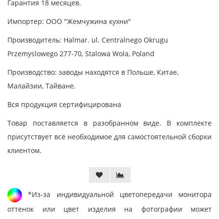
Гарантия 18 месяцев.
Импортер: ООО "Жемчужина кухни"
Производитель: Halmar. ul. Centralnego Okrugu
Przemyslowego 277-70, Stalowa Wola, Poland
Производство: заводы находятся в Польше, Китае,
Малайзии, Тайване.
Вся продукция сертифицирована
Товар поставляется в разобранном виде. В комплекте
присутствует всё необходимое для самостоятельной сборки
клиентом.
*Из-за индивидуальной цветопередачи монитора
оттенок или цвет изделия на фотографии может