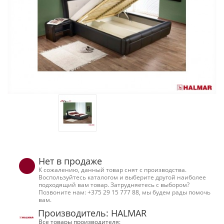
Нет в продаже
К сожалению, данный товар снят с производства.
Воспользуйтесь каталогом и выберите другой наиболее
подходящий вам товар. Затрудняетесь с выбором?
Позвоните нам: +375 29 15 777 88, мы будем рады помочь
вам.
Производитель: HALMAR
Все товары производителя: