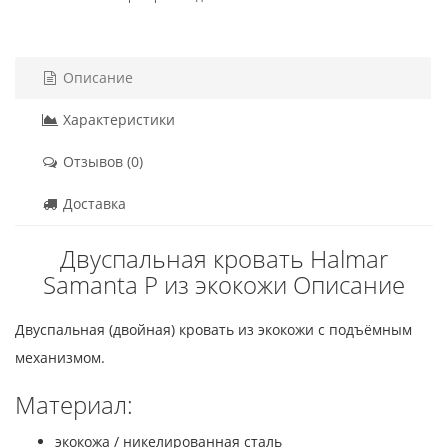
Описание
Характеристики
Отзывов (0)
Доставка
Двуспальная кровать Halmar
Samanta P из экокожи Описание
Двуспальная (двойная) кровать из экокожи с подъёмным
механизмом.
Материал:
экокожа / никелированная сталь