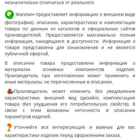
незначительно отличаться от реального.
Магазин предоставляет информацию о внешнем виде
(фотографии), описании, характеристиках и комплектации
товара по данным из каталогов и официальных сайтов
производителей. Предоставляется максимально полная
информация, находящаяся в доступности. Информация о
товаре представлена для ознакомления и не является
публичной офертой.
В описании товара предоставлена информация о
материалах основных компонентов изделия.
Производитель при изготовлении может применять и
иные материалы, не перечисленные в описании.
Производитель может изменять без уведомления
характеристики, внешний вид (дизайн), комплектацию
товара (без ухудшения его потребительских свойств). В
связи с этим возможны неточности в описании
параметров изделий.
Уточняйте все интересующие и важные для вас
характеристики изделия перед оформлением заказа.