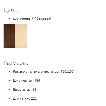
Цвет:
коричневый / бежевый
Размеры:
Размер спального места, см: 160x200
Ширина, см: 184
Высота, см: 98
Длина, см: 222