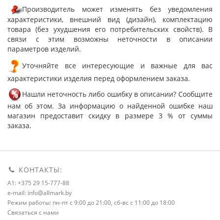
Производитель может изменять без уведомления
характеристики, внешний вид (дизайн), комплектацию
товара (без ухудшения его потребительских свойств). В
связи с этим возможны неточности в описании
параметров изделий.
Уточняйте все интересующие и важные для вас
характеристики изделия перед оформлением заказа.
Нашли неточность либо ошибку в описании? Сообщите
нам об этом. За информацию о найденной ошибке наш
магазин предоставит скидку в размере 3 % от суммы
заказа.
КОНТАКТЫ:
A1: +375 29 15-777-88
e-mail: info@allmark.by
Режим работы: пн-пт с 9:00 до 21:00, сб-вс с 11:00 до 18:00
Связаться с нами