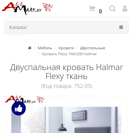
0
Каталог
Мебель
Кровати
Двуспальные
Кровать Flexy 160x200 Halmar
Двуспальная кровать Halmar
Flexy ткань
(Код товара: 752-05)