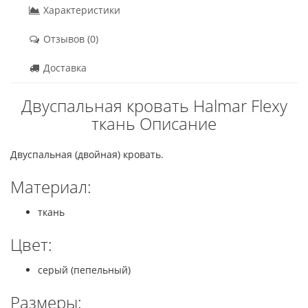
Характеристики
Отзывов (0)
Доставка
Двуспальная кровать Halmar Flexy
ткань Описание
Двуспальная (двойная) кровать.
Материал:
ткань
Цвет:
серый (пепельный)
Размеры: