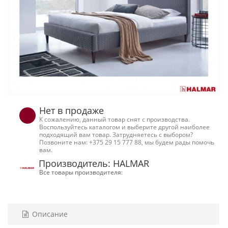
Нет в продаже
К сожалению, данный товар снят с производства.
Воспользуйтесь каталогом и выберите другой наиболее
подходящий вам товар. Затрудняетесь с выбором?
Позвоните нам: +375 29 15 777 88, мы будем рады помочь
вам.
Производитель: HALMAR
Все товары производителя:
Описание