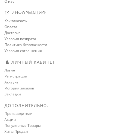
О нас
ИНФОРМАЦИЯ:
Как заказать
Оплата
Доставка
Условия возврата
Политика безопасности
Условия соглашения
ЛИЧНЫЙ КАБИНЕТ
Логин
Регистрация
Аккаунт
История заказов
Закладки
ДОПОЛНИТЕЛЬНО:
Производители
Акции
Популярные Товары
Хиты Продаж