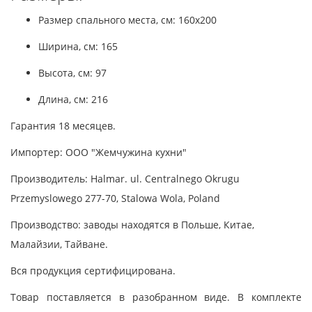
Размер спального места, см: 160x200
Ширина, см: 165
Высота, см: 97
Длина, см: 216
Гарантия 18 месяцев.
Импортер: ООО "Жемчужина кухни"
Производитель: Halmar. ul. Centralnego Okrugu
Przemyslowego 277-70, Stalowa Wola, Poland
Производство: заводы находятся в Польше, Китае,
Малайзии, Тайване.
Вся продукция сертифицирована.
Товар поставляется в разобранном виде. В комплекте