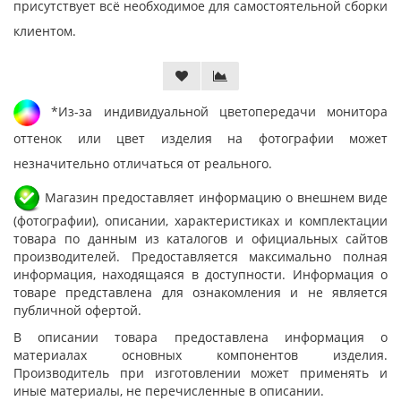
присутствует всё необходимое для самостоятельной сборки
клиентом.
*Из-за индивидуальной цветопередачи монитора
оттенок или цвет изделия на фотографии может
незначительно отличаться от реального.
Магазин предоставляет информацию о внешнем виде
(фотографии), описании, характеристиках и комплектации
товара по данным из каталогов и официальных сайтов
производителей. Предоставляется максимально полная
информация, находящаяся в доступности. Информация о
товаре представлена для ознакомления и не является
публичной офертой.
В описании товара предоставлена информация о
материалах основных компонентов изделия.
Производитель при изготовлении может применять и
иные материалы, не перечисленные в описании.