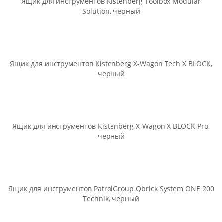
Ящик для инструментов Kistenberg Toolbox Modular
Solution, черный
Ящик для инструментов Kistenberg X-Wagon Tech X BLOCK,
черный
Ящик для инструментов Kistenberg X-Wagon X BLOCK Pro,
черный
Ящик для инструментов PatrolGroup Qbrick System ONE 200
Technik, черный