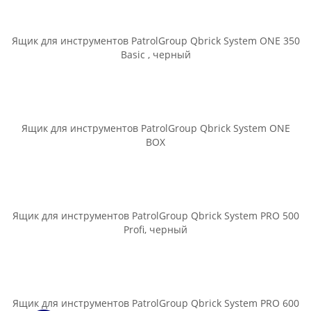
Ящик для инструментов PatrolGroup Qbrick System ONE 350
Basic , черный
Ящик для инструментов PatrolGroup Qbrick System ONE
BOX
Ящик для инструментов PatrolGroup Qbrick System PRO 500
Profi, черный
Ящик для инструментов PatrolGroup Qbrick System PRO 600