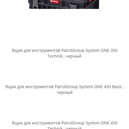
Ящик для инструментов PatrolGroup System ONE 200 Basic ,
черный
Ящик для инструментов PatrolGroup System ONE 200 Profi ,
черный