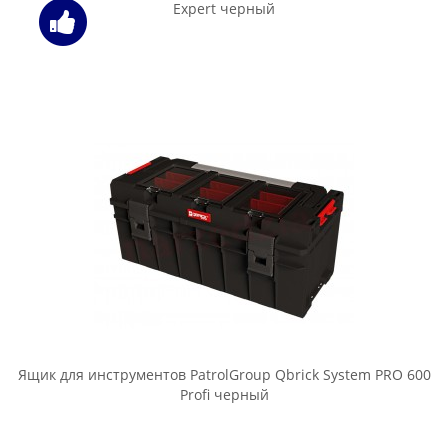
Expert черный
Ящик для инструментов PatrolGroup Qbrick System PRO 600
Profi черный