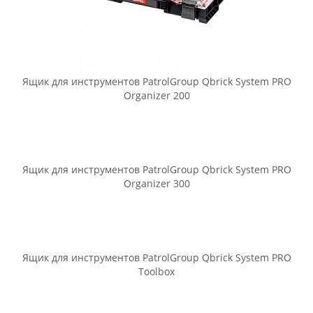
Ящик для инструментов PatrolGroup Qbrick System PRO
Organizer 100