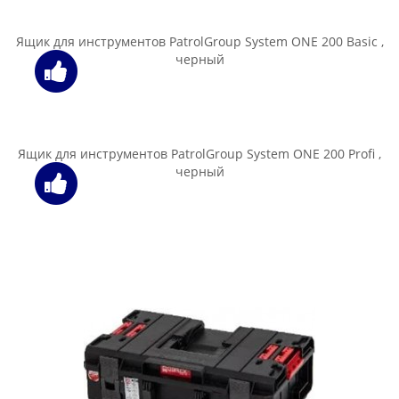
Ящик для инструментов PatrolGroup Qbrick System PRO
Organizer 200
Ящик для инструментов PatrolGroup Qbrick System PRO
Organizer 300