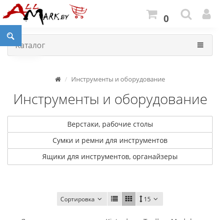
0
Каталог
Инструменты и оборудование
Инструменты и оборудование
Верстаки, рабочие столы
Сумки и ремни для инструментов
Ящики для инструментов, органайзеры
Сортировка
15