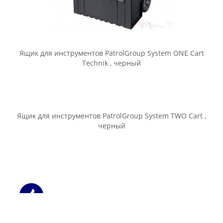
черный
Ящик для инструментов PatrolGroup System ONE 450
Technik , черный