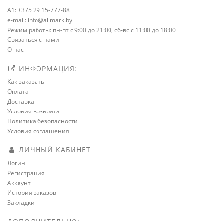
A1: +375 29 15-777-88
e-mail: info@allmark.by
Режим работы: пн-пт с 9:00 до 21:00, сб-вс с 11:00 до 18:00
Связаться с нами
О нас
ИНФОРМАЦИЯ:
Как заказать
Оплата
Доставка
Условия возврата
Политика безопасности
Условия соглашения
ЛИЧНЫЙ КАБИНЕТ
Логин
Регистрация
Аккаунт
История заказов
Закладки