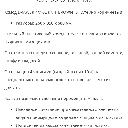
Комод DRAWER 4X10L KNIT BROWN -STD,тёмно-коричневый.
Размеры: 260 х 350 х 680 мм;
Стильный пластиковый комод Curver Knit Rattan Drawer с 4
выдвижными ящиками.
Он отлично выглядит в спальне, гостиной, ванной комнате,
шкафу и кладовой.
Он оснащен 4 ящиками (каждый из них 10 л) на
специальных направляющих, что позволяет легко их
двигать.
Колеса позволяют свободно перемещать мебель.
Идеальное сочетание привлекательного внешнего
вида и преимуществ выдвижных ящиков из пластика;
Изготовлен из высококачественного пластика;