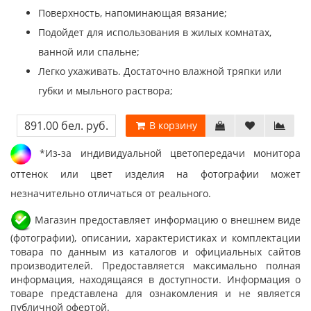
Поверхность, напоминающая вязание;
Подойдет для использования в жилых комнатах,
ванной или спальне;
Легко ухаживать. Достаточно влажной тряпки или
губки и мыльного раствора;
891.00 бел. руб.
В корзину
*Из-за индивидуальной цветопередачи монитора
оттенок или цвет изделия на фотографии может
незначительно отличаться от реального.
Магазин предоставляет информацию о внешнем виде
(фотографии), описании, характеристиках и комплектации
товара по данным из каталогов и официальных сайтов
производителей. Предоставляется максимально полная
информация, находящаяся в доступности. Информация о
товаре представлена для ознакомления и не является
публичной офертой.