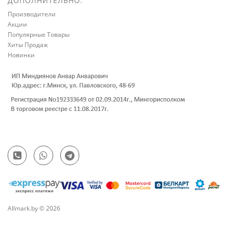
ДОПОЛНИТЕЛЬНО:
Производители
Акции
Популярные Товары
Хиты Продаж
Новинки
Allmark.by © 2026