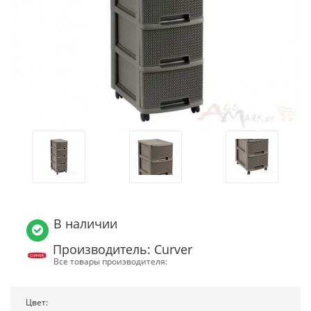
В наличии
Производитель: Curver
Все товары производителя:
Цвет: