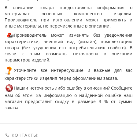
В описании товара предоставлена информация о
материалах основных компонентов изделия.
Производитель при изготовлении может применять и
иные материалы, не перечисленные в описании.
Производитель может изменять без уведомления
характеристики, внешний вид (дизайн), комплектацию
товара (без ухудшения его потребительских свойств). В
связи с этим возможны неточности в описании
параметров изделий.
Уточняйте все интересующие и важные для вас
характеристики изделия перед оформлением заказа.
Нашли неточность либо ошибку в описании? Сообщите
нам об этом. За информацию о найденной ошибке наш
магазин предоставит скидку в размере 3 % от суммы
заказа.
КОНТАКТЫ: