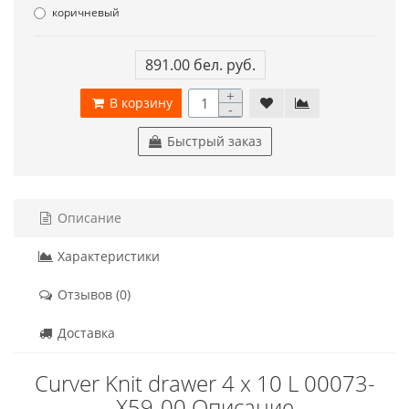
коричневый
891.00 бел. руб.
+
В корзину
-
Быстрый заказ
Описание
Характеристики
Отзывов (0)
Доставка
Curver Knit drawer 4 x 10 L 00073-
X59-00 Описание