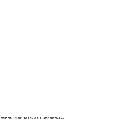
ельно отличаться от реального.