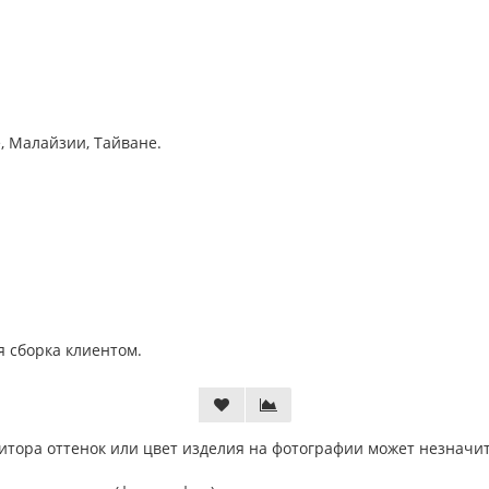
, Малайзии, Тайване.
я сборка клиентом.
тора оттенок или цвет изделия на фотографии может незначит