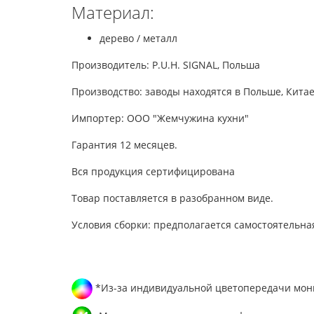
Материал:
дерево / металл
Производитель: P.U.H. SIGNAL, Польша
Производство: заводы находятся в Польше, Китае
Импортер: ООО "Жемчужина кухни"
Гарантия 12 месяцев.
Вся продукция сертифицирована
Товар поставляется в разобранном виде.
Условия сборки: предполагается самостоятельна
*Из-за индивидуальной цветопередачи мони