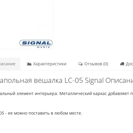
исание
Характеристики
Отзывов (0)
Дос
апольная вешалка LC-05 Signal Описан
нальный элемент интерьера. Металлический каркас добавляет 
5 - ее можно поставить в любом месте.