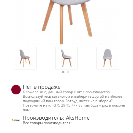
Нет в продаже
К сожалению, данный товар снят с производства.
Воспользуйтесь каталогом и выберите другой наиболее
подходящий вам товар. Затрудняетесь с выбором?
Позвоните нам: +375 29 15 777 88, мы будем рады помочь
вам.
Производитель: AksHome
Все товары производителя: