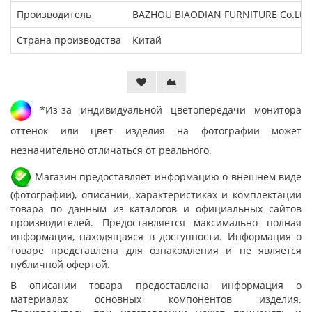
Производитель
BAZHOU BIAODIAN FURNITURE Co.Ltd
Страна производства
Китай
*Из-за индивидуальной цветопередачи монитора
оттенок или цвет изделия на фотографии может
незначительно отличаться от реального.
Магазин предоставляет информацию о внешнем виде
(фотографии), описании, характеристиках и комплектации
товара по данным из каталогов и официальных сайтов
производителей. Предоставляется максимально полная
информация, находящаяся в доступности. Информация о
товаре представлена для ознакомления и не является
публичной офертой.
В описании товара предоставлена информация о
материалах основных компонентов изделия.