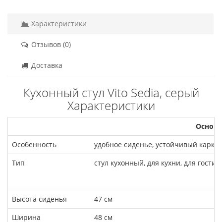
Характеристики
Отзывов (0)
Доставка
Кухонный стул Vito Sedia, серый
Характеристики
Основн
Особенность
удобное сиденье, устойчивый каркас
Тип
стул кухонный, для кухни, для гостин
Высота сиденья
47 см
Ширина
48 см