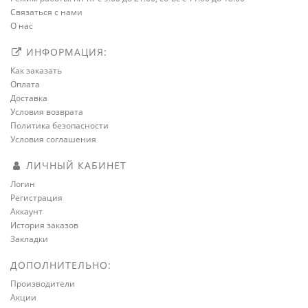
Связаться с нами
О нас
ИНФОРМАЦИЯ:
Как заказать
Оплата
Доставка
Условия возврата
Политика безопасности
Условия соглашения
ЛИЧНЫЙ КАБИНЕТ
Логин
Регистрация
Аккаунт
История заказов
Закладки
ДОПОЛНИТЕЛЬНО:
Производители
Акции