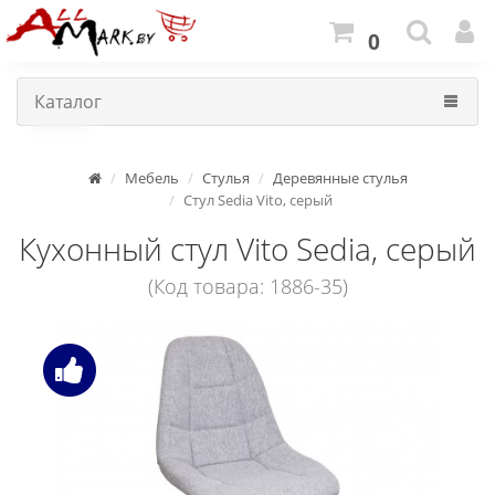
0
Каталог
Мебель
Стулья
Деревянные стулья
Стул Sedia Vito, серый
Кухонный стул Vito Sedia, серый
(Код товара: 1886-35)