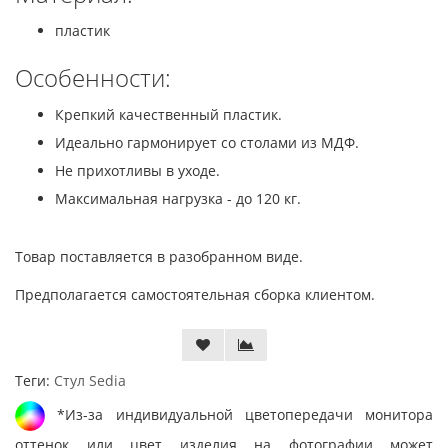
пластик
Особенности:
Крепкий качественный пластик.
Идеально гармонирует со столами из МДФ.
Не прихотливы в уходе.
Максимальная нагрузка - до 120 кг.
Товар поставляется в разобранном виде.
Предполагается самостоятельная сборка клиентом.
Теги:
Стул Sedia
*Из-за индивидуальной цветопередачи монитора
оттенок или цвет изделия на фотографии может