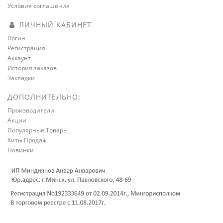
Условия соглашения
ЛИЧНЫЙ КАБИНЕТ
Логин
Регистрация
Аккаунт
История заказов
Закладки
ДОПОЛНИТЕЛЬНО:
Производители
Акции
Популярные Товары
Хиты Продаж
Новинки