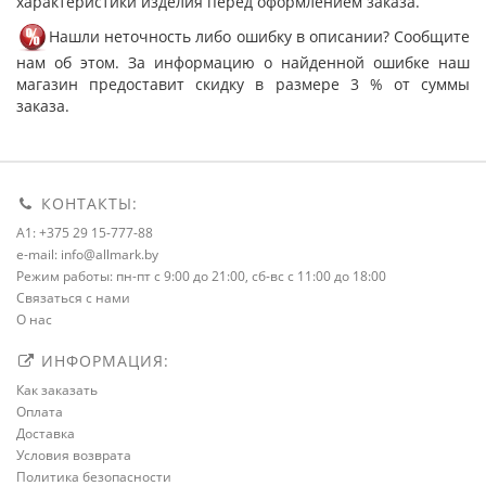
характеристики изделия перед оформлением заказа.
Нашли неточность либо ошибку в описании? Сообщите
нам об этом. За информацию о найденной ошибке наш
магазин предоставит скидку в размере 3 % от суммы
заказа.
КОНТАКТЫ:
A1: +375 29 15-777-88
e-mail: info@allmark.by
Режим работы: пн-пт с 9:00 до 21:00, сб-вс с 11:00 до 18:00
Связаться с нами
О нас
ИНФОРМАЦИЯ:
Как заказать
Оплата
Доставка
Условия возврата
Политика безопасности