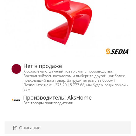
Нет в продаже
К сожалению, данный товар снят с производства.
Воспользуйтесь каталогом и выберите другой наиболее
подходящий вам товар. Затрудняетесь с выбором?
Позвоните нам: +375 29 15 777 88, мы будем рады помочь
вам.
Производитель: AksHome
Все товары производителя:
Описание