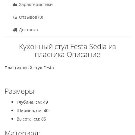
Характеристики
Отзывов (0)
Доставка
Кухонный стул Festa Sedia из
пластика Описание
Пластиковый стул Festa.
Размеры:
Глубина, см: 49
Ширина, см: 40
Высота, см: 85
Материал: