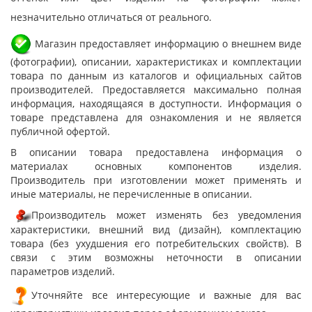
незначительно отличаться от реального.
Магазин предоставляет информацию о внешнем виде
(фотографии), описании, характеристиках и комплектации
товара по данным из каталогов и официальных сайтов
производителей. Предоставляется максимально полная
информация, находящаяся в доступности. Информация о
товаре представлена для ознакомления и не является
публичной офертой.
В описании товара предоставлена информация о
материалах основных компонентов изделия.
Производитель при изготовлении может применять и
иные материалы, не перечисленные в описании.
Производитель может изменять без уведомления
характеристики, внешний вид (дизайн), комплектацию
товара (без ухудшения его потребительских свойств). В
связи с этим возможны неточности в описании
параметров изделий.
Уточняйте все интересующие и важные для вас