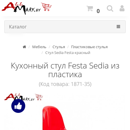
0
Каталог
Мебель
Стулья
Пластиковые стулья
Стул Sedia Festa красный
Кухонный стул Festa Sedia из
пластика
(Код товара: 1871-35)