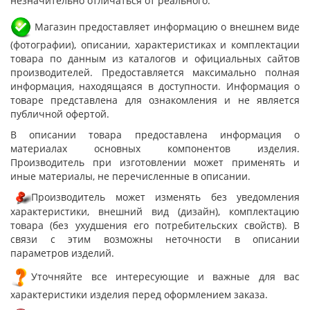
незначительно отличаться от реального.
Магазин предоставляет информацию о внешнем виде
(фотографии), описании, характеристиках и комплектации
товара по данным из каталогов и официальных сайтов
производителей. Предоставляется максимально полная
информация, находящаяся в доступности. Информация о
товаре представлена для ознакомления и не является
публичной офертой.
В описании товара предоставлена информация о
материалах основных компонентов изделия.
Производитель при изготовлении может применять и
иные материалы, не перечисленные в описании.
Производитель может изменять без уведомления
характеристики, внешний вид (дизайн), комплектацию
товара (без ухудшения его потребительских свойств). В
связи с этим возможны неточности в описании
параметров изделий.
Уточняйте все интересующие и важные для вас
характеристики изделия перед оформлением заказа.