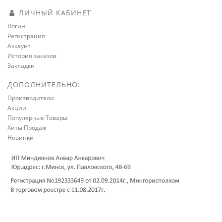
ЛИЧНЫЙ КАБИНЕТ
Логин
Регистрация
Аккаунт
История заказов
Закладки
ДОПОЛНИТЕЛЬНО:
Производители
Акции
Популярные Товары
Хиты Продаж
Новинки