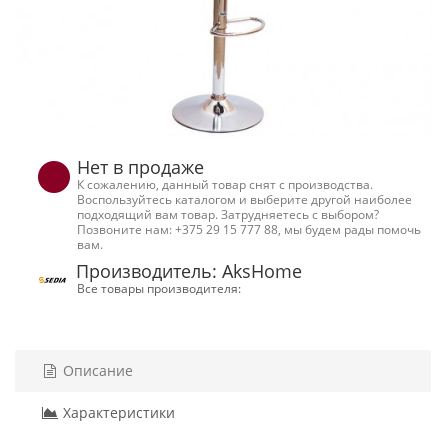
Нет в продаже
К сожалению, данный товар снят с производства.
Воспользуйтесь каталогом и выберите другой наиболее
подходящий вам товар. Затрудняетесь с выбором?
Позвоните нам: +375 29 15 777 88, мы будем рады помочь
вам.
Производитель: AksHome
Все товары производителя:
Описание
Характеристики