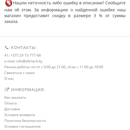
Нашли неточность либо ошибку в описании? Сообщите
нам об этом. За информацию о найденной ошибке наш
магазин предоставит скидку в размере 3 % от суммы
заказа.
КОНТАКТЫ:
A1: +375 29 15-777-88
e-mail: info@allmark.by
Режим работы: пн-пт с 9:00 до 21:00, сб-вс с 11:00 до 18:00
Связаться с нами
О нас
ИНФОРМАЦИЯ:
Как заказать
Оплата
Доставка
Условия возврата
Политика безопасности
Условия соглашения