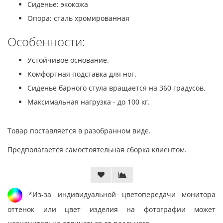
Сиденье: экокожа
Опора: сталь хромированная
Особенности:
Устойчивое основание.
Комфортная подставка для ног.
Сиденье барного стула вращается на 360 градусов.
Максимальная нагрузка - до 100 кг.
Товар поставляется в разобранном виде.
Предполагается самостоятельная сборка клиентом.
*Из-за индивидуальной цветопередачи монитора
оттенок или цвет изделия на фотографии может