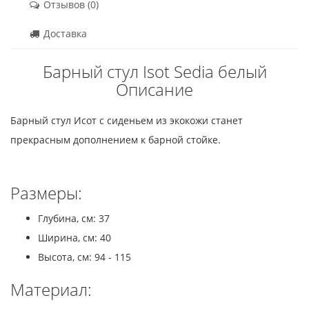
Отзывов (0)
Доставка
Барный стул Isot Sedia белый
Описание
Барный стул Исот с сиденьем из экокожи станет
прекрасным дополнением к барной стойке.
Размеры:
Глубина, см: 37
Ширина, см: 40
Высота, см: 94 - 115
Материал: