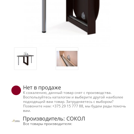
Нет в продаже
К сожалению, данный товар снят с производства.
Воспользуйтесь каталогом и выберите другой наиболее
подходящий вам товар. Затрудняетесь с выбором?
Позвоните нам: +375 29 15 777 88, мы будем рады помочь
вам.
Производитель: СОКОЛ
Все товары производителя: