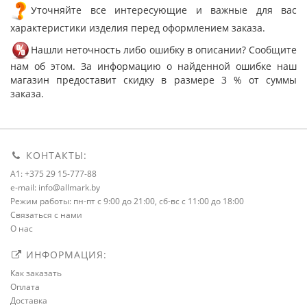
Уточняйте все интересующие и важные для вас
характеристики изделия перед оформлением заказа.
Нашли неточность либо ошибку в описании? Сообщите
нам об этом. За информацию о найденной ошибке наш
магазин предоставит скидку в размере 3 % от суммы
заказа.
КОНТАКТЫ:
A1: +375 29 15-777-88
e-mail: info@allmark.by
Режим работы: пн-пт с 9:00 до 21:00, сб-вс с 11:00 до 18:00
Связаться с нами
О нас
ИНФОРМАЦИЯ:
Как заказать
Оплата
Доставка