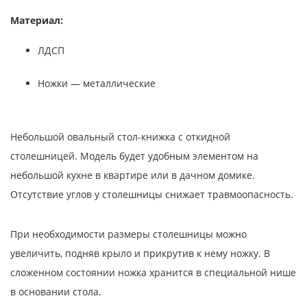
Материал:
ЛДСП
Ножки — металлические
Небольшой овальный стол-книжка с откидной
столешницей. Модель будет удобным элементом на
небольшой кухне в квартире или в дачном домике.
Отсутствие углов у столешницы снижает травмоопасность.
При необходимости размеры столешницы можно
увеличить, подняв крыло и прикрутив к нему ножку. В
сложенном состоянии ножка хранится в специальной нише
в основании стола.