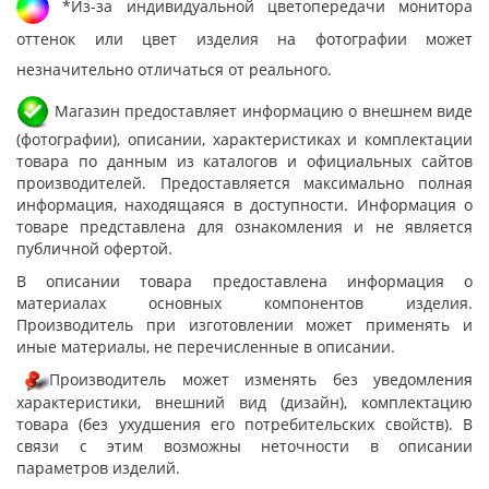
*Из-за индивидуальной цветопередачи монитора
оттенок или цвет изделия на фотографии может
незначительно отличаться от реального.
Магазин предоставляет информацию о внешнем виде
(фотографии), описании, характеристиках и комплектации
товара по данным из каталогов и официальных сайтов
производителей. Предоставляется максимально полная
информация, находящаяся в доступности. Информация о
товаре представлена для ознакомления и не является
публичной офертой.
В описании товара предоставлена информация о
материалах основных компонентов изделия.
Производитель при изготовлении может применять и
иные материалы, не перечисленные в описании.
Производитель может изменять без уведомления
характеристики, внешний вид (дизайн), комплектацию
товара (без ухудшения его потребительских свойств). В
связи с этим возможны неточности в описании
параметров изделий.