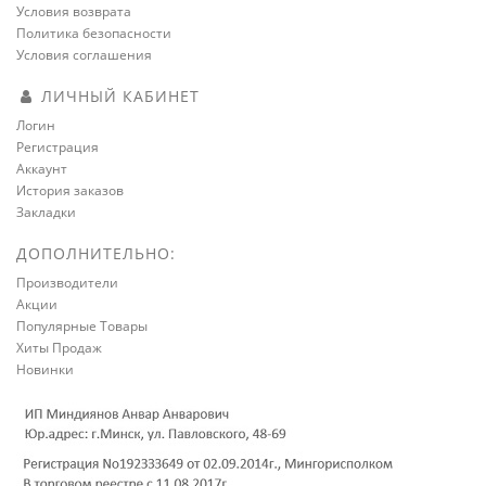
Условия возврата
Политика безопасности
Условия соглашения
ЛИЧНЫЙ КАБИНЕТ
Логин
Регистрация
Аккаунт
История заказов
Закладки
ДОПОЛНИТЕЛЬНО:
Производители
Акции
Популярные Товары
Хиты Продаж
Новинки