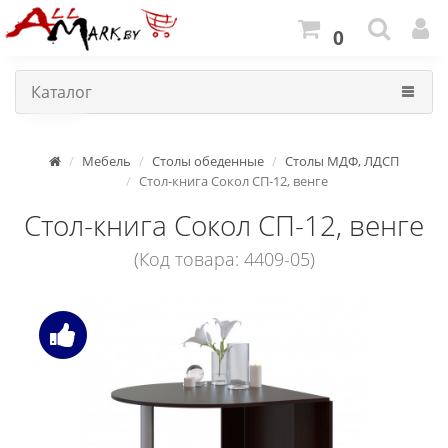
0
Каталог
Мебель
Столы обеденные
Столы МДФ, ЛДСП
Стол-книга Сокол СП-12, венге
Стол-книга Сокол СП-12, венге
(Код товара: 4409-05)