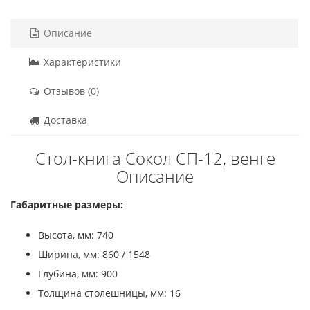
Описание
Характеристики
Отзывов (0)
Доставка
Стол-книга Сокол СП-12, венге
Описание
Габаритные размеры:
Высота, мм: 740
Ширина, мм: 860 / 1548
Глубина, мм: 900
Толщина столешницы, мм: 16