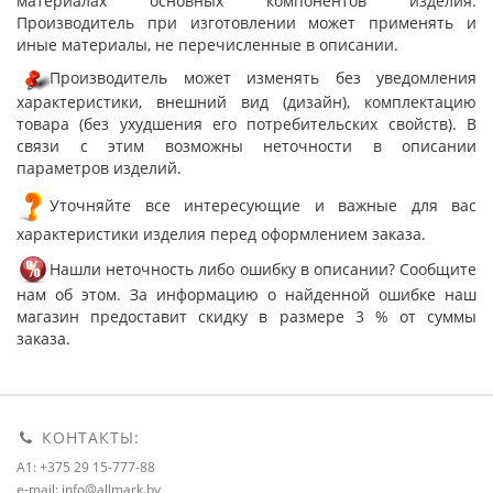
материалах основных компонентов изделия.
Производитель при изготовлении может применять и
иные материалы, не перечисленные в описании.
Производитель может изменять без уведомления
характеристики, внешний вид (дизайн), комплектацию
товара (без ухудшения его потребительских свойств). В
связи с этим возможны неточности в описании
параметров изделий.
Уточняйте все интересующие и важные для вас
характеристики изделия перед оформлением заказа.
Нашли неточность либо ошибку в описании? Сообщите
нам об этом. За информацию о найденной ошибке наш
магазин предоставит скидку в размере 3 % от суммы
заказа.
КОНТАКТЫ:
A1: +375 29 15-777-88
e-mail: info@allmark.by