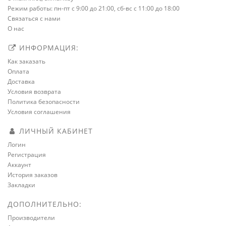
Режим работы: пн-пт с 9:00 до 21:00, сб-вс с 11:00 до 18:00
Связаться с нами
О нас
ИНФОРМАЦИЯ:
Как заказать
Оплата
Доставка
Условия возврата
Политика безопасности
Условия соглашения
ЛИЧНЫЙ КАБИНЕТ
Логин
Регистрация
Аккаунт
История заказов
Закладки
ДОПОЛНИТЕЛЬНО:
Производители