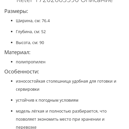
Размеры:
Ширина, см: 76.4
Глубина, см: 52
Высота, см: 90
Материал:
полипропилен
Особенности:
износостойкая столешница удобная для готовки и
сервировки
устойчив к погодным условиям
модель лёгкая и полностью разбирается, что
позволяет экономить место при хранении и
перевозке