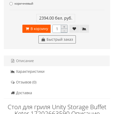
коричневый
2394.00 бел. руб.
+
В корзину
-
Быстрый заказ
Описание
Характеристики
Отзывов (0)
Доставка
Стол для гриля Unity Storage Buffet
Keter 17202663590 Описание