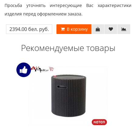
Просьба уточнять интересующие Вас характеристики
изделия перед оформлением заказа.
2394.00 бел. руб.
В корзину
Рекомендуемые товары