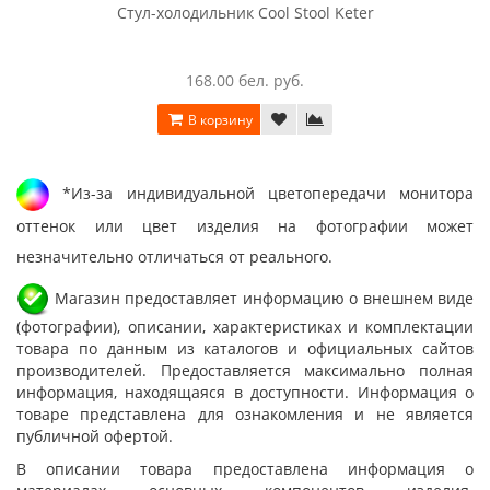
Стул-холодильник Cool Stool Keter
168.00 бел. руб.
В корзину
*Из-за индивидуальной цветопередачи монитора
оттенок или цвет изделия на фотографии может
незначительно отличаться от реального.
Магазин предоставляет информацию о внешнем виде
(фотографии), описании, характеристиках и комплектации
товара по данным из каталогов и официальных сайтов
производителей. Предоставляется максимально полная
информация, находящаяся в доступности. Информация о
товаре представлена для ознакомления и не является
публичной офертой.
В описании товара предоставлена информация о