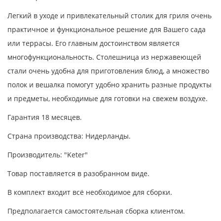
Легкий в уходе и привлекательный столик для гриля очень
практичное и функциональное решение для Вашего сада
или террасы. Его главным достоинством является
многофункциональность. Столешница из нержавеющей
стали очень удобна для приготовления блюд, а множество
полок и вешалка помогут удобно хранить разные продукты
и предметы, необходимые для готовки на свежем воздухе.
Гарантия 18 месяцев.
Страна производства: Нидерланды.
Производитель: "Keter"
Товар поставляется в разобранном виде.
В комплект входит всё необходимое для сборки.
Предполагается самостоятельная сборка клиентом.