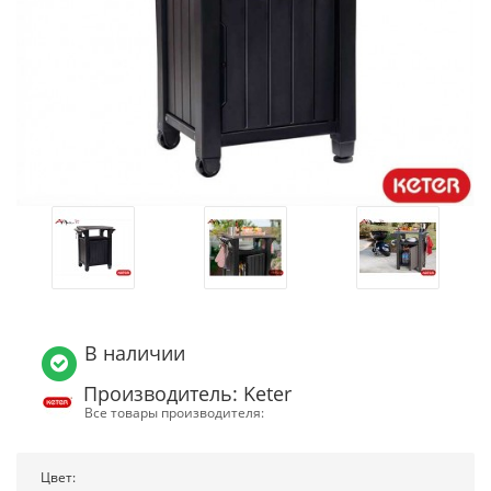
В наличии
Производитель: Keter
Все товары производителя:
Цвет: