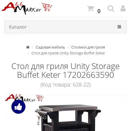
0
Каталог
Садовая мебель
Столики для гриля
Стол для гриля Unity Storage Buffet Keter
Стол для гриля Unity Storage
Buffet Keter 17202663590
(Код товара: 628-22)