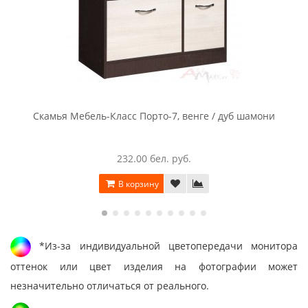
Скамья Мебель-Класс Порто-7, венге / дуб шамони
232.00 бел. руб.
В корзину
*Из-за индивидуальной цветопередачи монитора
оттенок или цвет изделия на фотографии может
незначительно отличаться от реального.