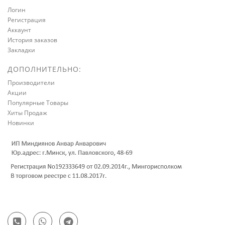
Логин
Регистрация
Аккаунт
История заказов
Закладки
ДОПОЛНИТЕЛЬНО:
Производители
Акции
Популярные Товары
Хиты Продаж
Новинки