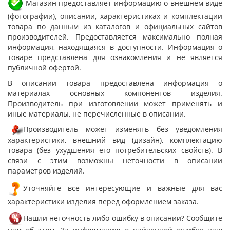
Магазин предоставляет информацию о внешнем виде
(фотографии), описании, характеристиках и комплектации
товара по данным из каталогов и официальных сайтов
производителей. Предоставляется максимально полная
информация, находящаяся в доступности. Информация о
товаре представлена для ознакомления и не является
публичной офертой.
В описании товара предоставлена информация о
материалах основных компонентов изделия.
Производитель при изготовлении может применять и
иные материалы, не перечисленные в описании.
Производитель может изменять без уведомления
характеристики, внешний вид (дизайн), комплектацию
товара (без ухудшения его потребительских свойств). В
связи с этим возможны неточности в описании
параметров изделий.
Уточняйте все интересующие и важные для вас
характеристики изделия перед оформлением заказа.
Нашли неточность либо ошибку в описании? Сообщите