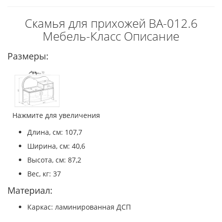
Скамья для прихожей ВА-012.6
Мебель-Класс Описание
Размеры:
Нажмите для увеличения
Длина, см: 107,7
Ширина, см: 40,6
Высота, см: 87,2
Вес, кг: 37
Материал:
Каркас: ламинированная ДСП