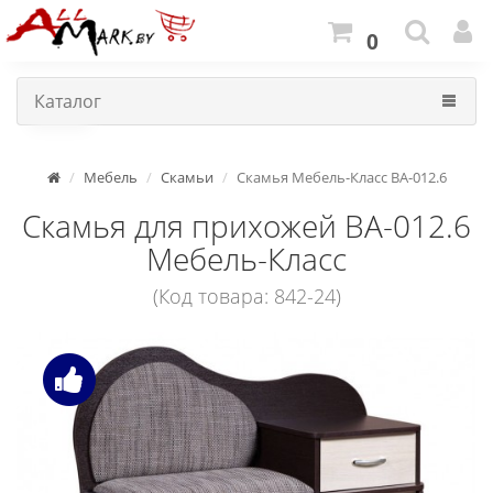
0
Каталог
Мебель
Скамьи
Скамья Мебель-Класс ВА-012.6
Скамья для прихожей ВА-012.6
Мебель-Класс
(Код товара: 842-24)