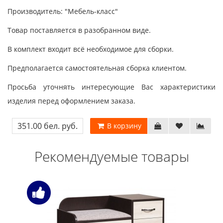
Производитель: "Мебель-класс"
Товар поставляется в разобранном виде.
В комплект входит всё необходимое для сборки.
Предполагается самостоятельная сборка клиентом.
Просьба уточнять интересующие Вас характеристики
изделия перед оформлением заказа.
351.00 бел. руб.
В корзину
Рекомендуемые товары