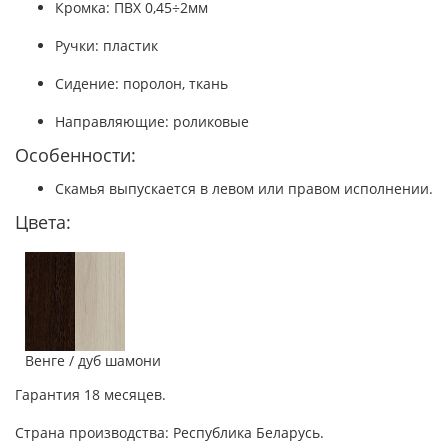
Кромка: ПВХ 0,45÷2мм
Ручки: пластик
Сидение: поролон, ткань
Направляющие: роликовые
Особенности:
Скамья выпускается в левом или правом исполнении.
Цвета:
Венге / дуб шамони
Гарантия 18 месяцев.
Страна производства: Республика Беларусь.