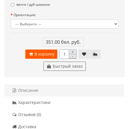
венге / дуб шамони
Ориентация:
351.00 бел. руб.
+
В корзину
-
Быстрый заказ
Описание
Характеристики
Отзывов (0)
Доставка