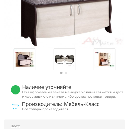
Наличие уточняйте
При оформлении заказа менеджер с вами свяжется и даст
информацию о наличии либо сроках поставки товара.
Производитель: Мебель-Класс
Все товары производителя:
Цвет: