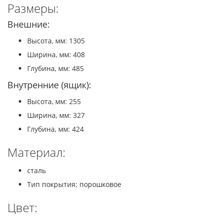
Размеры:
Внешние:
Высота, мм: 1305
Ширина, мм: 408
Глубина, мм: 485
Внутренние (ящик):
Высота, мм: 255
Ширина, мм: 327
Глубина, мм: 424
Материал:
сталь
Тип покрытия: порошковое
Цвет: