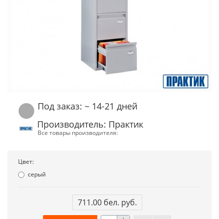
Под заказ: ~ 14-21 дней
Производитель: Практик
Все товары производителя:
Цвет:
серый
711.00 бел. руб.
+