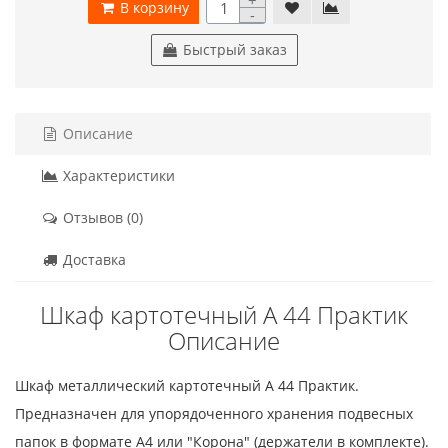
В корзину
-
Быстрый заказ
Описание
Характеристики
Отзывов (0)
Доставка
Шкаф картотечный A 44 Практик
Описание
Шкаф металлический картотечный A 44 Практик.
Предназначен для упорядоченного хранения подвесных
папок в формате A4 или "Корона" (держатели в комплекте).