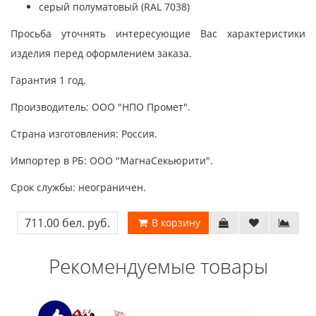
серый полуматовый (RAL 7038)
Просьба уточнять интересующие Вас характеристики
изделия перед оформлением заказа.
Гарантия 1 год.
Производитель: ООО "НПО Промет".
Страна изготовления: Россия.
Импортер в РБ: ООО "МагнаСекьюрити".
Срок службы: неограничен.
711.00 бел. руб.
В корзину
Рекомендуемые товары