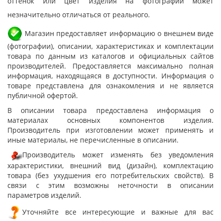
оттенок или цвет изделия на фотографии может
незначительно отличаться от реального.
Магазин предоставляет информацию о внешнем виде
(фотографии), описании, характеристиках и комплектации
товара по данным из каталогов и официальных сайтов
производителей. Предоставляется максимально полная
информация, находящаяся в доступности. Информация о
товаре представлена для ознакомления и не является
публичной офертой.
В описании товара предоставлена информация о
материалах основных компонентов изделия.
Производитель при изготовлении может применять и
иные материалы, не перечисленные в описании.
Производитель может изменять без уведомления
характеристики, внешний вид (дизайн), комплектацию
товара (без ухудшения его потребительских свойств). В
связи с этим возможны неточности в описании
параметров изделий.
Уточняйте все интересующие и важные для вас