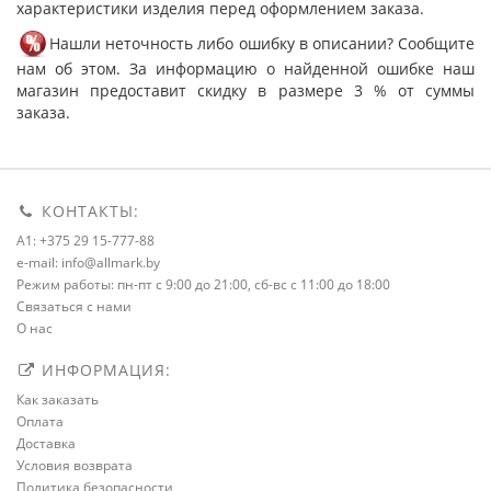
характеристики изделия перед оформлением заказа.
Нашли неточность либо ошибку в описании? Сообщите
нам об этом. За информацию о найденной ошибке наш
магазин предоставит скидку в размере 3 % от суммы
заказа.
КОНТАКТЫ:
A1: +375 29 15-777-88
e-mail: info@allmark.by
Режим работы: пн-пт с 9:00 до 21:00, сб-вс с 11:00 до 18:00
Связаться с нами
О нас
ИНФОРМАЦИЯ:
Как заказать
Оплата
Доставка
Условия возврата
Политика безопасности