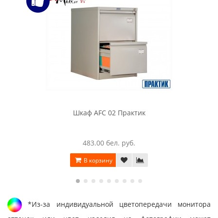
Шкаф AFC 02 Практик
483.00 бел. руб.
В корзину
*Из-за индивидуальной цветопередачи монитора