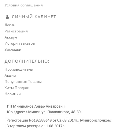
Условия соглашения
ЛИЧНЫЙ КАБИНЕТ
Логин
Регистрация
Аккаунт
История заказов
Закладки
ДОПОЛНИТЕЛЬНО:
Производители
Акции
Популярные Товары
Хиты Продаж
Новинки