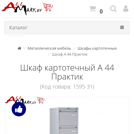
0
Каталог
Металлическая мебель
Шкафы картотечные
Шкаф A 44 Практик
Шкаф картотечный A 44
Практик
(Код товара: 1595-31)