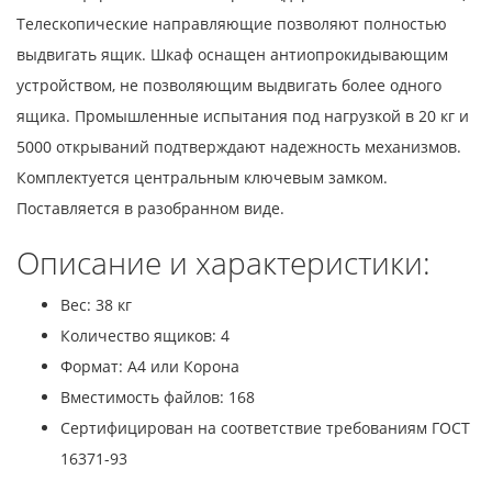
Телескопические направляющие позволяют полностью
выдвигать ящик. Шкаф оснащен антиопрокидывающим
устройством, не позволяющим выдвигать более одного
ящика. Промышленные испытания под нагрузкой в 20 кг и
5000 открываний подтверждают надежность механизмов.
Комплектуется центральным ключевым замком.
Поставляется в разобранном виде.
Описание и характеристики:
Вес: 38 кг
Количество ящиков: 4
Формат: A4 или Корона
Вместимость файлов: 168
Сертифицирован на соответствие требованиям ГОСТ
16371-93