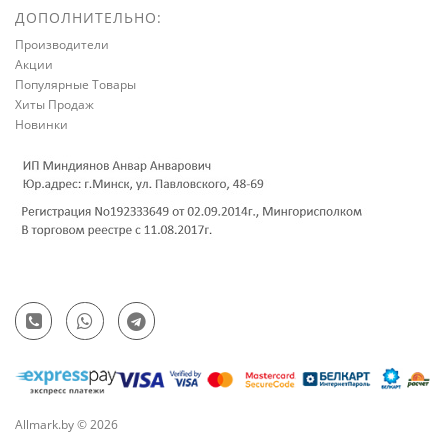
ДОПОЛНИТЕЛЬНО:
Производители
Акции
Популярные Товары
Хиты Продаж
Новинки
Allmark.by © 2026