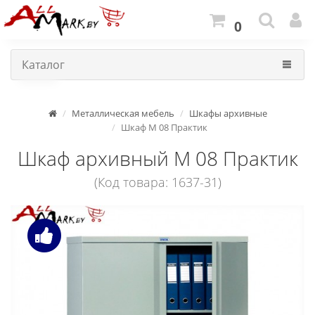
0
Каталог
Металлическая мебель
Шкафы архивные
Шкаф M 08 Практик
Шкаф архивный M 08 Практик
(Код товара: 1637-31)