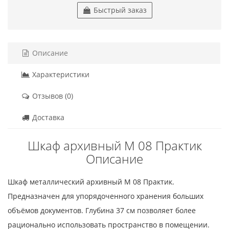
Быстрый заказ
Описание
Характеристики
Отзывов (0)
Доставка
Шкаф архивный M 08 Практик
Описание
Шкаф металлический архивный M 08 Практик.
Предназначен для упорядоченного хранения больших
объёмов документов. Глубина 37 см позволяет более
рационально использовать пространство в помещении.