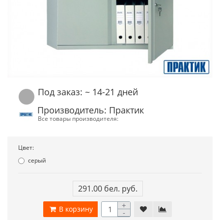
Под заказ: ~ 14-21 дней
Производитель: Практик
Все товары производителя:
Цвет:
серый
291.00 бел. руб.
+
В корзину
-