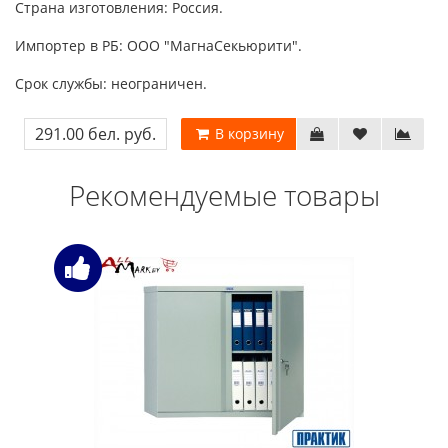
Страна изготовления: Россия.
Импортер в РБ: ООО "МагнаСекьюрити".
Срок службы: неограничен.
291.00 бел. руб.
В корзину
Рекомендуемые товары