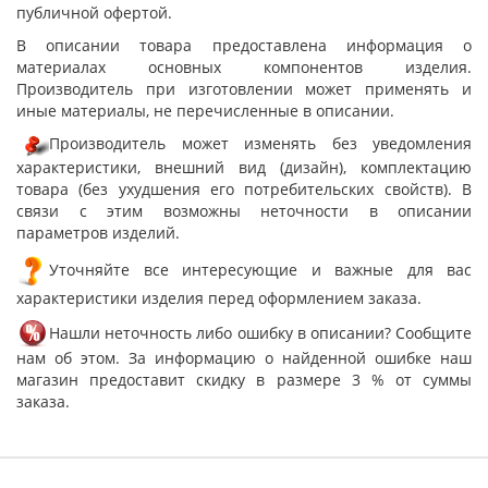
публичной офертой.
В описании товара предоставлена информация о
материалах основных компонентов изделия.
Производитель при изготовлении может применять и
иные материалы, не перечисленные в описании.
Производитель может изменять без уведомления
характеристики, внешний вид (дизайн), комплектацию
товара (без ухудшения его потребительских свойств). В
связи с этим возможны неточности в описании
параметров изделий.
Уточняйте все интересующие и важные для вас
характеристики изделия перед оформлением заказа.
Нашли неточность либо ошибку в описании? Сообщите
нам об этом. За информацию о найденной ошибке наш
магазин предоставит скидку в размере 3 % от суммы
заказа.