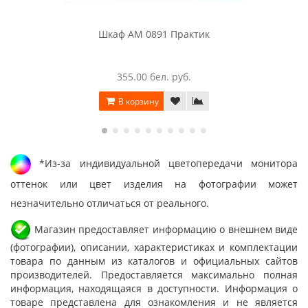
Шкаф AM 0891 Практик
355.00 бел. руб.
В корзину
*Из-за индивидуальной цветопередачи монитора
оттенок или цвет изделия на фотографии может
незначительно отличаться от реального.
Магазин предоставляет информацию о внешнем виде
(фотографии), описании, характеристиках и комплектации
товара по данным из каталогов и официальных сайтов
производителей. Предоставляется максимально полная
информация, находящаяся в доступности. Информация о
товаре представлена для ознакомления и не является