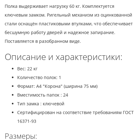
Полка выдерживает нагрузку 60 кг. Комплектуется
ключевым замком. Ригельный механизм из оцинкованной
стали оснащён пластиковыми втулками, что обеспечивает
бесшумную работу дверей и надежное запирание.
Поставляется в разобранном виде.
Описание и характеристики:
Вес: 22 кг
Количество полок: 1
Формат: A4 "Корона" (ширина 75 мм)
Вместимость папок : 24
Тип замка : ключевой
Сертифицирован на соответствие требованиям ГОСТ
16371-93
Размеры: