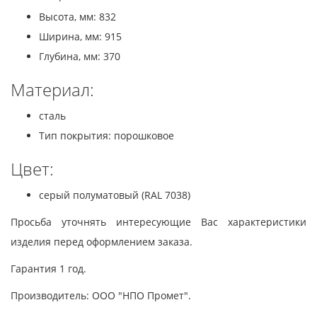
Высота, мм: 832
Ширина, мм: 915
Глубина, мм: 370
Материал:
сталь
Тип покрытия: порошковое
Цвет:
серый полуматовый (RAL 7038)
Просьба уточнять интересующие Вас характеристики
изделия перед оформлением заказа.
Гарантия 1 год.
Производитель: ООО "НПО Промет".