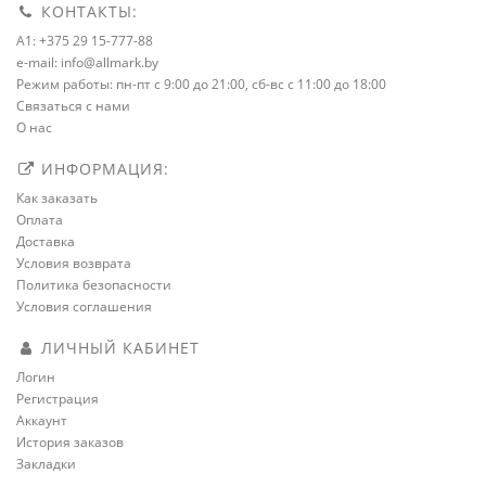
КОНТАКТЫ:
A1: +375 29 15-777-88
e-mail: info@allmark.by
Режим работы: пн-пт с 9:00 до 21:00, сб-вс с 11:00 до 18:00
Связаться с нами
О нас
ИНФОРМАЦИЯ:
Как заказать
Оплата
Доставка
Условия возврата
Политика безопасности
Условия соглашения
ЛИЧНЫЙ КАБИНЕТ
Логин
Регистрация
Аккаунт
История заказов
Закладки