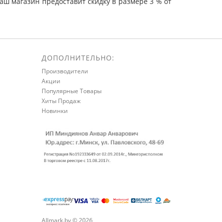
ш магазин предоставит скидку в размере 3 % от
ДОПОЛНИТЕЛЬНО:
Производители
Акции
Популярные Товары
Хиты Продаж
Новинки
Allmark.by © 2026