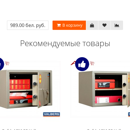
989.00 бел. руб.
В корзину
Рекомендуемые товары