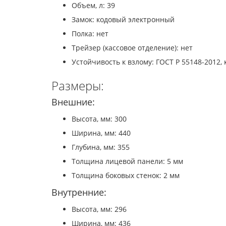
Объем, л: 39
Замок: кодовый электронный
Полка: нет
Трейзер (кассовое отделение): нет
Устойчивость к взлому: ГОСТ Р 55148-2012, 
Размеры:
Внешние:
Высота, мм: 300
Ширина, мм: 440
Глубина, мм: 355
Толщина лицевой панели: 5 мм
Толщина боковых стенок: 2 мм
Внутренние:
Высота, мм: 296
Ширина, мм: 436