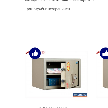
Срок службы: неограничен.