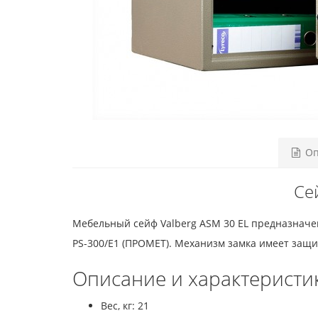
Оп
Се
Мебельный сейф Valberg ASM 30 EL предназначен
PS-300/E1 (ПРОМЕТ). Механизм замка имеет защи
Описание и характеристи
Вес, кг: 21