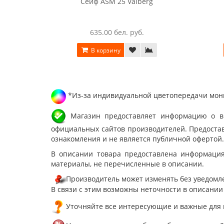
Сейф ASM 25 Valberg
635.00 бел. руб.
В корзину
*Из-за индивидуальной цветопередачи мони
Магазин предоставляет информацию о вне
официальных сайтов производителей. Предостав
ознакомления и не является публичной офертой.
В описании товара предоставлена информация
материалы, не перечисленные в описании.
Производитель может изменять без уведомле
В связи с этим возможны неточности в описании
Уточняйте все интересующие и важные для 